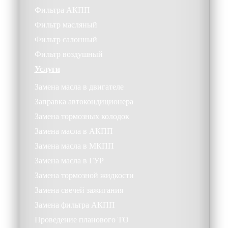
Фильтра АКПП
Фильтр масляный
Фильтр салонный
Фильтр воздушный
Услуги
Замена масла в двигателе
Заправка автокондиционера
Замена тормозных колодок
Замена масла в АКПП
Замена масла в МКПП
Замена масла в ГУР
Замена тормозной жидкости
Замена свечей зажигания
Замена фильтра АКПП
Проведение планового ТО