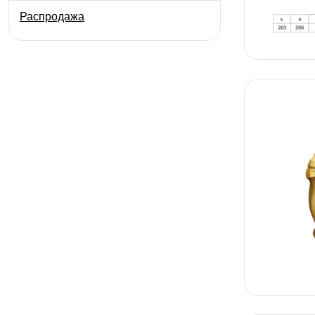
Распродажа