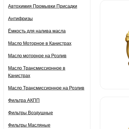
Автохимия Промывки Присадки
Антифризы
Ёмкость для налива масла
Масло Моторное в Канистрах
Масло моторное на Розлив
Масло Трансмиссионное в
Канистрах
Масло Трансмиссионное на Розлив
Фильтра АКПП
Фильтры Воздушные
Фильтры Масляные