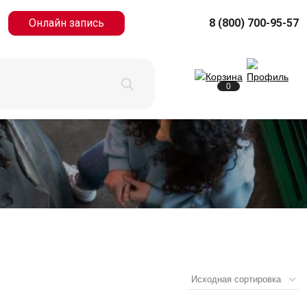
Онлайн запись
8 (800) 700-95-57
0