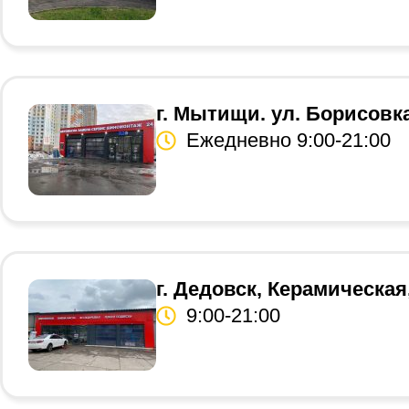
г. Мытищи. ул. Борисовка
Ежедневно 9:00-21:00
г. Дедовск, Керамическая
9:00-21:00