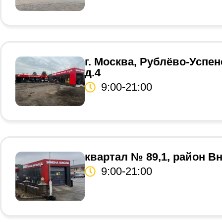
г. Москва, Рублёво-Успенс
д.4
9:00-21:00
квартал № 89,1, район В
9:00-21:00