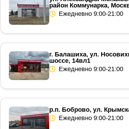
район Коммунарка, Моск
Ежедневно 9:00-21:00
г. Балашиха, ул. Носови
шоссе, 14вл1
Ежедневно 9:00-21:00
р.п. Боброво, ул. Крымск
Ежедневно 9:00-21:00