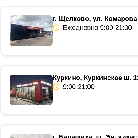
г. Щелково, ул. Комарова
Ежедневно 9:00-21:00
Куркино, Куркинское ш. 1
9:00-21:00
г. Балашиха, ш. Энтузиас