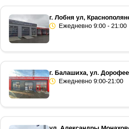
г. Лобня ул, Краснополян
Ежедневно 9:00 - 21:00
г. Балашиха, ул. Дорофее
Ежедневно 9:00-21:00
ул. Александры Монахово