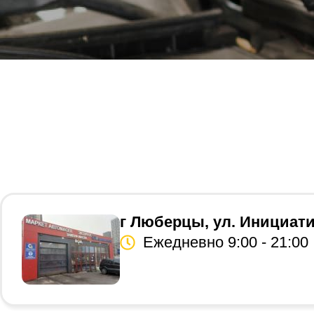
г Люберцы, ул. Инициати
Ежедневно 9:00 - 21:00