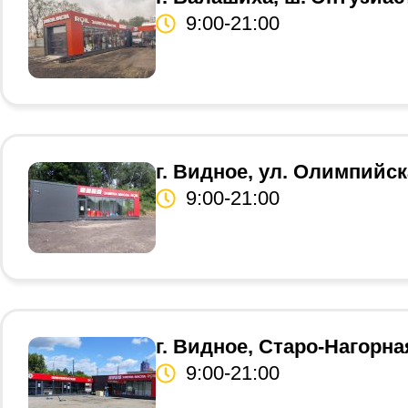
9:00-21:00
г. Видное, ул. Олимпийск
9:00-21:00
г. Видное, Старо-Нагорна
9:00-21:00