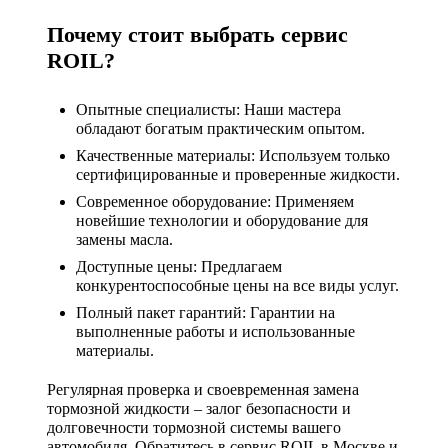
Почему стоит выбрать сервис
ROIL?
Опытные специалисты:
Наши мастера
обладают богатым практическим опытом.
Качественные материалы:
Используем только
сертифицированные и проверенные жидкости.
Современное оборудование:
Применяем
новейшие технологии и оборудование для
замены масла.
Доступные цены:
Предлагаем
конкурентоспособные цены на все виды услуг.
Полный пакет гарантий:
Гарантии на
выполненные работы и использованные
материалы.
Регулярная проверка и своевременная замена
тормозной жидкости – залог безопасности и
долговечности тормозной системы вашего
автомобиля. Обратитесь в сервис ROIL в Москве и