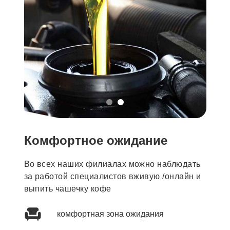
Комфортное ожидание
Во всех наших филиалах можно наблюдать
за работой специалистов вживую /онлайн и
выпить чашечку кофе
комфортная зона ожидания