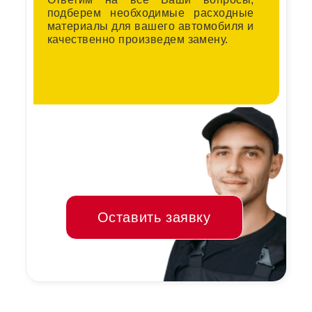
подберем необходимые расходные
материалы для вашего автомобиля и
качественно произведем замену.
Оставить заявку