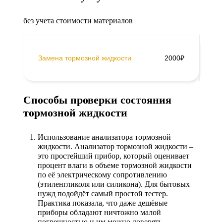
без учета стоимости материалов
Замена тормозной жидкости
2000₽
Способы проверки состояния
тормозной жидкости
Использование анализатора тормозной
жидкости.
Анализатор тормозной жидкости –
это простейший прибор, который оценивает
процент влаги в объеме тормозной жидкости
по её электрическому сопротивлению
(этиленгликоля или силикона). Для бытовых
нужд подойдёт самый простой тестер.
Практика показала, что даже дешёвые
приборы обладают ничтожно малой
погрешностью и им можно доверять.