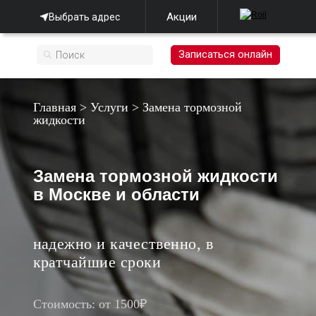
Акции
Выбрать адрес
Записаться онлайн
Главная
>
Услуги
>
Замена тормозной
жидкости
Замена тормозной жидкости
в Москве и области
надежно и качественно, в
кратчайшие сроки
Стоимость: от 1500₽