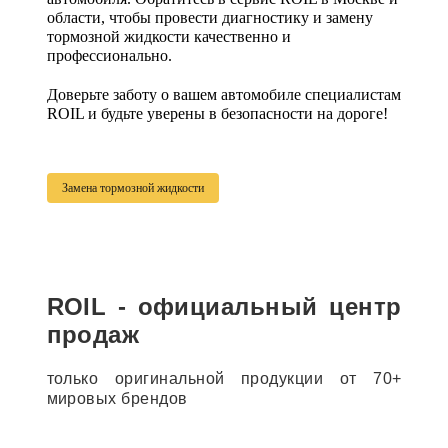
области, чтобы провести диагностику и замену
тормозной жидкости качественно и
профессионально.
Доверьте заботу о вашем автомобиле специалистам
ROIL и будьте уверены в безопасности на дороге!
Замена тормозной жидкости
ROIL - официальный центр
продаж
только оригинальной продукции от 70+
мировых брендов