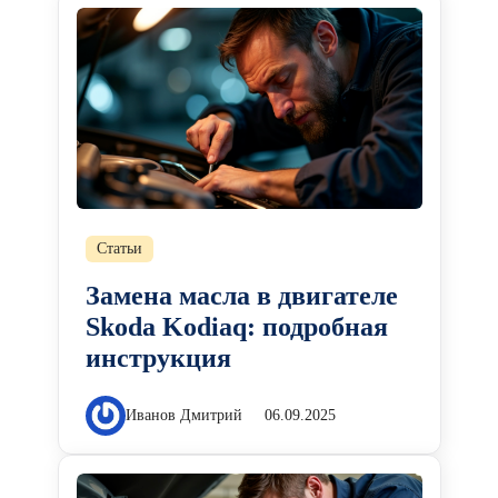
Статьи
Замена масла в двигателе
Skoda Kodiaq: подробная
инструкция
Иванов Дмитрий
06.09.2025