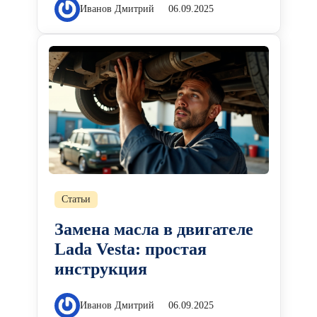
Иванов Дмитрий
06.09.2025
Статьи
Замена масла в двигателе
Lada Vesta: простая
инструкция
Иванов Дмитрий
06.09.2025