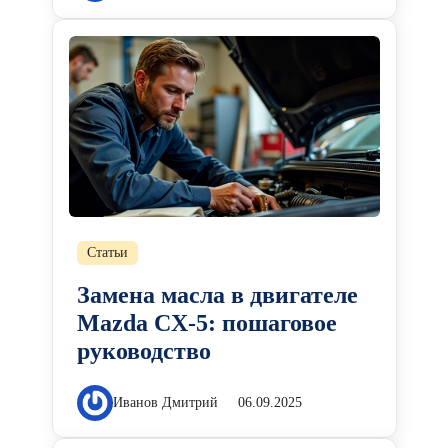
Статьи
Замена масла в двигателе
Mazda CX-5: пошаговое
руководство
Иванов Дмитрий
06.09.2025