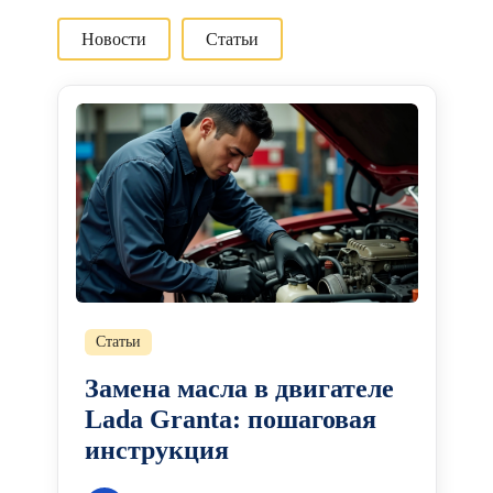
Новости
Статьи
Статьи
Замена масла в двигателе
Lada Granta: пошаговая
инструкция