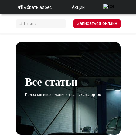
Акции
Выбрать адрес
Записаться онлайн
Все статьи
Полезная информация от наших экспертов