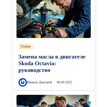
Статьи
Замена масла в двигателе
Skoda Octavia:
руководство
Иванов Дмитрий
06.09.2025