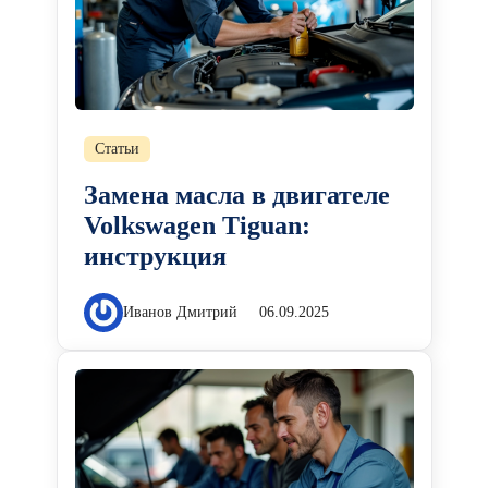
Статьи
Замена масла в двигателе
Volkswagen Tiguan:
инструкция
Иванов Дмитрий
06.09.2025