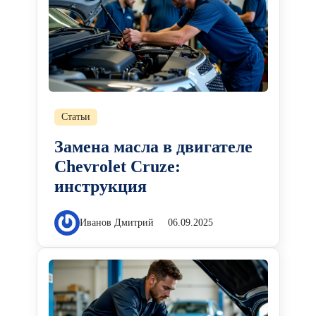
Статьи
Замена масла в двигателе
Chevrolet Cruze:
инструкция
Иванов Дмитрий
06.09.2025