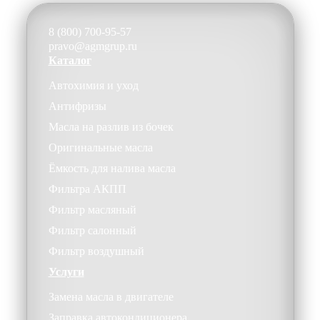
8 (800) 700-95-57
pravo@agmgrup.ru
Каталог
Автохимия и уход
Антифризы
Масла на разлив из бочек
Оригинальные масла
Ёмкость для налива масла
Фильтра АКПП
Фильтр масляный
Фильтр салонный
Фильтр воздушный
Услуги
Замена масла в двигателе
Заправка автокондиционера