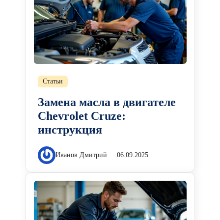
Статьи
Замена масла в двигателе
Chevrolet Cruze:
инструкция
Иванов Дмитрий
06.09.2025