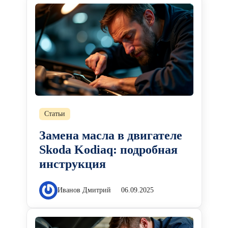
Статьи
Замена масла в двигателе
Skoda Kodiaq: подробная
инструкция
Иванов Дмитрий
06.09.2025