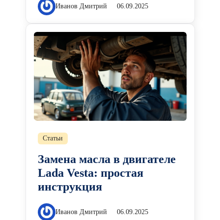
Иванов Дмитрий
06.09.2025
Статьи
Замена масла в двигателе
Lada Vesta: простая
инструкция
Иванов Дмитрий
06.09.2025