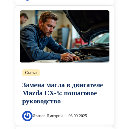
Статьи
Замена масла в двигателе
Mazda CX-5: пошаговое
руководство
Иванов Дмитрий
06.09.2025