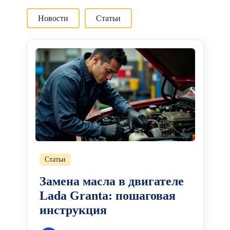
Новости
Статьи
Статьи
Замена масла в двигателе
Lada Granta: пошаговая
инструкция