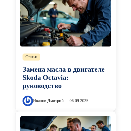
Статьи
Замена масла в двигателе
Skoda Octavia:
руководство
Иванов Дмитрий
06.09.2025