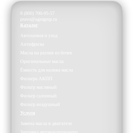
8 (800) 700-95-57
pravo@agmgrup.ru
Каталог
Автохимия и уход
Антифризы
Масла на разлив из бочек
Оригинальные масла
Ёмкость для налива масла
Фильтра АКПП
Фильтр масляный
Фильтр салонный
Фильтр воздушный
Услуги
Замена масла в двигателе
Заправка автокондиционера