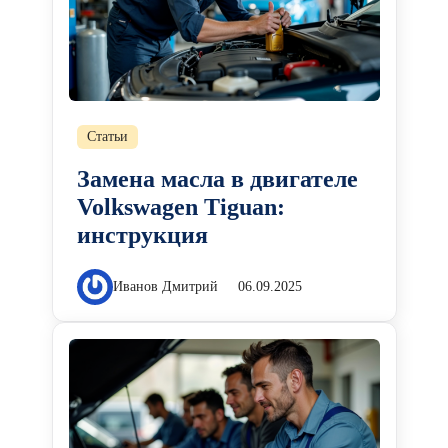
Статьи
Замена масла в двигателе
Volkswagen Tiguan:
инструкция
Иванов Дмитрий
06.09.2025