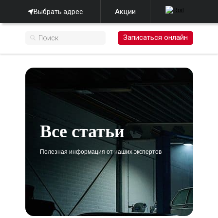
Акции
Выбрать адрес
Записаться онлайн
Все статьи
Полезная информация от наших экспертов