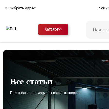
Выбрать адрес
Акци
Каталог
Все статьи
Полезная информация от наших экспертов