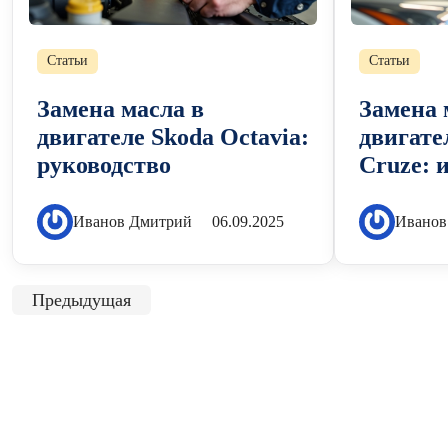
Статьи
Статьи
Замена масла в
Замена 
двигателе Skoda Octavia:
двигате
руководство
Cruze: 
Иванов Дмитрий
06.09.2025
Иванов
Предыдущая