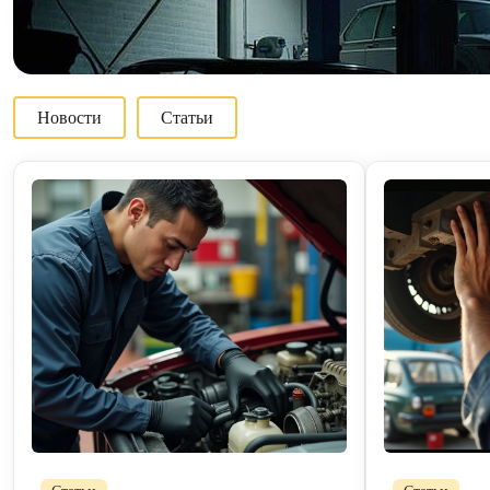
Новости
Статьи