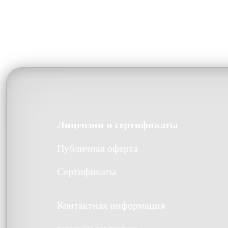
Лицензии и сертификаты
Публичная оферта
Сертификаты
Контактная информация