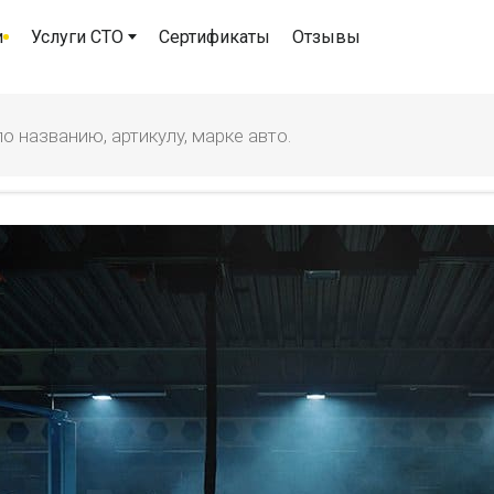
и
Услуги СТО
Сертификаты
Отзывы