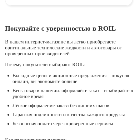
Покупайте с уверенностью в ROIL
В нашем интернет-магазине вы легко приобретаете
оригинальные технические жидкости и автотовары от
проверенных производителей.
Почему покупатели выбирают ROIL:
Выгодные цены и акционные предложения – покупая
онлайн, вы экономите больше
Весь товар в наличии: оформляйте заказ – и забирайте в
удобное время
Лёгкое оформление заказа без лишних шагов
Гарантия подлинности и качества каждого продукта
Безопасная оплата через проверенные сервисы