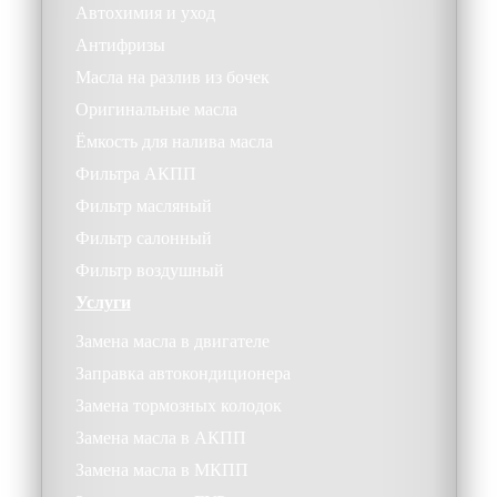
Автохимия и уход
Антифризы
Масла на разлив из бочек
Оригинальные масла
Ёмкость для налива масла
Фильтра АКПП
Фильтр масляный
Фильтр салонный
Фильтр воздушный
Услуги
Замена масла в двигателе
Заправка автокондиционера
Замена тормозных колодок
Замена масла в АКПП
Замена масла в МКПП