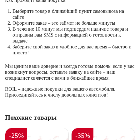
Как проходит ваша покупка:
Выберите товар в ближайший пункт самовывоза на
сайте
Оформите заказ – это займет не больше минуты
В течение 10 минут мы подтвердим наличие товара и
отправим вам SMS с информацией о готовности к
выдаче
Заберите свой заказ в удобное для вас время – быстро и
просто!
Мы ценим ваше доверие и всегда готовы помочь: если у вас
возникнут вопросы, оставьте заявку на сайте – наш
специалист свяжется с вами в ближайшее время.
ROIL – надежные покупки для вашего автомобиля.
Присоединяйтесь к числу довольных клиентов!
Похожие товары
-25%
-35%