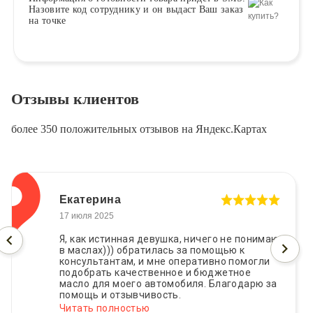
Назовите код сотруднику и он выдаст Ваш заказ
на точке
Отзывы клиентов
более 350 положительных отзывов на Яндекс.Картах
Екатерина
17 июля 2025
Я, как истинная девушка, ничего не понимаю
в маслах))) обратилась за помощью к
консультантам, и мне оперативно помогли
подобрать качественное и бюджетное
масло для моего автомобиля. Благодарю за
помощь и отзывчивость.
Читать полностью