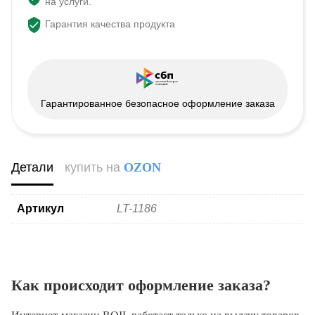
на услуги.
Гарантия качества продукта
Гарантированное безопасное оформление заказа
Детали
купить на
OZON
Артикул
LT-1186
Как происходит оформление заказа?