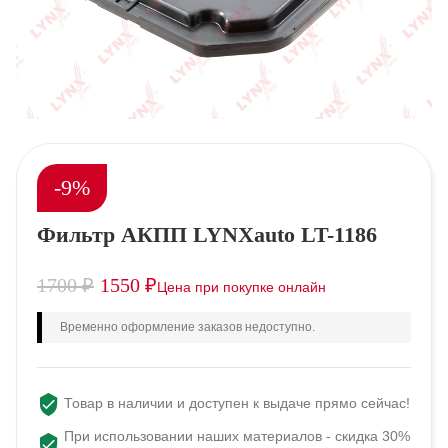
-9%
Фильтр АКПП LYNXauto LT-1186
1700
₽
1550
₽
Временно оформление заказов недоступно.
Товар в наличии и доступен к выдаче прямо сейчас!
При использовании наших материалов - скидка 30%