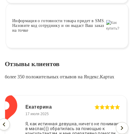
Информация о
готовности
товара придет в SMS.
Назовите код сотруднику и он выдаст Ваш заказ
на точке
Отзывы клиентов
более 350 положительных отзывов на Яндекс.Картах
Екатерина
17 июля 2025
Я, как истинная девушка, ничего не понимаю
в маслах))) обратилась за помощью к
консультантам, и мне оперативно помогли