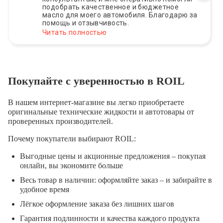
подобрать качественное и бюджетное
масло для моего автомобиля. Благодарю за
помощь и отзывчивость.
Читать полностью
Покупайте с уверенностью в ROIL
В нашем интернет-магазине вы легко приобретаете
оригинальные технические жидкости и автотовары от
проверенных производителей.
Почему покупатели выбирают ROIL:
Выгодные цены и акционные предложения – покупая
онлайн, вы экономите больше
Весь товар в наличии: оформляйте заказ – и забирайте в
удобное время
Лёгкое оформление заказа без лишних шагов
Гарантия подлинности и качества каждого продукта