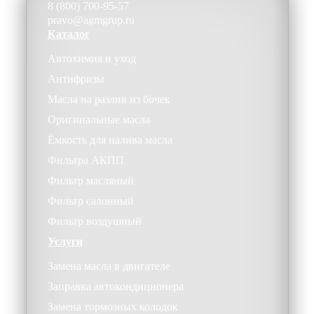
8 (800) 700-95-57
pravo@agmgrup.ru
Каталог
Автохимия и уход
Антифризы
Масла на разлив из бочек
Оригинальные масла
Ёмкость для налива масла
Фильтра АКПП
Фильтр масляный
Фильтр салонный
Фильтр воздушный
Услуги
Замена масла в двигателе
Заправка автокондиционера
Замена тормозных колодок