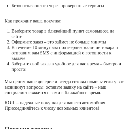
Безопасная оплата через проверенные сервисы
Как проходит ваша покупка:
Выберите товар в ближайший пункт самовывоза на
сайте
Оформите заказ – это займет не больше минуты
В течение 10 минут мы подтвердим наличие товара и
отправим вам SMS с информацией о готовности к
выдаче
Заберите свой заказ в удобное для вас время – быстро и
просто!
Мы ценим ваше доверие и всегда готовы помочь: если у вас
возникнут вопросы, оставьте заявку на сайте – наш
специалист свяжется с вами в ближайшее время.
ROIL – надежные покупки для вашего автомобиля.
Присоединяйтесь к числу довольных клиентов!
Похожие товары