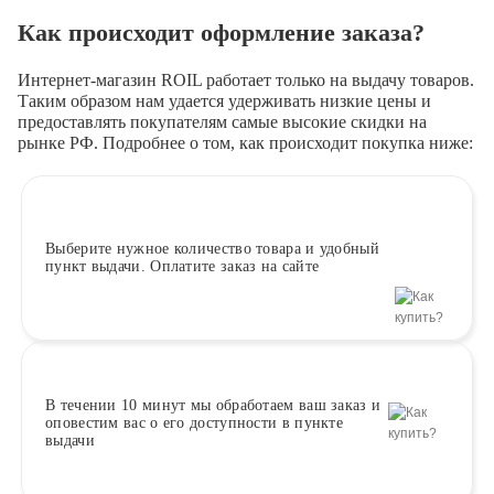
Как происходит оформление заказа?
Интернет-магазин ROIL работает
только на выдачу товаров.
Таким образом нам удается удерживать низкие цены и
предоставлять покупателям самые высокие скидки на
рынке РФ. Подробнее о том, как происходит покупка ниже:
Выберите
нужное количество товара и удобный
пункт выдачи. Оплатите заказ на сайте
В течении 10 минут
мы обработаем ваш заказ и
оповестим вас о его доступности в пункте
выдачи