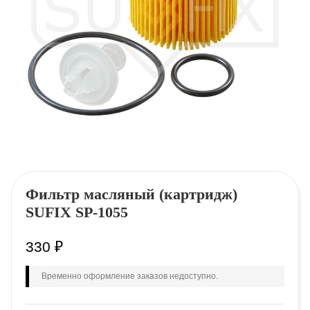
Фильтр масляный (картридж)
SUFIX SP-1055
330
₽
Временно оформление заказов недоступно.