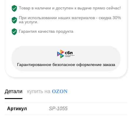
Товар в наличии и доступен к выдаче прямо сейчас!
При использовании наших материалов - скидка 30%
на услуги.
Гарантия качества продукта
Гарантированное безопасное оформление заказа
Детали
купить на
OZON
Артикул
SP-1055