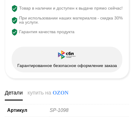
Товар в наличии и доступен к выдаче прямо сейчас!
При использовании наших материалов - скидка 30%
на услуги.
Гарантия качества продукта
Гарантированное безопасное оформление заказа
Детали
купить на
OZON
Артикул
SP-1098