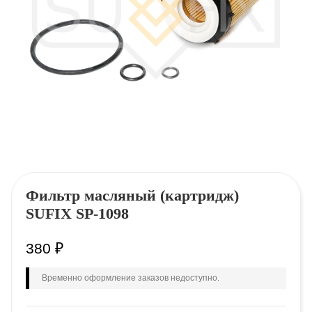
Фильтр масляный (картридж)
SUFIX SP-1098
380
₽
Временно оформление заказов недоступно.