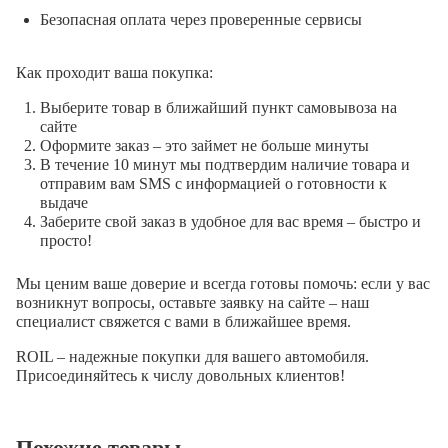
Безопасная оплата через проверенные сервисы
Как проходит ваша покупка:
Выберите товар в ближайший пункт самовывоза на
сайте
Оформите заказ – это займет не больше минуты
В течение 10 минут мы подтвердим наличие товара и
отправим вам SMS с информацией о готовности к
выдаче
Заберите свой заказ в удобное для вас время – быстро и
просто!
Мы ценим ваше доверие и всегда готовы помочь: если у вас
возникнут вопросы, оставьте заявку на сайте – наш
специалист свяжется с вами в ближайшее время.
ROIL – надежные покупки для вашего автомобиля.
Присоединяйтесь к числу довольных клиентов!
Похожие товары