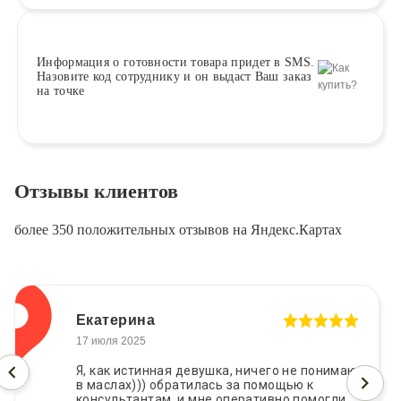
Информация о
готовности
товара придет в SMS.
Назовите код сотруднику и он выдаст Ваш заказ
на точке
Отзывы клиентов
более 350 положительных отзывов на Яндекс.Картах
Екатерина
17 июля 2025
Я, как истинная девушка, ничего не понимаю
в маслах))) обратилась за помощью к
консультантам, и мне оперативно помогли