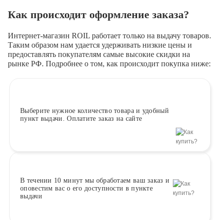
Как происходит оформление заказа?
Интернет-магазин ROIL работает
только на выдачу товаров.
Таким образом нам удается удерживать низкие цены и
предоставлять покупателям самые высокие скидки на
рынке РФ. Подробнее о том, как происходит покупка ниже:
Выберите
нужное количество товара и удобный
пункт выдачи. Оплатите заказ на сайте
В течении 10 минут
мы обработаем ваш заказ и
оповестим вас о его доступности в пункте
выдачи