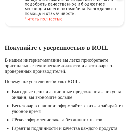
подобрать качественное и бюджетное
масло для моего автомобиля. Благодарю за
помощь и отзывчивость.
Читать полностью
Покупайте с уверенностью в ROIL
В нашем интернет-магазине вы легко приобретаете
оригинальные технические жидкости и автотовары от
проверенных производителей.
Почему покупатели выбирают ROIL:
Выгодные цены и акционные предложения – покупая
онлайн, вы экономите больше
Весь товар в наличии: оформляйте заказ – и забирайте в
удобное время
Лёгкое оформление заказа без лишних шагов
Гарантия подлинности и качества каждого продукта