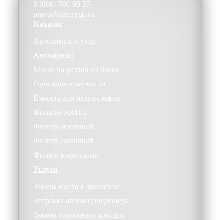
8 (800) 700-95-57
pravo@agmgrup.ru
Каталог
Автохимия и уход
Антифризы
Масла на разлив из бочек
Оригинальные масла
Ёмкость для налива масла
Фильтра АКПП
Фильтр масляный
Фильтр салонный
Фильтр воздушный
Услуги
Замена масла в двигателе
Заправка автокондиционера
Замена тормозных колодок