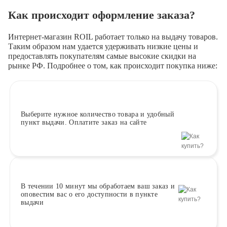
Как происходит оформление заказа?
Интернет-магазин ROIL работает
только на выдачу товаров.
Таким образом нам удается удерживать низкие цены и
предоставлять покупателям самые высокие скидки на
рынке РФ. Подробнее о том, как происходит покупка ниже:
Выберите
нужное количество товара и удобный
пункт выдачи. Оплатите заказ на сайте
В течении 10 минут
мы обработаем ваш заказ и
оповестим вас о его доступности в пункте
выдачи