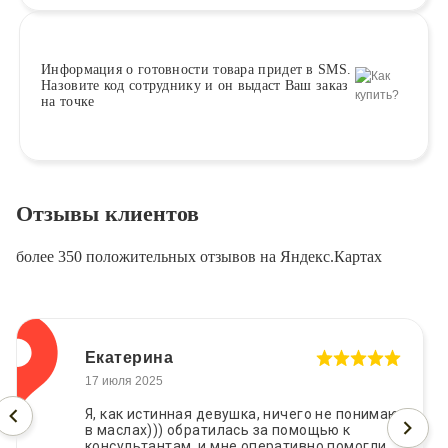
Информация о
готовности
товара придет в SMS.
Назовите код сотруднику и он выдаст Ваш заказ
на точке
Отзывы клиентов
более 350 положительных отзывов на Яндекс.Картах
Екатерина
17 июля 2025
Я, как истинная девушка, ничего не понимаю
в маслах))) обратилась за помощью к
консультантам, и мне оперативно помогли