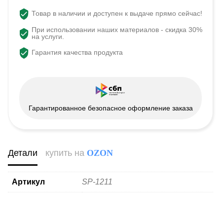
Товар в наличии и доступен к выдаче прямо сейчас!
При использовании наших материалов - скидка 30%
на услуги.
Гарантия качества продукта
Гарантированное безопасное оформление заказа
Детали
купить на
OZON
Артикул
SP-1211