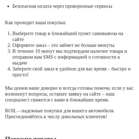
Безопасная оплата через проверенные сервисы
Как проходит ваша покупка:
Выберите товар в ближайший пункт самовывоза на
сайте
Оформите заказ – это займет не больше минуты
В течение 10 минут мы подтвердим наличие товара и
отправим вам SMS с информацией о готовности к
выдаче
Заберите свой заказ в удобное для вас время – быстро и
просто!
Мы ценим ваше доверие и всегда готовы помочь: если у вас
возникнут вопросы, оставьте заявку на сайте – наш
специалист свяжется с вами в ближайшее время.
ROIL – надежные покупки для вашего автомобиля.
Присоединяйтесь к числу довольных клиентов!
Похожие товары