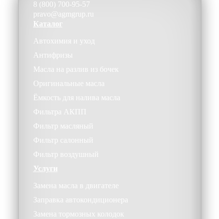
8 (800) 700-95-57
pravo@agmgrup.ru
Каталог
Автохимия и уход
Антифризы
Масла на разлив из бочек
Оригинальные масла
Ёмкость для налива масла
Фильтра АКПП
Фильтр масляный
Фильтр салонный
Фильтр воздушный
Услуги
Замена масла в двигателе
Заправка автокондиционера
Замена тормозных колодок