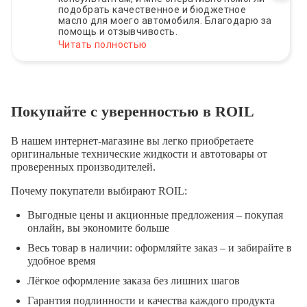
подобрать качественное и бюджетное
масло для моего автомобиля. Благодарю за
помощь и отзывчивость.
Читать полностью
Покупайте с уверенностью в ROIL
В нашем интернет-магазине вы легко приобретаете
оригинальные технические жидкости и автотовары от
проверенных производителей.
Почему покупатели выбирают ROIL:
Выгодные цены и акционные предложения – покупая
онлайн, вы экономите больше
Весь товар в наличии: оформляйте заказ – и забирайте в
удобное время
Лёгкое оформление заказа без лишних шагов
Гарантия подлинности и качества каждого продукта