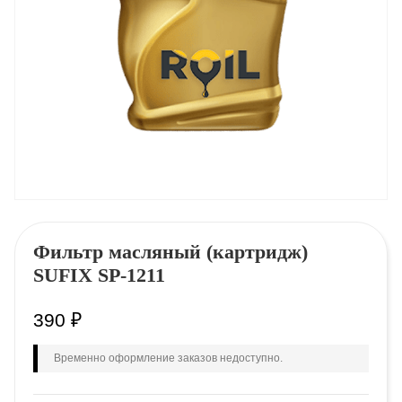
Фильтр масляный (картридж)
SUFIX SP-1211
390
₽
Временно оформление заказов недоступно.