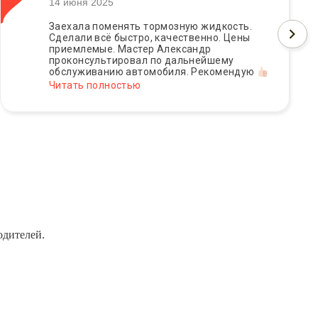
14 июня 2025
Заехала поменять тормозную жидкость.
Сделали всё быстро, качественно. Цены
приемлемые. Мастер Александр
проконсультировал по дальнейшему
обслуживанию автомобиля. Рекомендую
Читать полностью
одителей.