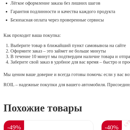
Лёгкое оформление заказа без лишних шагов
Гарантия подлинности и качества каждого продукта
Безопасная оплата через проверенные сервисы
Как проходит ваша покупка:
Выберите товар в ближайший пункт самовывоза на сайте
Оформите заказ – это займет не больше минуты
В течение 10 минут мы подтвердим наличие товара и отпр
Заберите свой заказ в удобное для вас время – быстро и про
Мы ценим ваше доверие и всегда готовы помочь: если у вас во
ROIL – надежные покупки для вашего автомобиля. Присоединя
Похожие товары
-49%
-40%