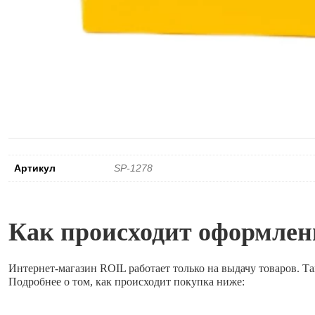
Артикул
SP-1278
Как происходит оформлени
Интернет-магазин ROIL работает
только на выдачу товаров.
Та
Подробнее о том, как происходит покупка ниже: