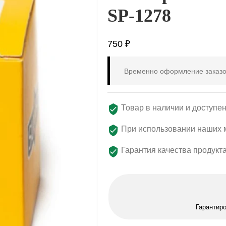
SP-1278
750
₽
Временно оформление заказо
Товар в наличии и доступен
При использовании наших м
Гарантия качества продукт
Гарантир