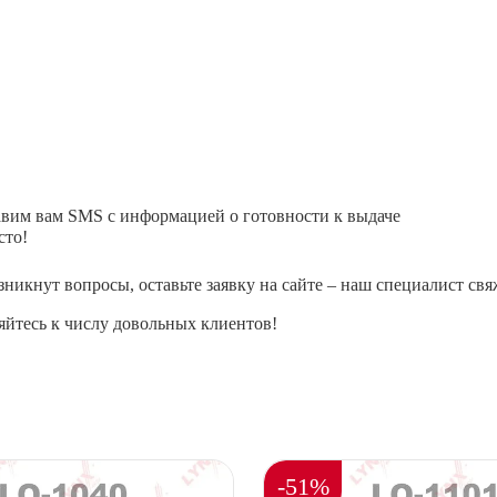
авим вам SMS с информацией о готовности к выдаче
сто!
зникнут вопросы, оставьте заявку на сайте – наш специалист свя
йтесь к числу довольных клиентов!
-51%