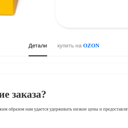
Детали
купить на
OZON
е заказа?
ким образом нам удается удерживать низкие цены и предоставля