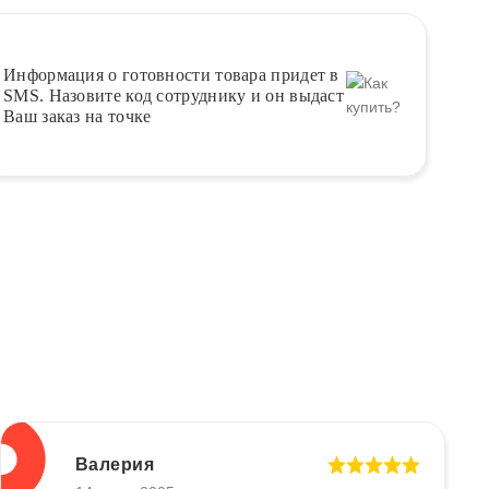
Информация о
готовности
товара придет в
SMS. Назовите код сотруднику и он выдаст
Ваш заказ на точке
Валерия