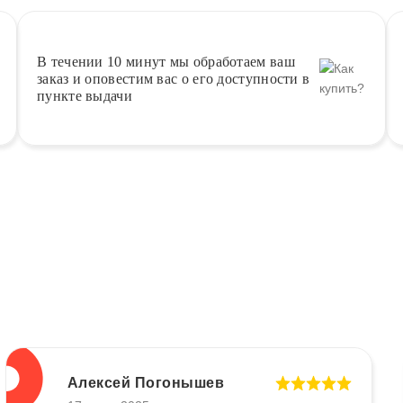
В течении 10 минут
мы обработаем ваш
заказ и оповестим вас о его доступности в
пункте выдачи
Алексей Погонышев