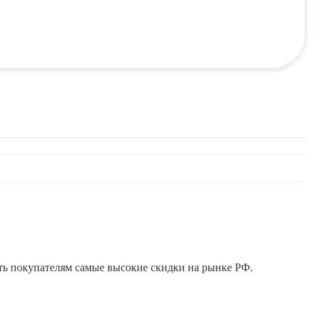
ть покупателям самые высокие скидки на рынке РФ.