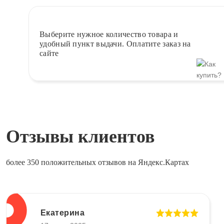
Выберите
нужное количество товара и
удобный пункт выдачи. Оплатите заказ на
сайте
Отзывы клиентов
более 350 положительных отзывов на Яндекс.Картах
Екатерина