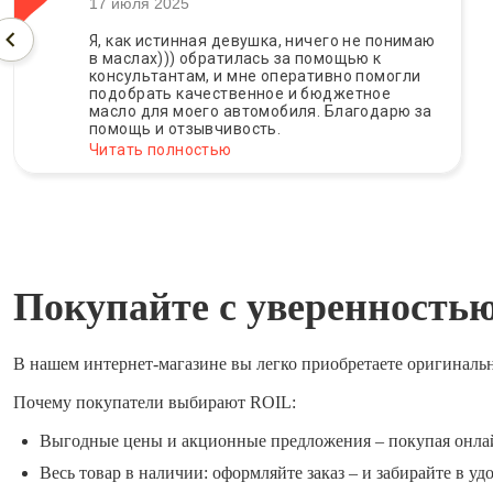
17 июля 2025
Я, как истинная девушка, ничего не понимаю
в маслах))) обратилась за помощью к
консультантам, и мне оперативно помогли
подобрать качественное и бюджетное
масло для моего автомобиля. Благодарю за
помощь и отзывчивость.
Читать полностью
Покупайте с уверенность
В нашем интернет-магазине вы легко приобретаете оригиналь
Почему покупатели выбирают ROIL:
Выгодные цены и акционные предложения – покупая онла
Весь товар в наличии: оформляйте заказ – и забирайте в уд