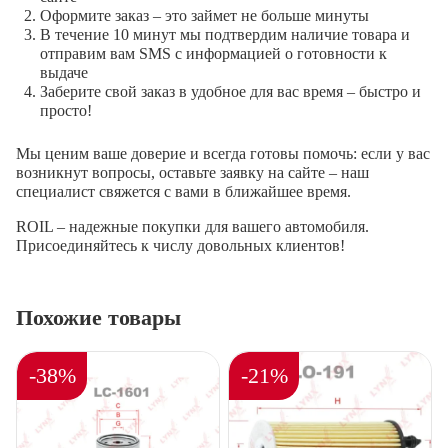
Оформите заказ – это займет не больше минуты
В течение 10 минут мы подтвердим наличие товара и
отправим вам SMS с информацией о готовности к
выдаче
Заберите свой заказ в удобное для вас время – быстро и
просто!
Мы ценим ваше доверие и всегда готовы помочь: если у вас
возникнут вопросы, оставьте заявку на сайте – наш
специалист свяжется с вами в ближайшее время.
ROIL – надежные покупки для вашего автомобиля.
Присоединяйтесь к числу довольных клиентов!
Похожие товары
-38%
-21%