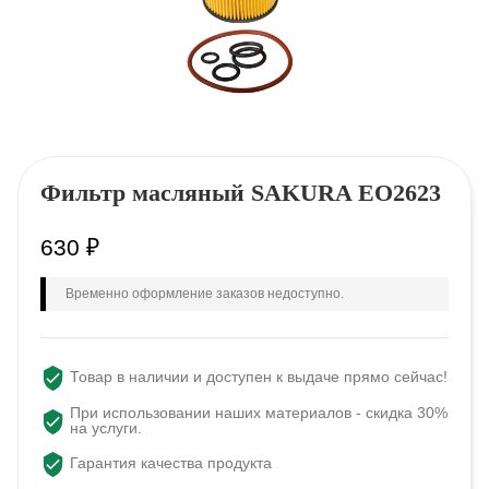
Фильтр масляный SAKURA EO2623
630
₽
Временно оформление заказов недоступно.
Товар в наличии и доступен к выдаче прямо сейчас!
При использовании наших материалов - скидка 30%
на услуги.
Гарантия качества продукта