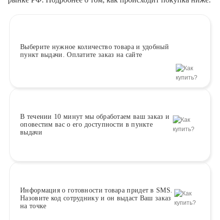
Выберите
нужное количество товара и удобный
пункт выдачи. Оплатите заказ на сайте
В течении 10 минут
мы обработаем ваш заказ и
оповестим вас о его доступности в пункте
выдачи
Информация о
готовности
товара придет в SMS.
Назовите код сотруднику и он выдаст Ваш заказ
на точке