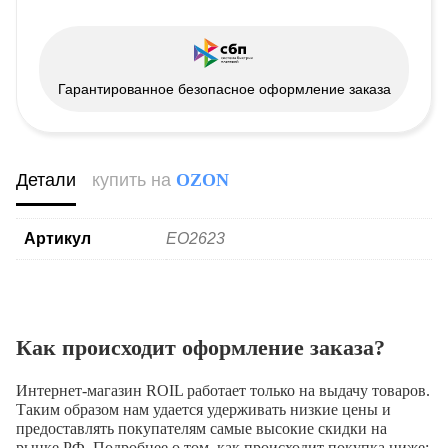
Гарантированное безопасное оформление заказа
Детали
купить на
OZON
Артикул
EO2623
Как происходит оформление заказа?
Интернет-магазин ROIL работает
только на выдачу товаров.
Таким образом нам удается удерживать низкие цены и
предоставлять покупателям самые высокие скидки на
рынке РФ. Подробнее о том, как происходит покупка ниже: