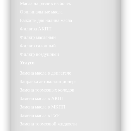
Масла на разлив из бочек
Оригинальные масла
Ёмкость для налива масла
Фильтра АКПП
Фильтр масляный
Фильтр салонный
Фильтр воздушный
Услуги
Замена масла в двигателе
Заправка автокондиционера
Замена тормозных колодок
Замена масла в АКПП
Замена масла в МКПП
Замена масла в ГУР
Замена тормозной жидкости