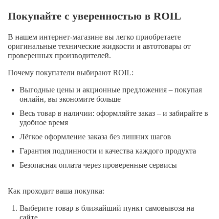
Покупайте с уверенностью в ROIL
В нашем интернет-магазине вы легко приобретаете
оригинальные технические жидкости и автотовары от
проверенных производителей.
Почему покупатели выбирают ROIL:
Выгодные цены и акционные предложения – покупая
онлайн, вы экономите больше
Весь товар в наличии: оформляйте заказ – и забирайте в
удобное время
Лёгкое оформление заказа без лишних шагов
Гарантия подлинности и качества каждого продукта
Безопасная оплата через проверенные сервисы
Как проходит ваша покупка:
Выберите товар в ближайший пункт самовывоза на
сайте