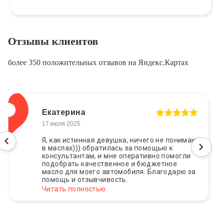
Отзывы клиентов
более 350 положительных отзывов на Яндекс.Картах
Екатерина
17 июля 2025
Я, как истинная девушка, ничего не понимаю
в маслах))) обратилась за помощью к
консультантам, и мне оперативно помогли
подобрать качественное и бюджетное
масло для моего автомобиля. Благодарю за
помощь и отзывчивость.
Читать полностью