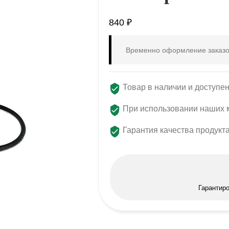
840
₽
Временно оформление заказо
Товар в наличии и доступен
При использовании наших м
Гарантия качества продукт
Гарантир