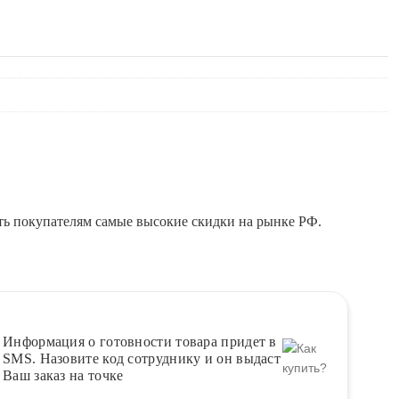
ть покупателям самые высокие скидки на рынке РФ.
Информация о
готовности
товара придет в
SMS. Назовите код сотруднику и он выдаст
Ваш заказ на точке