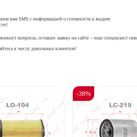
авим вам SMS с информацией о готовности к выдаче
сто!
зникнут вопросы, оставьте заявку на сайте – наш специалист свя
йтесь к числу довольных клиентов!
-38%