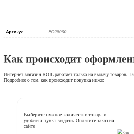
Артикул
EO28060
Как происходит оформлени
Интернет-магазин ROIL работает
только на выдачу товаров.
Та
Подробнее о том, как происходит покупка ниже:
Выберите
нужное количество товара и
удобный пункт выдачи. Оплатите заказ на
сайте