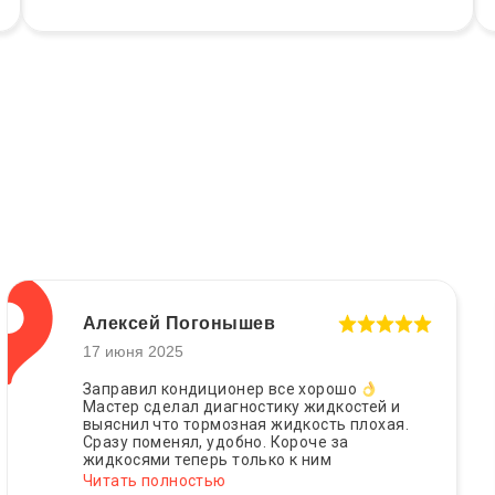
Алексей Погонышев
17 июня 2025
Заправил кондиционер все хорошо
Мастер сделал диагностику жидкостей и
выяснил что тормозная жидкость плохая.
Сразу поменял, удобно. Короче за
жидкосями теперь только к ним
Читать полностью