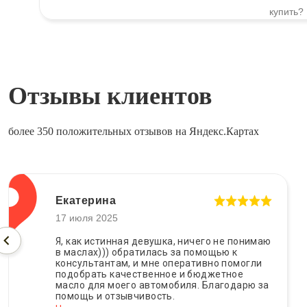
Отзывы клиентов
более 350 положительных отзывов на Яндекс.Картах
Екатерина
17 июля 2025
Я, как истинная девушка, ничего не понимаю
в маслах))) обратилась за помощью к
консультантам, и мне оперативно помогли
подобрать качественное и бюджетное
масло для моего автомобиля. Благодарю за
помощь и отзывчивость.