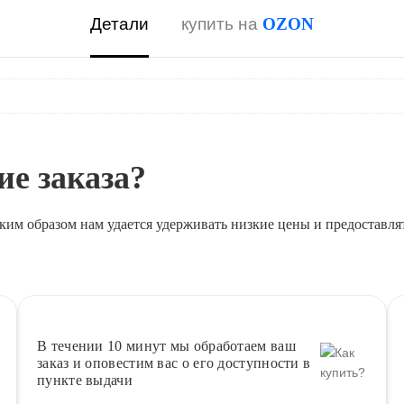
Детали
купить на
OZON
е заказа?
ким образом нам удается удерживать низкие цены и предоставля
В течении 10 минут
мы обработаем ваш
заказ и оповестим вас о его доступности в
пункте выдачи