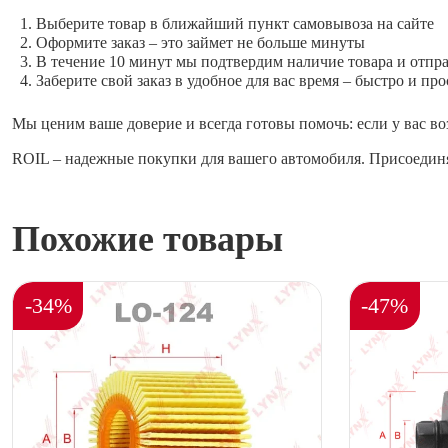
Выберите товар в ближайший пункт самовывоза на сайте
Оформите заказ – это займет не больше минуты
В течение 10 минут мы подтвердим наличие товара и отпр
Заберите свой заказ в удобное для вас время – быстро и про
Мы ценим ваше доверие и всегда готовы помочь: если у вас во
ROIL – надежные покупки для вашего автомобиля. Присоединя
Похожие товары
-34%
-47%