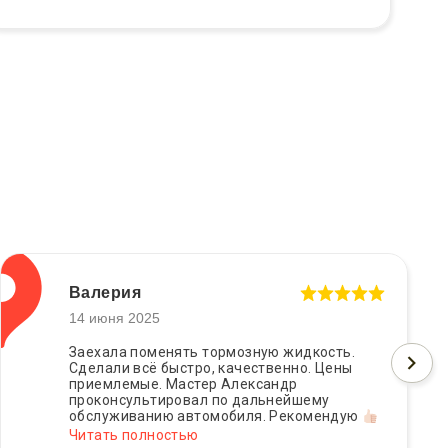
Валерия
14 июня 2025
Заехала поменять тормозную жидкость.
Сделали всё быстро, качественно. Цены
приемлемые. Мастер Александр
проконсультировал по дальнейшему
обслуживанию автомобиля. Рекомендую
Читать полностью