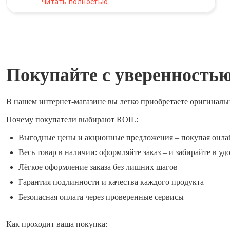
Читать полностью
Покупайте с уверенность
В нашем интернет-магазине вы легко приобретаете оригиналь
Почему покупатели выбирают ROIL:
Выгодные цены и акционные предложения – покупая онла
Весь товар в наличии: оформляйте заказ – и забирайте в уд
Лёгкое оформление заказа без лишних шагов
Гарантия подлинности и качества каждого продукта
Безопасная оплата через проверенные сервисы
Как проходит ваша покупка: