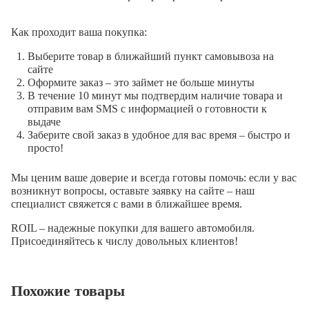
Как проходит ваша покупка:
Выберите товар в ближайший пункт самовывоза на
сайте
Оформите заказ – это займет не больше минуты
В течение 10 минут мы подтвердим наличие товара и
отправим вам SMS с информацией о готовности к
выдаче
Заберите свой заказ в удобное для вас время – быстро и
просто!
Мы ценим ваше доверие и всегда готовы помочь: если у вас
возникнут вопросы, оставьте заявку на сайте – наш
специалист свяжется с вами в ближайшее время.
ROIL – надежные покупки для вашего автомобиля.
Присоединяйтесь к числу довольных клиентов!
Похожие товары