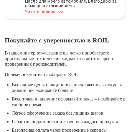
масло для моего автомобиля. Благодарю за
помощь и отзывчивость.
Читать полностью
Покупайте с уверенностью в ROIL
В нашем интернет-магазине вы легко приобретаете
оригинальные технические жидкости и автотовары от
проверенных производителей.
Почему покупатели выбирают ROIL:
Выгодные цены и акционные предложения – покупая
онлайн, вы экономите больше
Весь товар в наличии: оформляйте заказ – и забирайте в
удобное время
Лёгкое оформление заказа без лишних шагов
Гарантия подлинности и качества каждого продукта
Безопасная оплата через проверенные сервисы