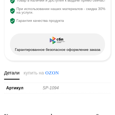
Товар в наличии и доступен к выдаче прямо сейчас!
При использовании наших материалов - скидка 30%
на услуги.
Гарантия качества продукта
Гарантированное безопасное оформление заказа
Детали
купить на
OZON
Артикул
SP-1094