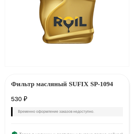
Фильтр масляный SUFIX SP-1094
530
₽
Временно оформление заказов недоступно.