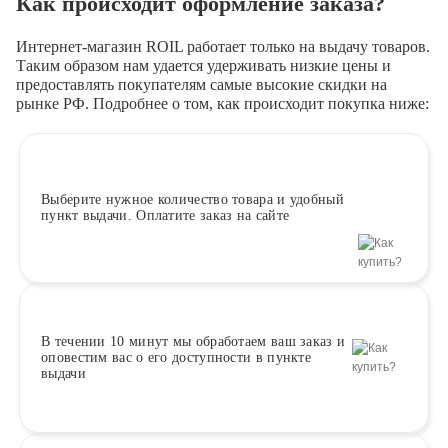
Как происходит оформление заказа?
Интернет-магазин ROIL работает
только на выдачу товаров.
Таким образом нам удается удерживать низкие цены и
предоставлять покупателям самые высокие скидки на
рынке РФ. Подробнее о том, как происходит покупка ниже:
Выберите
нужное количество товара и удобный
пункт выдачи. Оплатите заказ на сайте
В течении 10 минут
мы обработаем ваш заказ и
оповестим вас о его доступности в пункте
выдачи