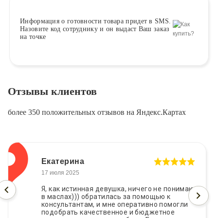
Информация о
готовности
товара придет в SMS.
Назовите код сотруднику и он выдаст Ваш заказ
на точке
Отзывы клиентов
более 350 положительных отзывов на Яндекс.Картах
Екатерина
17 июля 2025
Я, как истинная девушка, ничего не понимаю
в маслах))) обратилась за помощью к
консультантам, и мне оперативно помогли
подобрать качественное и бюджетное