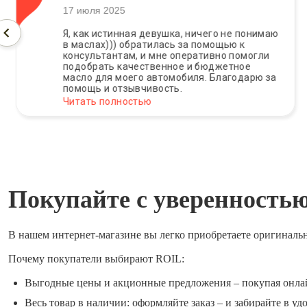
17 июля 2025
Я, как истинная девушка, ничего не понимаю
в маслах))) обратилась за помощью к
консультантам, и мне оперативно помогли
подобрать качественное и бюджетное
масло для моего автомобиля. Благодарю за
помощь и отзывчивость.
Читать полностью
Покупайте с уверенность
В нашем интернет-магазине вы легко приобретаете оригиналь
Почему покупатели выбирают ROIL:
Выгодные цены и акционные предложения – покупая онла
Весь товар в наличии: оформляйте заказ – и забирайте в уд