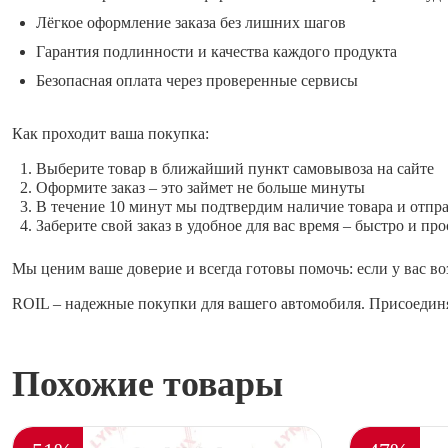
Лёгкое оформление заказа без лишних шагов
Гарантия подлинности и качества каждого продукта
Безопасная оплата через проверенные сервисы
Как проходит ваша покупка:
Выберите товар в ближайший пункт самовывоза на сайте
Оформите заказ – это займет не больше минуты
В течение 10 минут мы подтвердим наличие товара и отпр
Заберите свой заказ в удобное для вас время – быстро и про
Мы ценим ваше доверие и всегда готовы помочь: если у вас во
ROIL – надежные покупки для вашего автомобиля. Присоединя
Похожие товары