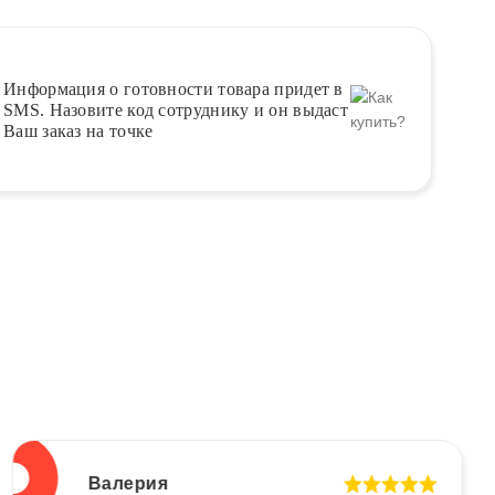
Информация о
готовности
товара придет в
SMS. Назовите код сотруднику и он выдаст
Ваш заказ на точке
Валерия