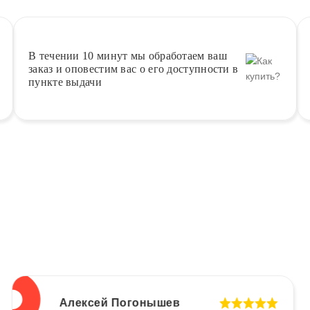
В течении 10 минут
мы обработаем ваш
заказ и оповестим вас о его доступности в
пункте выдачи
Алексей Погонышев