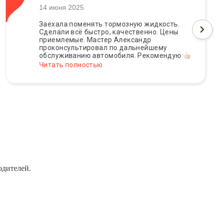
14 июня 2025
Заехала поменять тормозную жидкость.
Сделали всё быстро, качественно. Цены
приемлемые. Мастер Александр
проконсультировал по дальнейшему
обслуживанию автомобиля. Рекомендую
Читать полностью
одителей.