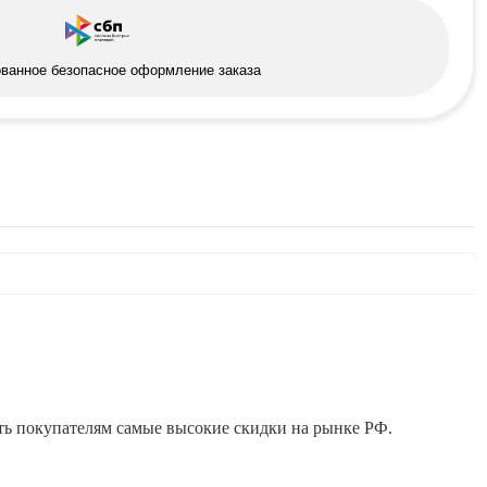
ованное безопасное оформление заказа
ть покупателям самые высокие скидки на рынке РФ.