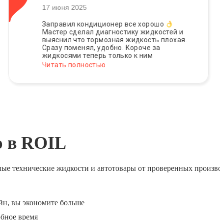
17 июня 2025
Заправил кондиционер все хорошо
Мастер сделал диагностику жидкостей и
выяснил что тормозная жидкость плохая.
Сразу поменял, удобно. Короче за
жидкосями теперь только к ним
Читать полностью
ю в ROIL
ные технические жидкости и автотовары от проверенных произв
йн, вы экономите больше
обное время