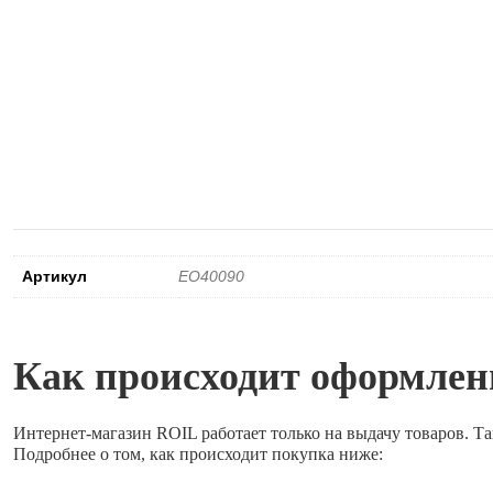
Артикул
EO40090
Как происходит оформлени
Интернет-магазин ROIL работает
только на выдачу товаров.
Та
Подробнее о том, как происходит покупка ниже: