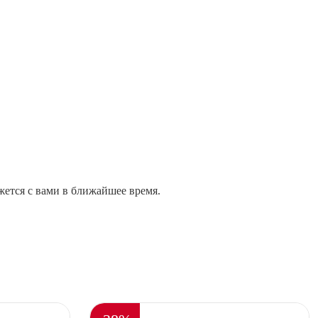
жется с вами в ближайшее время.