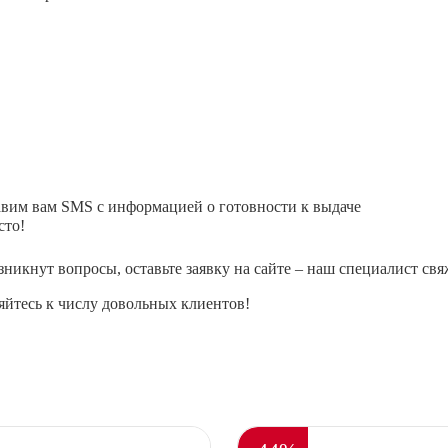
авим вам SMS с информацией о готовности к выдаче
сто!
зникнут вопросы, оставьте заявку на сайте – наш специалист свя
йтесь к числу довольных клиентов!