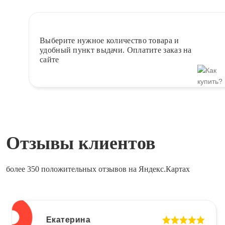
Выберите
нужное количество товара и
удобный пункт выдачи. Оплатите заказ на
сайте
Отзывы клиентов
более 350 положительных отзывов на Яндекс.Картах
Екатерина