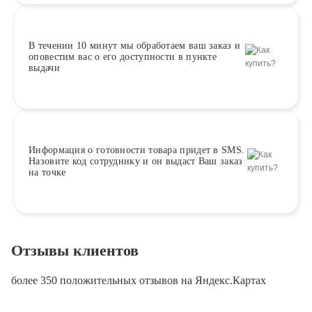
В течении 10 минут
мы обработаем ваш заказ и
оповестим вас о его доступности в пункте
выдачи
Информация о
готовности
товара придет в SMS.
Назовите код сотруднику и он выдаст Ваш заказ
на точке
Отзывы клиентов
более 350 положительных отзывов на Яндекс.Картах