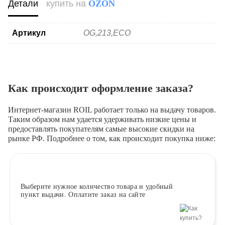
Детали
купить на
OZON
Артикул
OG,213,ECO
Как происходит оформление заказа?
Интернет-магазин ROIL работает
только на выдачу товаров.
Таким образом нам удается удерживать низкие цены и
предоставлять покупателям самые высокие скидки на
рынке РФ. Подробнее о том, как происходит покупка ниже:
Выберите
нужное количество товара и удобный
пункт выдачи. Оплатите заказ на сайте