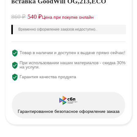
вставка GoodWill OG,213,ECO
860
₽
540
₽
Временно оформление заказов недоступно.
Товар в наличии и доступен к выдаче прямо сейчас!
При использовании наших материалов - скидка 30%
на услуги.
Гарантия качества продукта
Гарантированное безопасное оформление заказа