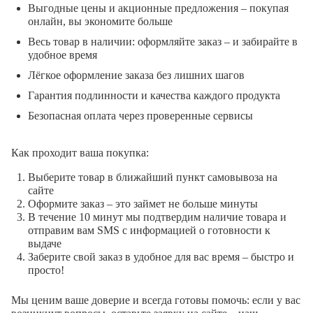
Выгодные цены и акционные предложения – покупая
онлайн, вы экономите больше
Весь товар в наличии: оформляйте заказ – и забирайте в
удобное время
Лёгкое оформление заказа без лишних шагов
Гарантия подлинности и качества каждого продукта
Безопасная оплата через проверенные сервисы
Как проходит ваша покупка:
Выберите товар в ближайший пункт самовывоза на
сайте
Оформите заказ – это займет не больше минуты
В течение 10 минут мы подтвердим наличие товара и
отправим вам SMS с информацией о готовности к
выдаче
Заберите свой заказ в удобное для вас время – быстро и
просто!
Мы ценим ваше доверие и всегда готовы помочь: если у вас