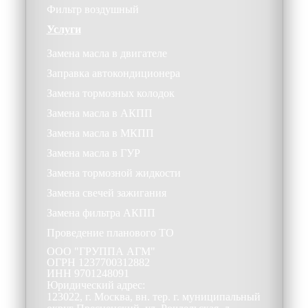
Фильтр воздушный
Услуги
Замена масла в двигателе
Заправка автокондиционера
Замена тормозных колодок
Замена масла в АКПП
Замена масла в МКПП
Замена масла в ГУР
Замена тормозной жидкости
Замена свечей зажигания
Замена фильтра АКПП
Проведение планового ТО
ООО
"ГРУППА АГМ"
ОГРН
1237700312882
ИНН
9701248091
Юридический адрес:
123022, г. Москва, вн. тер. г. муниципальный