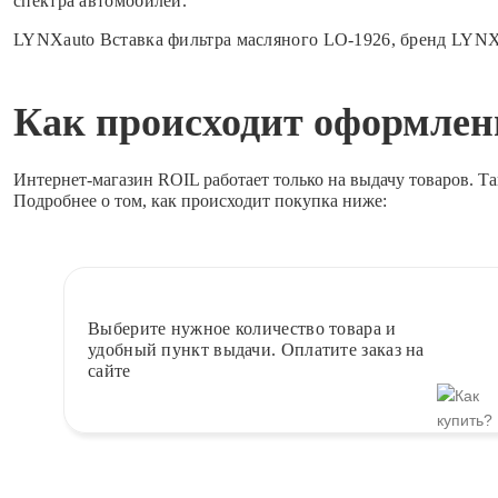
спектра автомобилей.
LYNXauto Вставка фильтра масляного LO-1926, бренд LYNX
Как происходит оформлени
Интернет-магазин ROIL работает
только на выдачу товаров.
Та
Подробнее о том, как происходит покупка ниже:
Выберите
нужное количество товара и
удобный пункт выдачи. Оплатите заказ на
сайте