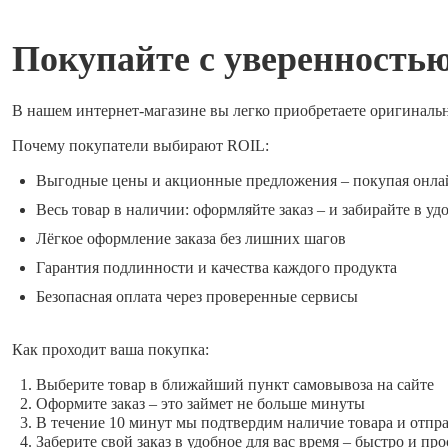
Покупайте с уверенность
В нашем интернет-магазине вы легко приобретаете оригиналь
Почему покупатели выбирают ROIL:
Выгодные цены и акционные предложения – покупая онла
Весь товар в наличии: оформляйте заказ – и забирайте в уд
Лёгкое оформление заказа без лишних шагов
Гарантия подлинности и качества каждого продукта
Безопасная оплата через проверенные сервисы
Как проходит ваша покупка:
Выберите товар в ближайший пункт самовывоза на сайте
Оформите заказ – это займет не больше минуты
В течение 10 минут мы подтвердим наличие товара и отпр
Заберите свой заказ в удобное для вас время – быстро и про