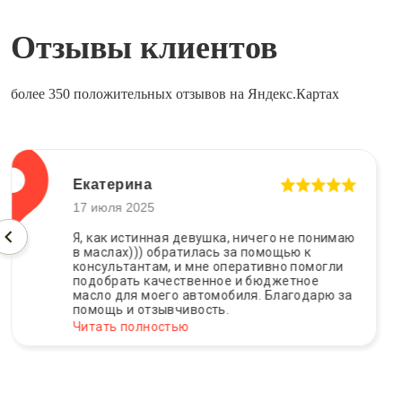
Отзывы клиентов
более 350 положительных отзывов на Яндекс.Картах
Екатерина
17 июля 2025
Я, как истинная девушка, ничего не понимаю
в маслах))) обратилась за помощью к
консультантам, и мне оперативно помогли
подобрать качественное и бюджетное
масло для моего автомобиля. Благодарю за
помощь и отзывчивость.
Читать полностью