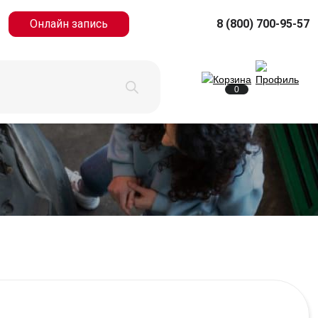
Онлайн запись
8 (800) 700-95-57
0