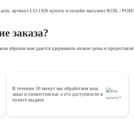
auto, артикул LO-1926 купить в онлайн магазине ROIL / РОИ
е заказа?
ким образом нам удается удерживать низкие цены и предоставля
В течении 10 минут
мы обработаем ваш
заказ и оповестим вас о его доступности в
пункте выдачи