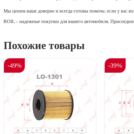
Мы ценим ваше доверие и всегда готовы помочь: если у вас во
ROIL – надежные покупки для вашего автомобиля. Присоединя
Похожие товары
-49%
-39%