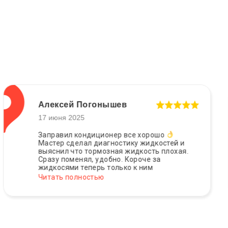
Алексей Погонышев
17 июня 2025
Заправил кондиционер все хорошо
Мастер сделал диагностику жидкостей и
выяснил что тормозная жидкость плохая.
Сразу поменял, удобно. Короче за
жидкосями теперь только к ним
Читать полностью