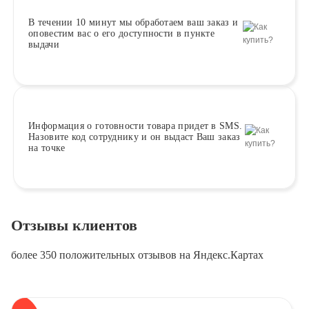
В течении 10 минут
мы обработаем ваш заказ и
оповестим вас о его доступности в пункте
выдачи
Информация о
готовности
товара придет в SMS.
Назовите код сотруднику и он выдаст Ваш заказ
на точке
Отзывы клиентов
более 350 положительных отзывов на Яндекс.Картах