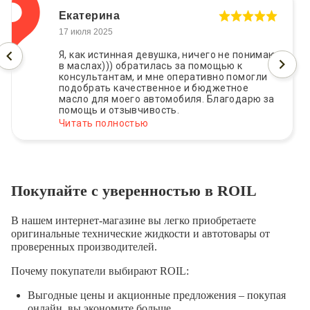
Екатерина
17 июля 2025
Я, как истинная девушка, ничего не понимаю
в маслах))) обратилась за помощью к
консультантам, и мне оперативно помогли
подобрать качественное и бюджетное
масло для моего автомобиля. Благодарю за
помощь и отзывчивость.
Читать полностью
Покупайте с уверенностью в ROIL
В нашем интернет-магазине вы легко приобретаете
оригинальные технические жидкости и автотовары от
проверенных производителей.
Почему покупатели выбирают ROIL:
Выгодные цены и акционные предложения – покупая
онлайн, вы экономите больше