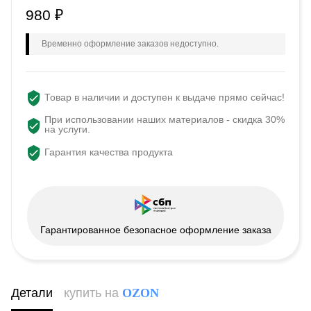
980
₽
Временно оформление заказов недоступно.
Товар в наличии и доступен к выдаче прямо сейчас!
При использовании наших материалов - скидка 30%
на услуги.
Гарантия качества продукта
Гарантированное безопасное оформление заказа
Детали
купить на
OZON