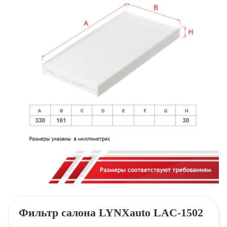
Фильтр салона LYNXauto LAC-1502