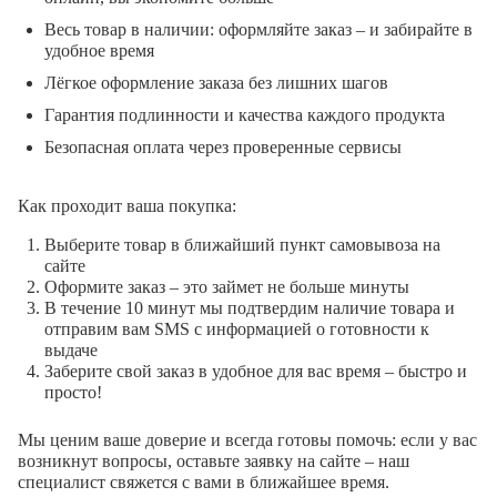
Весь товар в наличии: оформляйте заказ – и забирайте в
удобное время
Лёгкое оформление заказа без лишних шагов
Гарантия подлинности и качества каждого продукта
Безопасная оплата через проверенные сервисы
Как проходит ваша покупка:
Выберите товар в ближайший пункт самовывоза на
сайте
Оформите заказ – это займет не больше минуты
В течение 10 минут мы подтвердим наличие товара и
отправим вам SMS с информацией о готовности к
выдаче
Заберите свой заказ в удобное для вас время – быстро и
просто!
Мы ценим ваше доверие и всегда готовы помочь: если у вас
возникнут вопросы, оставьте заявку на сайте – наш
специалист свяжется с вами в ближайшее время.