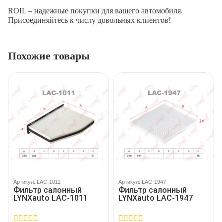
ROIL – надежные покупки для вашего автомобиля.
Присоединяйтесь к числу довольных клиентов!
Похожие товары
Артикул: LAC-1011
Артикул: LAC-1947
Фильтр салонный
Фильтр салонный
LYNXauto LAC-1011
LYNXauto LAC-1947