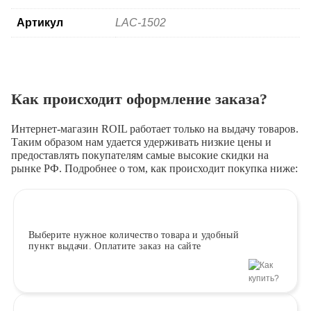
Артикул
LAC-1502
Как происходит оформление заказа?
Интернет-магазин ROIL работает
только на выдачу товаров.
Таким образом нам удается удерживать низкие цены и
предоставлять покупателям самые высокие скидки на
рынке РФ. Подробнее о том, как происходит покупка ниже:
Выберите
нужное количество товара и удобный
пункт выдачи. Оплатите заказ на сайте