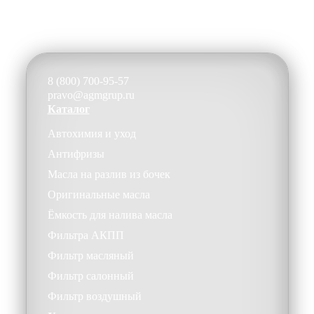
8 (800) 700-95-57
pravo@agmgrup.ru
Каталог
Автохимия и уход
Антифризы
Масла на разлив из бочек
Оригинальные масла
Ёмкость для налива масла
Фильтра АКПП
Фильтр масляный
Фильтр салонный
Фильтр воздушный