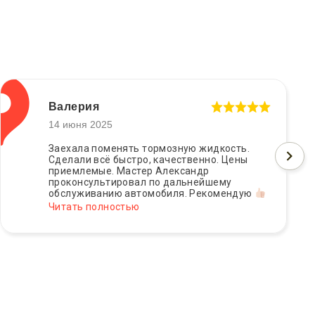
Валерия
14 июня 2025
Заехала поменять тормозную жидкость.
Сделали всё быстро, качественно. Цены
приемлемые. Мастер Александр
проконсультировал по дальнейшему
обслуживанию автомобиля. Рекомендую
Читать полностью