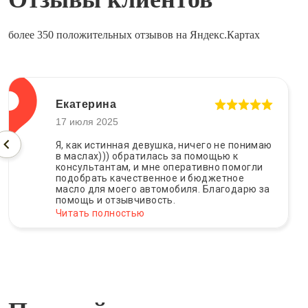
более 350 положительных отзывов на Яндекс.Картах
Екатерина
17 июля 2025
Я, как истинная девушка, ничего не понимаю
в маслах))) обратилась за помощью к
консультантам, и мне оперативно помогли
подобрать качественное и бюджетное
масло для моего автомобиля. Благодарю за
помощь и отзывчивость.
Читать полностью