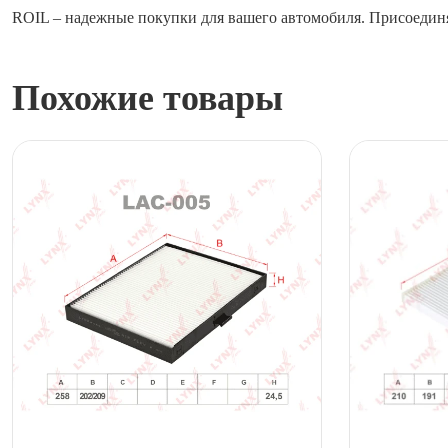
ROIL – надежные покупки для вашего автомобиля. Присоединя
Похожие товары