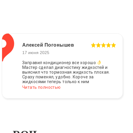
Алексей Погонышев
17 июня 2025
Заправил кондиционер все хорошо
Мастер сделал диагностику жидкостей и
выяснил что тормозная жидкость плохая.
Сразу поменял, удобно. Короче за
жидкосями теперь только к ним
Читать полностью