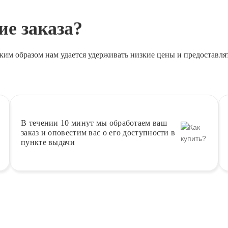
е заказа?
ким образом нам удается удерживать низкие цены и предоставля
В течении 10 минут
мы обработаем ваш
заказ и оповестим вас о его доступности в
пункте выдачи