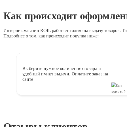
Как происходит оформлени
Интернет-магазин ROIL работает
только на выдачу товаров.
Та
Подробнее о том, как происходит покупка ниже:
Выберите
нужное количество товара и
удобный пункт выдачи. Оплатите заказ на
сайте
Отзывы клиентов