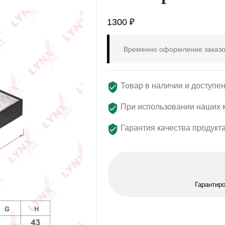
1300
₽
Временно оформление заказо
Товар в наличии и доступен
При использовании наших м
Гарантия качества продукт
Гарантир