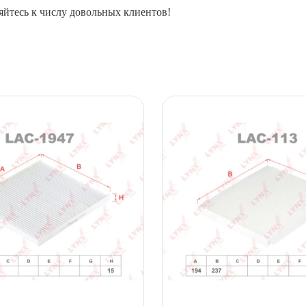
йтесь к числу довольных клиентов!