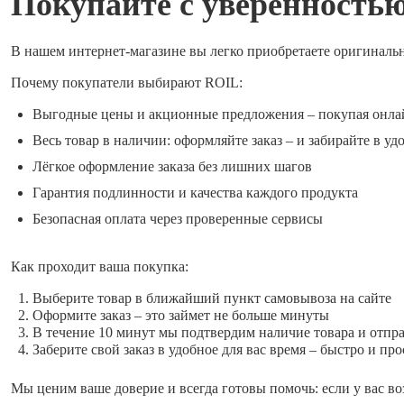
Покупайте с уверенность
В нашем интернет-магазине вы легко приобретаете оригиналь
Почему покупатели выбирают ROIL:
Выгодные цены и акционные предложения – покупая онла
Весь товар в наличии: оформляйте заказ – и забирайте в уд
Лёгкое оформление заказа без лишних шагов
Гарантия подлинности и качества каждого продукта
Безопасная оплата через проверенные сервисы
Как проходит ваша покупка:
Выберите товар в ближайший пункт самовывоза на сайте
Оформите заказ – это займет не больше минуты
В течение 10 минут мы подтвердим наличие товара и отпр
Заберите свой заказ в удобное для вас время – быстро и про
Мы ценим ваше доверие и всегда готовы помочь: если у вас во