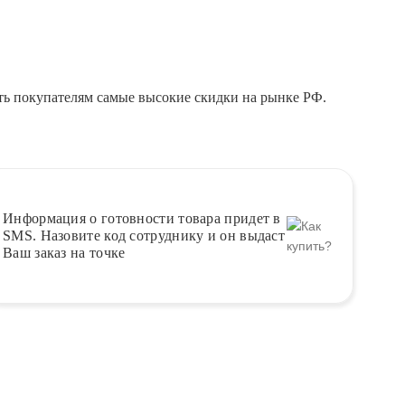
ть покупателям самые высокие скидки на рынке РФ.
Информация о
готовности
товара придет в
SMS. Назовите код сотруднику и он выдаст
Ваш заказ на точке