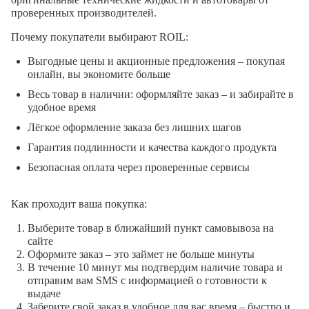
проверенных производителей.
Почему покупатели выбирают ROIL:
Выгодные цены и акционные предложения – покупая
онлайн, вы экономите больше
Весь товар в наличии: оформляйте заказ – и забирайте в
удобное время
Лёгкое оформление заказа без лишних шагов
Гарантия подлинности и качества каждого продукта
Безопасная оплата через проверенные сервисы
Как проходит ваша покупка:
Выберите товар в ближайший пункт самовывоза на
сайте
Оформите заказ – это займет не больше минуты
В течение 10 минут мы подтвердим наличие товара и
отправим вам SMS с информацией о готовности к
выдаче
Заберите свой заказ в удобное для вас время – быстро и