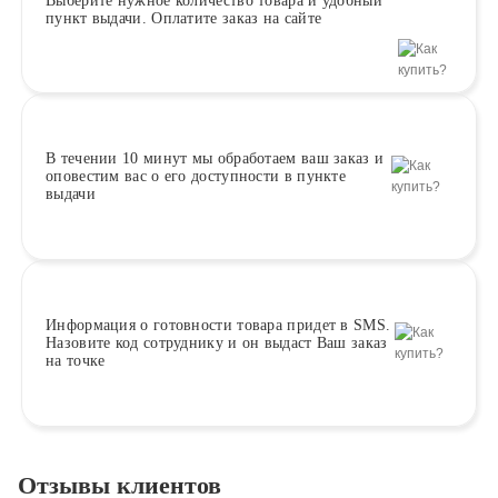
Выберите
нужное количество товара и удобный
пункт выдачи. Оплатите заказ на сайте
В течении 10 минут
мы обработаем ваш заказ и
оповестим вас о его доступности в пункте
выдачи
Информация о
готовности
товара придет в SMS.
Назовите код сотруднику и он выдаст Ваш заказ
на точке
Отзывы клиентов