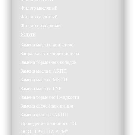
Фильтр масляный
Фильтр салонный
Фильтр воздушный
Услуги
Замена масла в двигателе
Заправка автокондиционера
Замена тормозных колодок
Замена масла в АКПП
Замена масла в МКПП
Замена масла в ГУР
Замена тормозной жидкости
Замена свечей зажигания
Замена фильтра АКПП
Проведение планового ТО
ООО
"ГРУППА АГМ"