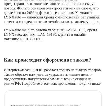
предотвращает появление запотевания стекол в сырую
погоду. Фильтр оснащен электростатическим слоем, что
делает его на 20% эффективнее аналогов. Компания
LYNXauto — японский бренд с многолетней репутацией
качества и надежности автомобильных комплектующих.
LYNXauto Фильтр салона угольный LAC-1919C, бренд
LYNXauto, артикул LAC-1919C купить в онлайн
магазине ROIL / РОИЛ
Как происходит оформление заказа?
Интернет-магазин ROIL работает
только на выдачу товаров.
Таким образом нам удается удерживать низкие цены и
предоставлять покупателям самые высокие скидки на
рынке РФ. Подробнее о том, как происходит покупка ниже: