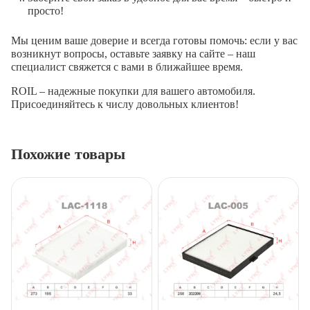
просто!
Мы ценим ваше доверие и всегда готовы помочь: если у вас
возникнут вопросы, оставьте заявку на сайте – наш
специалист свяжется с вами в ближайшее время.
ROIL – надежные покупки для вашего автомобиля.
Присоединяйтесь к числу довольных клиентов!
Похожие товары