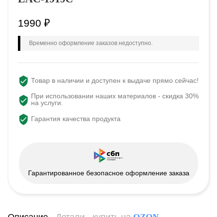
1990
₽
Временно оформление заказов недоступно.
Товар в наличии и доступен к выдаче прямо сейчас!
При использовании наших материалов - скидка 30%
на услуги.
Гарантия качества продукта
Гарантированное безопасное оформление заказа