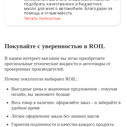
подобрать качественное и бюджетное
масло для моего автомобиля. Благодарю за
помощь и отзывчивость.
Читать полностью
Покупайте с уверенностью в ROIL
В нашем интернет-магазине вы легко приобретаете
оригинальные технические жидкости и автотовары от
проверенных производителей.
Почему покупатели выбирают ROIL:
Выгодные цены и акционные предложения – покупая
онлайн, вы экономите больше
Весь товар в наличии: оформляйте заказ – и забирайте в
удобное время
Лёгкое оформление заказа без лишних шагов
Гарантия подлинности и качества каждого продукта