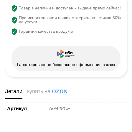
Товар в наличии и доступен к выдаче прямо сейчас!
При использовании наших материалов - скидка 30%
на услуги.
Гарантия качества продукта
Гарантированное безопасное оформление заказа
Детали
купить на
OZON
Артикул
AG448CF