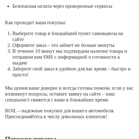
Безопасная оплата через проверенные сервисы
Как проходит ваша покупка:
Выберите товар в ближайший пункт самовывоза на
сайте
Оформите заказ – это займет не больше минуты
В течение 10 минут мы подтвердим наличие товара и
отправим вам SMS с информацией о готовности к
выдаче
Заберите свой заказ в удобное для вас время – быстро и
просто!
Мы ценим ваше доверие и всегда готовы помочь: если у вас
возникнут вопросы, оставьте заявку на сайте – наш
специалист свяжется с вами в ближайшее время.
ROIL – надежные покупки для вашего автомобиля.
Присоединяйтесь к числу довольных клиентов!
Похожие товары