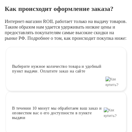
Как происходит оформление заказа?
Интернет-магазин ROIL работает
только на выдачу товаров.
Таким образом нам удается удерживать низкие цены и
предоставлять покупателям самые высокие скидки на
рынке РФ. Подробнее о том, как происходит покупка ниже:
Выберите
нужное количество товара и удобный
пункт выдачи. Оплатите заказ на сайте
В течении 10 минут
мы обработаем ваш заказ и
оповестим вас о его доступности в пункте
выдачи