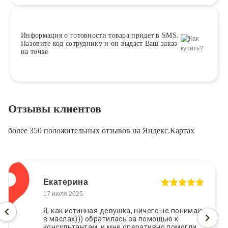
Информация о
готовности
товара придет в SMS.
Назовите код сотруднику и он выдаст Ваш заказ
на точке
Отзывы клиентов
более 350 положительных отзывов на Яндекс.Картах
Екатерина
17 июля 2025
Я, как истинная девушка, ничего не понимаю
в маслах))) обратилась за помощью к
консультантам, и мне оперативно помогли