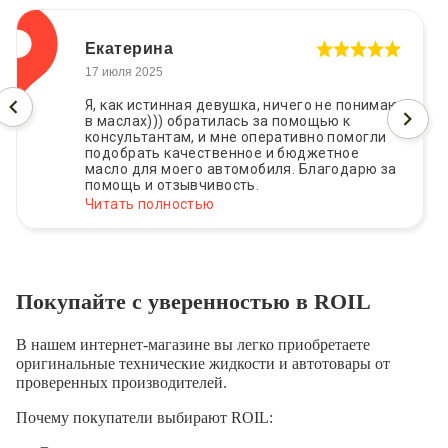
Екатерина
17 июля 2025
Я, как истинная девушка, ничего не понимаю
в маслах))) обратилась за помощью к
консультантам, и мне оперативно помогли
подобрать качественное и бюджетное
масло для моего автомобиля. Благодарю за
помощь и отзывчивость.
Читать полностью
Покупайте с уверенностью в ROIL
В нашем интернет-магазине вы легко приобретаете
оригинальные технические жидкости и автотовары от
проверенных производителей.
Почему покупатели выбирают ROIL: