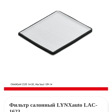
Фильтр салонный LYNXauto LAC-
1623