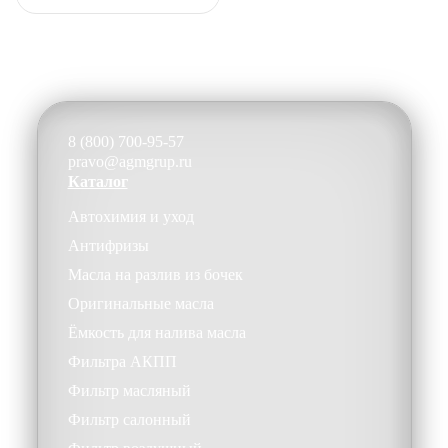
8 (800) 700-95-57
pravo@agmgrup.ru
Каталог
Автохимия и уход
Антифризы
Масла на разлив из бочек
Оригинальные масла
Ёмкость для налива масла
Фильтра АКПП
Фильтр масляный
Фильтр салонный