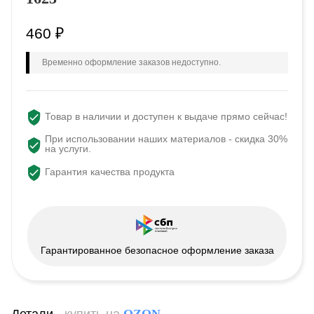
460
₽
Временно оформление заказов недоступно.
Товар в наличии и доступен к выдаче прямо сейчас!
При использовании наших материалов - скидка 30%
на услуги.
Гарантия качества продукта
Гарантированное безопасное оформление заказа