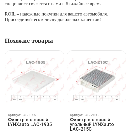
специалист свяжется с вами в ближайшее время.
ROIL – надежные покупки для вашего автомобиля.
Присоединяйтесь к числу довольных клиентов!
Похожие товары
Артикул: LAC-1905
Артикул: LAC-215C
Фильтр салонный
Фильтр салонный
LYNXauto LAC-1905
угольный LYNXauto
LAC-215C