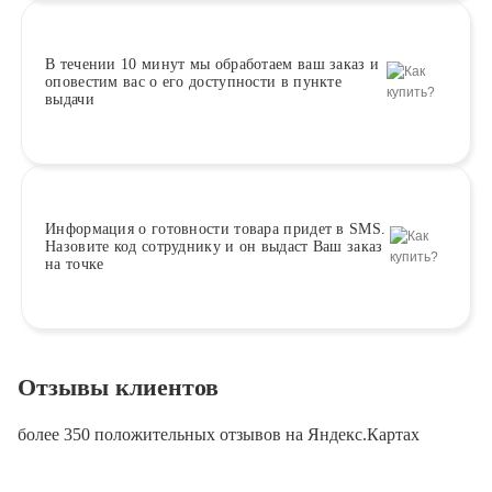
В течении 10 минут
мы обработаем ваш заказ и
оповестим вас о его доступности в пункте
выдачи
Информация о
готовности
товара придет в SMS.
Назовите код сотруднику и он выдаст Ваш заказ
на точке
Отзывы клиентов
более 350 положительных отзывов на Яндекс.Картах