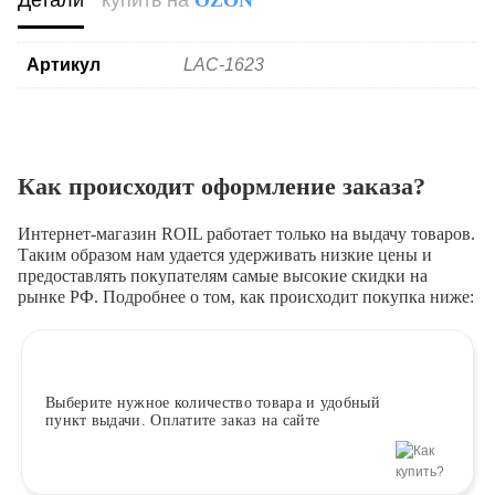
Детали
купить на
OZON
Артикул
LAC-1623
Как происходит оформление заказа?
Интернет-магазин ROIL работает
только на выдачу товаров.
Таким образом нам удается удерживать низкие цены и
предоставлять покупателям самые высокие скидки на
рынке РФ. Подробнее о том, как происходит покупка ниже:
Выберите
нужное количество товара и удобный
пункт выдачи. Оплатите заказ на сайте