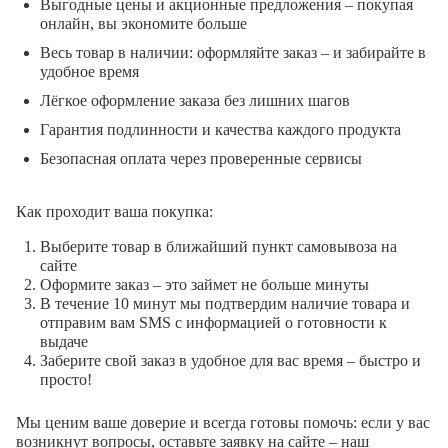
Выгодные цены и акционные предложения – покупая
онлайн, вы экономите больше
Весь товар в наличии: оформляйте заказ – и забирайте в
удобное время
Лёгкое оформление заказа без лишних шагов
Гарантия подлинности и качества каждого продукта
Безопасная оплата через проверенные сервисы
Как проходит ваша покупка:
Выберите товар в ближайший пункт самовывоза на
сайте
Оформите заказ – это займет не больше минуты
В течение 10 минут мы подтвердим наличие товара и
отправим вам SMS с информацией о готовности к
выдаче
Заберите свой заказ в удобное для вас время – быстро и
просто!
Мы ценим ваше доверие и всегда готовы помочь: если у вас
возникнут вопросы, оставьте заявку на сайте – наш