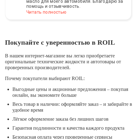
масло для моего автомобиля. Благодарю за
помощь и отзывчивость.
Читать полностью
Покупайте с уверенностью в ROIL
В нашем интернет-магазине вы легко приобретаете
оригинальные технические жидкости и автотовары от
проверенных производителей.
Почему покупатели выбирают ROIL:
Выгодные цены и акционные предложения – покупая
онлайн, вы экономите больше
Весь товар в наличии: оформляйте заказ – и забирайте в
удобное время
Лёгкое оформление заказа без лишних шагов
Гарантия подлинности и качества каждого продукта
Безопасная оплата через проверенные сервисы