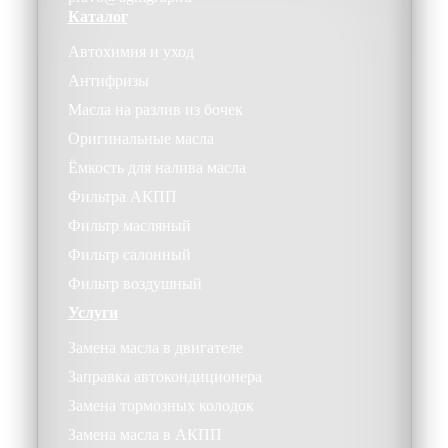
Каталог
Автохимия и уход
Антифризы
Масла на разлив из бочек
Оригинальные масла
Ёмкость для налива масла
Фильтра АКПП
Фильтр масляный
Фильтр салонный
Фильтр воздушный
Услуги
Замена масла в двигателе
Заправка автокондиционера
Замена тормозных колодок
Замена масла в АКПП