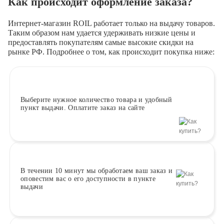
Как происходит оформление заказа?
Интернет-магазин ROIL работает
только на выдачу товаров.
Таким образом нам удается удерживать низкие цены и
предоставлять покупателям самые высокие скидки на
рынке РФ. Подробнее о том, как происходит покупка ниже:
Выберите
нужное количество товара и удобный
пункт выдачи. Оплатите заказ на сайте
В течении 10 минут
мы обработаем ваш заказ и
оповестим вас о его доступности в пункте
выдачи