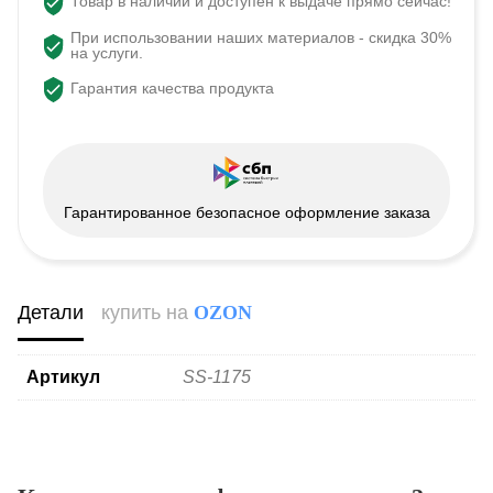
Товар в наличии и доступен к выдаче прямо сейчас!
При использовании наших материалов - скидка 30%
на услуги.
Гарантия качества продукта
Гарантированное безопасное оформление заказа
Детали
купить на
OZON
Артикул
SS-1175