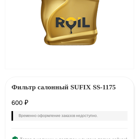
Фильтр салонный SUFIX SS-1175
600
₽
Временно оформление заказов недоступно.