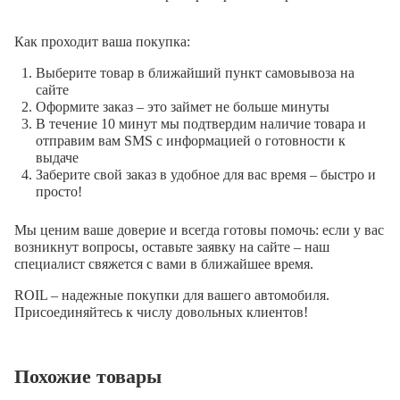
Как проходит ваша покупка:
Выберите товар в ближайший пункт самовывоза на
сайте
Оформите заказ – это займет не больше минуты
В течение 10 минут мы подтвердим наличие товара и
отправим вам SMS с информацией о готовности к
выдаче
Заберите свой заказ в удобное для вас время – быстро и
просто!
Мы ценим ваше доверие и всегда готовы помочь: если у вас
возникнут вопросы, оставьте заявку на сайте – наш
специалист свяжется с вами в ближайшее время.
ROIL – надежные покупки для вашего автомобиля.
Присоединяйтесь к числу довольных клиентов!
Похожие товары