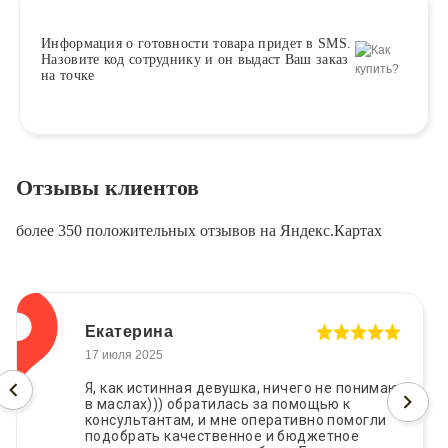
Информация о
готовности
товара придет в SMS.
Назовите код сотруднику и он выдаст Ваш заказ
на точке
Отзывы клиентов
более 350 положительных отзывов на Яндекс.Картах
Екатерина
17 июля 2025
Я, как истинная девушка, ничего не понимаю
в маслах))) обратилась за помощью к
консультантам, и мне оперативно помогли
подобрать качественное и бюджетное