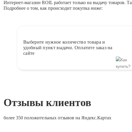
Интернет-магазин ROIL работает
только на выдачу товаров.
Та
Подробнее о том, как происходит покупка ниже:
Выберите
нужное количество товара и
удобный пункт выдачи. Оплатите заказ на
сайте
Отзывы клиентов
более 350 положительных отзывов на Яндекс.Картах