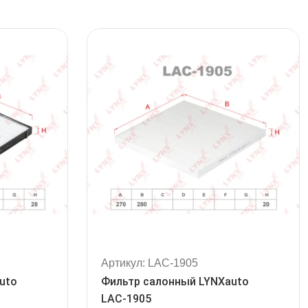
Артикул: LAC-1905
uto
Фильтр салонный LYNXauto
LAC-1905