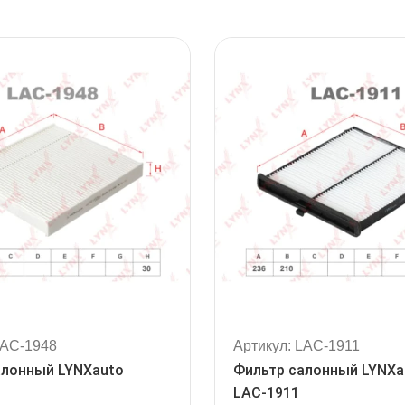
LAC-1948
Артикул: LAC-1911
алонный LYNXauto
Фильтр салонный LYNXa
LAC-1911