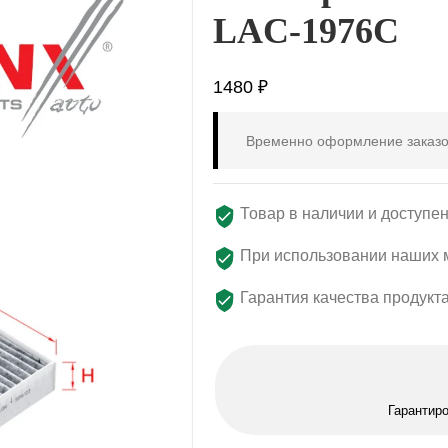
LAC-1976C
1480
₽
Временно оформление заказо
Товар в наличии и доступен
При использовании наших м
Гарантия качества продукт
Гарантир