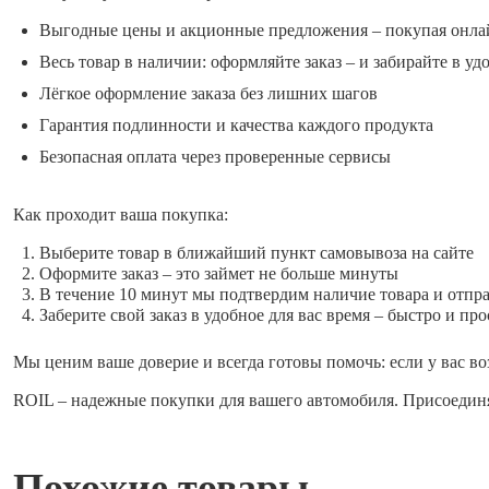
Выгодные цены и акционные предложения – покупая онла
Весь товар в наличии: оформляйте заказ – и забирайте в уд
Лёгкое оформление заказа без лишних шагов
Гарантия подлинности и качества каждого продукта
Безопасная оплата через проверенные сервисы
Как проходит ваша покупка:
Выберите товар в ближайший пункт самовывоза на сайте
Оформите заказ – это займет не больше минуты
В течение 10 минут мы подтвердим наличие товара и отпр
Заберите свой заказ в удобное для вас время – быстро и про
Мы ценим ваше доверие и всегда готовы помочь: если у вас во
ROIL – надежные покупки для вашего автомобиля. Присоединя
Похожие товары