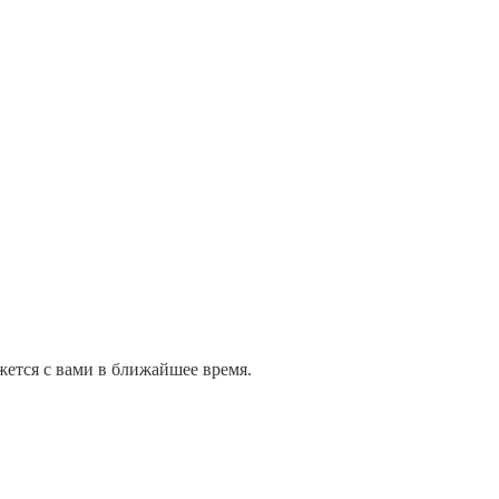
жется с вами в ближайшее время.