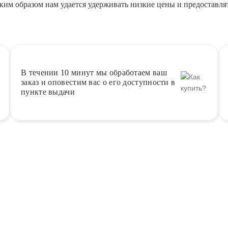
ким образом нам удается удерживать низкие цены и предоставля
В течении 10 минут
мы обработаем ваш
заказ и оповестим вас о его доступности в
пункте выдачи