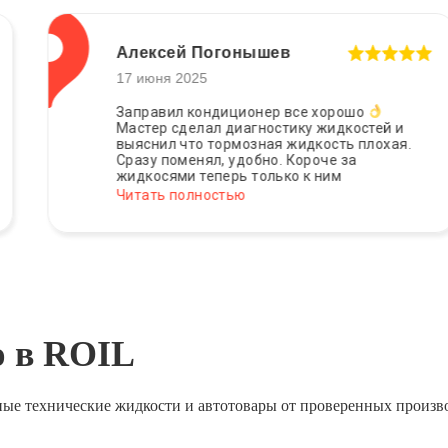
Алексей Погонышев
17 июня 2025
Заправил кондиционер все хорошо
Мастер сделал диагностику жидкостей и
выяснил что тормозная жидкость плохая.
Сразу поменял, удобно. Короче за
жидкосями теперь только к ним
Читать полностью
ю в ROIL
ные технические жидкости и автотовары от проверенных произв