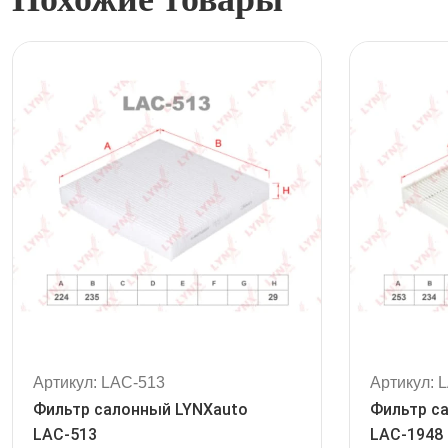
Артикул: LAC-513
Артикул: 
Фильтр салонный LYNXauto
Фильтр с
LAC-513
LAC-1948