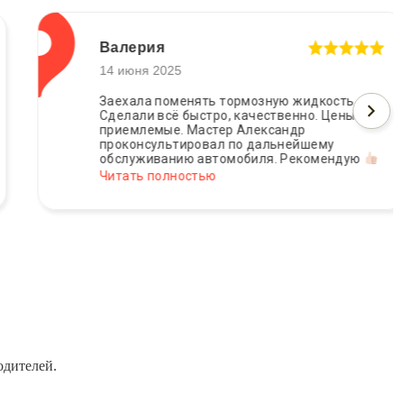
Валерия
14 июня 2025
Заехала поменять тормозную жидкость.
Сделали всё быстро, качественно. Цены
приемлемые. Мастер Александр
проконсультировал по дальнейшему
обслуживанию автомобиля. Рекомендую
Читать полностью
одителей.