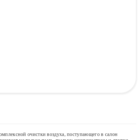
плексной очистки воздуха, поступающего в салон