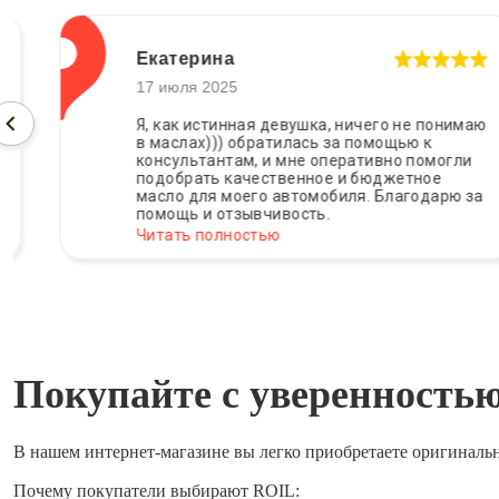
Екатерина
17 июля 2025
Я, как истинная девушка, ничего не понимаю
в маслах))) обратилась за помощью к
консультантам, и мне оперативно помогли
подобрать качественное и бюджетное
масло для моего автомобиля. Благодарю за
помощь и отзывчивость.
Читать полностью
Покупайте с уверенность
В нашем интернет-магазине вы легко приобретаете оригиналь
Почему покупатели выбирают ROIL: