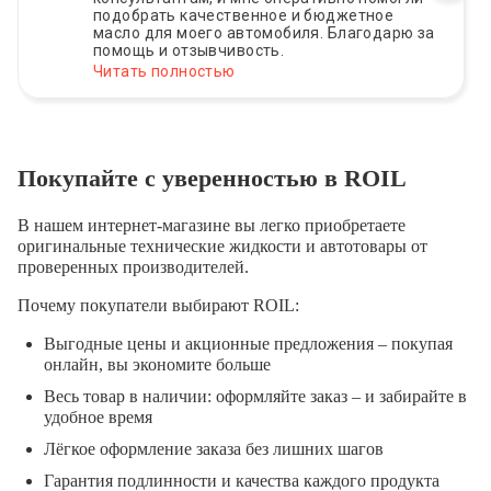
подобрать качественное и бюджетное
масло для моего автомобиля. Благодарю за
помощь и отзывчивость.
Читать полностью
Покупайте с уверенностью в ROIL
В нашем интернет-магазине вы легко приобретаете
оригинальные технические жидкости и автотовары от
проверенных производителей.
Почему покупатели выбирают ROIL:
Выгодные цены и акционные предложения – покупая
онлайн, вы экономите больше
Весь товар в наличии: оформляйте заказ – и забирайте в
удобное время
Лёгкое оформление заказа без лишних шагов
Гарантия подлинности и качества каждого продукта