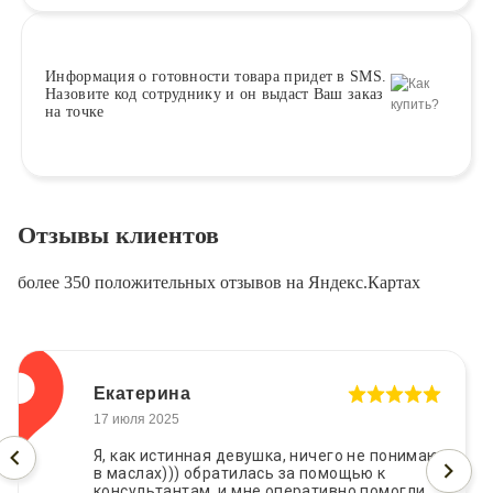
Информация о
готовности
товара придет в SMS.
Назовите код сотруднику и он выдаст Ваш заказ
на точке
Отзывы клиентов
более 350 положительных отзывов на Яндекс.Картах
Екатерина
17 июля 2025
Я, как истинная девушка, ничего не понимаю
в маслах))) обратилась за помощью к
консультантам, и мне оперативно помогли