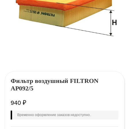
Фильтр воздушный FILTRON
AP092/5
940
₽
Временно оформление заказов недоступно.