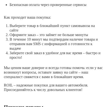
Безопасная оплата через проверенные сервисы
Как проходит ваша покупка:
Выберите товар в ближайший пункт самовывоза на
сайте
Оформите заказ – это займет не больше минуты
В течение 10 минут мы подтвердим наличие товара и
отправим вам SMS с информацией о готовности к
выдаче
Заберите свой заказ в удобное для вас время – быстро и
просто!
Мы ценим ваше доверие и всегда готовы помочь: если у вас
возникнут вопросы, оставьте заявку на сайте – наш
специалист свяжется с вами в ближайшее время.
ROIL – надежные покупки для вашего автомобиля.
Присоединяйтесь к числу довольных клиентов!
Похожие товары