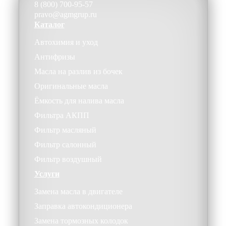
8 (800) 700-95-57
pravo@agmgrup.ru
Каталог
Автохимия и уход
Антифризы
Масла на разлив из бочек
Оригинальные масла
Ёмкость для налива масла
Фильтра АКПП
Фильтр масляный
Фильтр салонный
Фильтр воздушный
Услуги
Замена масла в двигателе
Заправка автокондиционера
Замена тормозных колодок