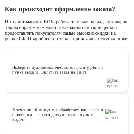
Как происходит оформление заказа?
Интернет-магазин ROIL работает
только на выдачу товаров.
Таким образом нам удается удерживать низкие цены и
предоставлять покупателям самые высокие скидки на
рынке РФ. Подробнее о том, как происходит покупка ниже:
Выберите
нужное количество товара и удобный
пункт выдачи. Оплатите заказ на сайте
В течении 10 минут
мы обработаем ваш заказ и
оповестим вас о его доступности в пункте
выдачи