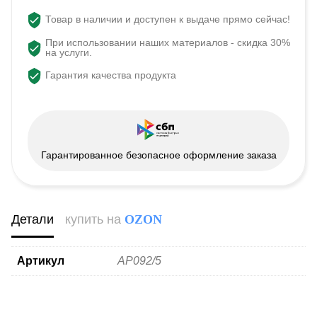
Товар в наличии и доступен к выдаче прямо сейчас!
При использовании наших материалов - скидка 30%
на услуги.
Гарантия качества продукта
Гарантированное безопасное оформление заказа
Детали
купить на
OZON
Артикул
AP092/5