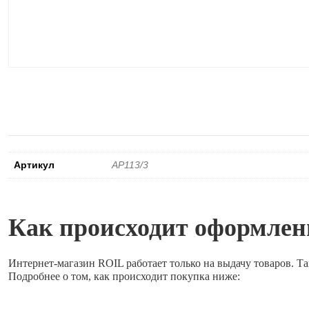
Артикул
AP113/3
Как происходит оформлени
Интернет-магазин ROIL работает
только на выдачу товаров.
Та
Подробнее о том, как происходит покупка ниже: