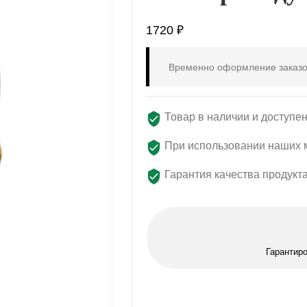
1720
₽
Временно оформление заказо
Товар в наличии и доступен
При использовании наших м
Гарантия качества продукт
Гарантир