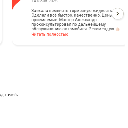
14 июня 2025
Заехала поменять тормозную жидкость.
Сделали всё быстро, качественно. Цены
приемлемые. Мастер Александр
проконсультировал по дальнейшему
обслуживанию автомобиля. Рекомендую
Читать полностью
одителей.