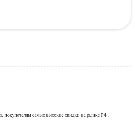
ть покупателям самые высокие скидки на рынке РФ.