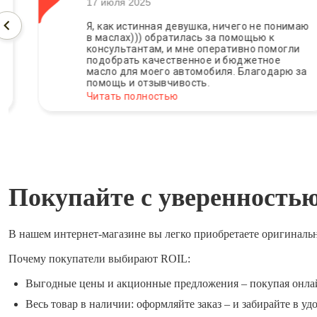
17 июля 2025
Я, как истинная девушка, ничего не понимаю
в маслах))) обратилась за помощью к
консультантам, и мне оперативно помогли
подобрать качественное и бюджетное
масло для моего автомобиля. Благодарю за
помощь и отзывчивость.
Читать полностью
Покупайте с уверенность
В нашем интернет-магазине вы легко приобретаете оригиналь
Почему покупатели выбирают ROIL:
Выгодные цены и акционные предложения – покупая онла
Весь товар в наличии: оформляйте заказ – и забирайте в уд