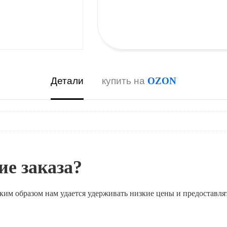
Детали
купить на
OZON
е заказа?
ким образом нам удается удерживать низкие цены и предоставля