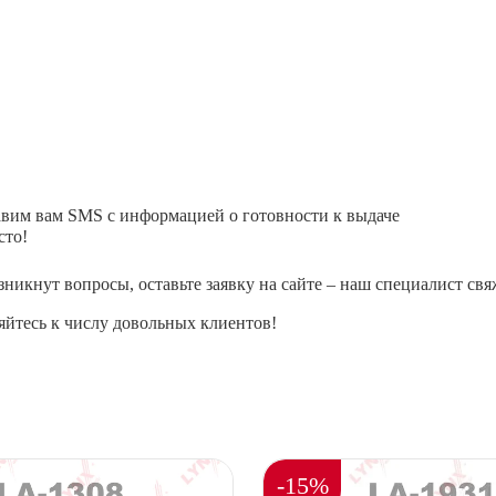
авим вам SMS с информацией о готовности к выдаче
сто!
зникнут вопросы, оставьте заявку на сайте – наш специалист свя
йтесь к числу довольных клиентов!
-15%