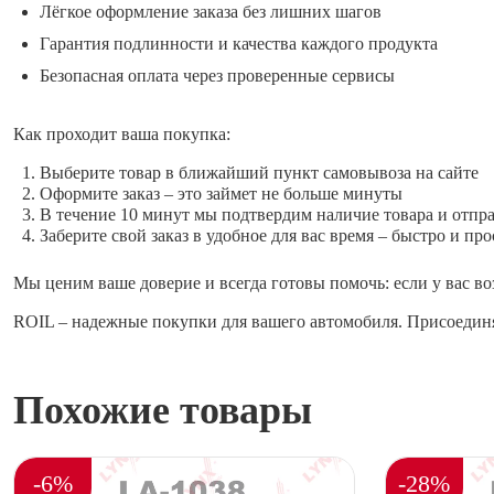
Лёгкое оформление заказа без лишних шагов
Гарантия подлинности и качества каждого продукта
Безопасная оплата через проверенные сервисы
Как проходит ваша покупка:
Выберите товар в ближайший пункт самовывоза на сайте
Оформите заказ – это займет не больше минуты
В течение 10 минут мы подтвердим наличие товара и отпр
Заберите свой заказ в удобное для вас время – быстро и про
Мы ценим ваше доверие и всегда готовы помочь: если у вас во
ROIL – надежные покупки для вашего автомобиля. Присоединя
Похожие товары
-6%
-28%