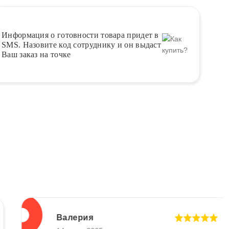
Информация о
готовности
товара придет в
SMS. Назовите код сотруднику и он выдаст
Ваш заказ на точке
Валерия