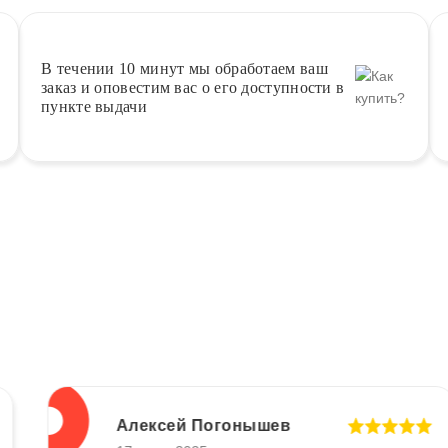
В течении 10 минут
мы обработаем ваш
заказ и оповестим вас о его доступности в
пункте выдачи
Алексей Погонышев