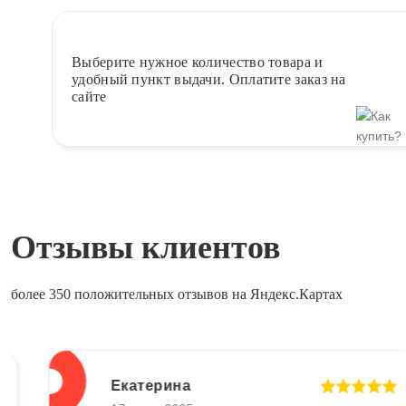
Выберите
нужное количество товара и
удобный пункт выдачи. Оплатите заказ на
сайте
Отзывы клиентов
более 350 положительных отзывов на Яндекс.Картах
Екатерина