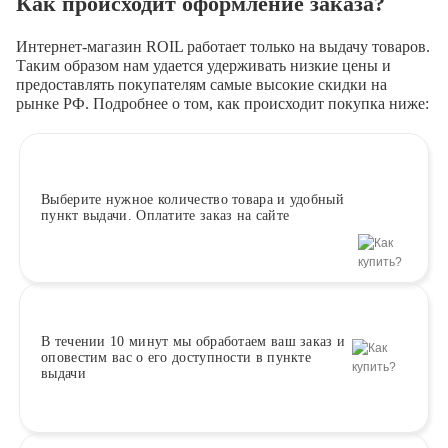
Как происходит оформление заказа?
Интернет-магазин ROIL работает
только на выдачу товаров.
Таким образом нам удается удерживать низкие цены и
предоставлять покупателям самые высокие скидки на
рынке РФ. Подробнее о том, как происходит покупка ниже:
Выберите
нужное количество товара и удобный
пункт выдачи. Оплатите заказ на сайте
В течении 10 минут
мы обработаем ваш заказ и
оповестим вас о его доступности в пункте
выдачи