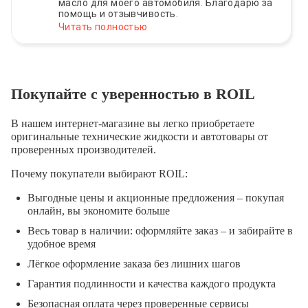
масло для моего автомобиля. Благодарю за
помощь и отзывчивость.
Читать полностью
Покупайте с уверенностью в ROIL
В нашем интернет-магазине вы легко приобретаете
оригинальные технические жидкости и автотовары от
проверенных производителей.
Почему покупатели выбирают ROIL:
Выгодные цены и акционные предложения – покупая
онлайн, вы экономите больше
Весь товар в наличии: оформляйте заказ – и забирайте в
удобное время
Лёгкое оформление заказа без лишних шагов
Гарантия подлинности и качества каждого продукта
Безопасная оплата через проверенные сервисы