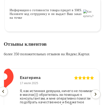
Информация о
готовности
товара придет в SMS.
Назовите код сотруднику и он выдаст Ваш заказ
на точке
Отзывы клиентов
более 350 положительных отзывов на Яндекс.Картах
Екатерина
17 июля 2025
Я, как истинная девушка, ничего не понимаю
в маслах))) обратилась за помощью к
консультантам, и мне оперативно помогли
подобрать качественное и бюджетное