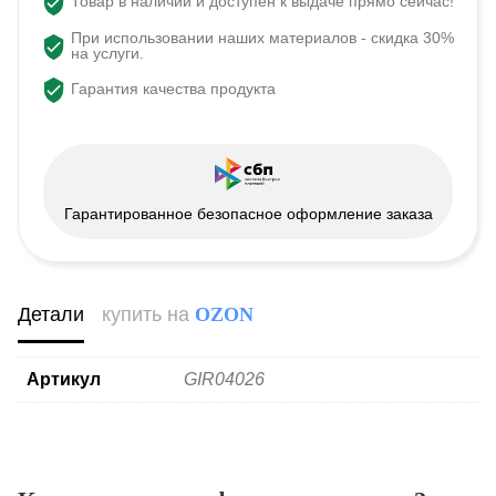
Товар в наличии и доступен к выдаче прямо сейчас!
При использовании наших материалов - скидка 30%
на услуги.
Гарантия качества продукта
Гарантированное безопасное оформление заказа
Детали
купить на
OZON
Артикул
GIR04026