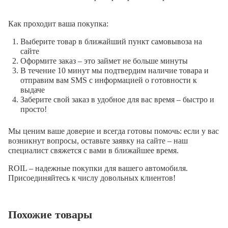
Как проходит ваша покупка:
Выберите товар в ближайший пункт самовывоза на
сайте
Оформите заказ – это займет не больше минуты
В течение 10 минут мы подтвердим наличие товара и
отправим вам SMS с информацией о готовности к
выдаче
Заберите свой заказ в удобное для вас время – быстро и
просто!
Мы ценим ваше доверие и всегда готовы помочь: если у вас
возникнут вопросы, оставьте заявку на сайте – наш
специалист свяжется с вами в ближайшее время.
ROIL – надежные покупки для вашего автомобиля.
Присоединяйтесь к числу довольных клиентов!
Похожие товары