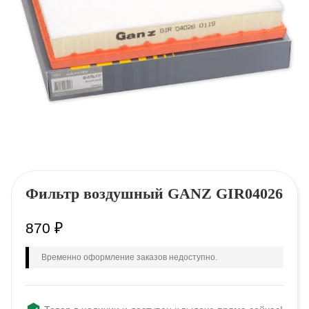
Фильтр воздушный GANZ GIR04026
870
₽
Временно оформление заказов недоступно.