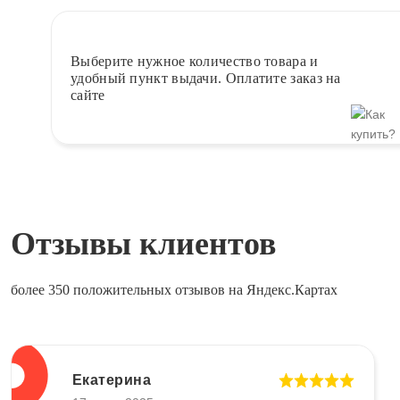
Выберите
нужное количество товара и
удобный пункт выдачи. Оплатите заказ на
сайте
Отзывы клиентов
более 350 положительных отзывов на Яндекс.Картах
Екатерина