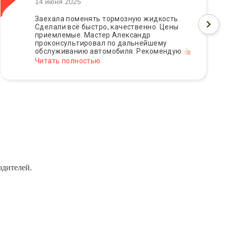
14 июня 2025
Заехала поменять тормозную жидкость.
Сделали всё быстро, качественно. Цены
приемлемые. Мастер Александр
проконсультировал по дальнейшему
обслуживанию автомобиля. Рекомендую
Читать полностью
одителей.