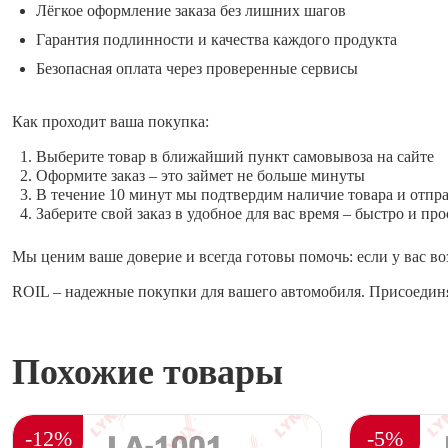
Лёгкое оформление заказа без лишних шагов
Гарантия подлинности и качества каждого продукта
Безопасная оплата через проверенные сервисы
Как проходит ваша покупка:
Выберите товар в ближайший пункт самовывоза на сайте
Оформите заказ – это займет не больше минуты
В течение 10 минут мы подтвердим наличие товара и отпр
Заберите свой заказ в удобное для вас время – быстро и про
Мы ценим ваше доверие и всегда готовы помочь: если у вас во
ROIL – надежные покупки для вашего автомобиля. Присоединя
Похожие товары
-12%
-5%