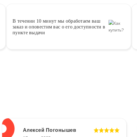
В течении 10 минут
мы обработаем ваш
заказ и оповестим вас о его доступности в
пункте выдачи
Алексей Погонышев