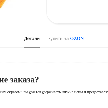
Детали
купить на
OZON
е заказа?
ким образом нам удается удерживать низкие цены и предоставля