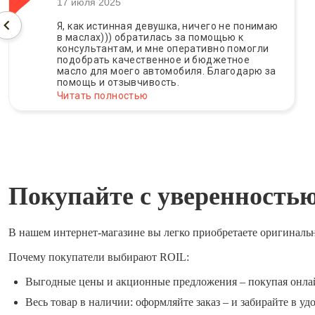
17 июля 2025
Я, как истинная девушка, ничего не понимаю
в маслах))) обратилась за помощью к
консультантам, и мне оперативно помогли
подобрать качественное и бюджетное
масло для моего автомобиля. Благодарю за
помощь и отзывчивость.
Читать полностью
Покупайте с уверенность
В нашем интернет-магазине вы легко приобретаете оригиналь
Почему покупатели выбирают ROIL:
Выгодные цены и акционные предложения – покупая онла
Весь товар в наличии: оформляйте заказ – и забирайте в уд