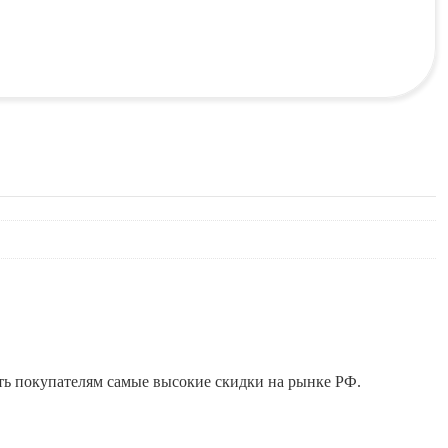
ть покупателям самые высокие скидки на рынке РФ.