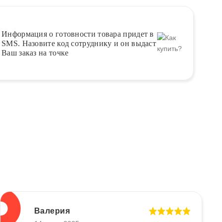
Информация о
готовности
товара придет в
SMS. Назовите код сотруднику и он выдаст
Ваш заказ на точке
Валерия