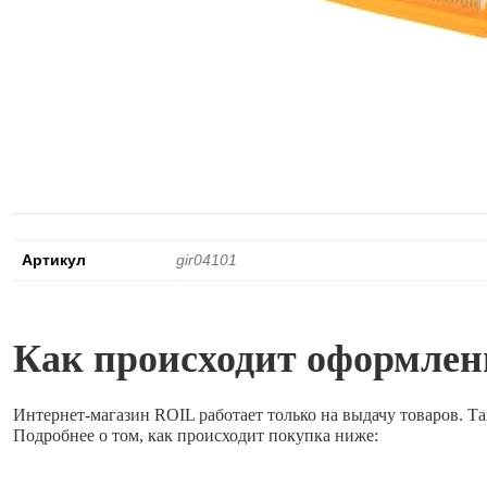
Артикул
gir04101
Как происходит оформлени
Интернет-магазин ROIL работает
только на выдачу товаров.
Та
Подробнее о том, как происходит покупка ниже: