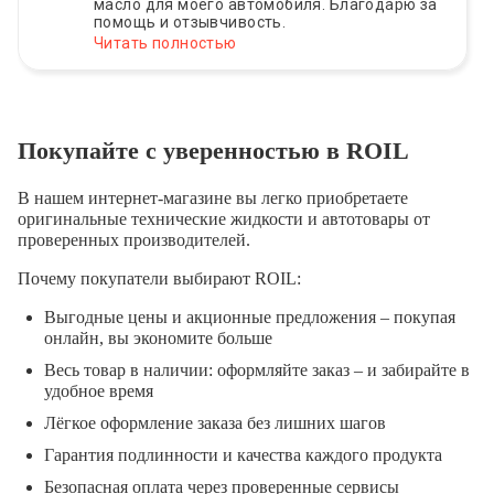
масло для моего автомобиля. Благодарю за
помощь и отзывчивость.
Читать полностью
Покупайте с уверенностью в ROIL
В нашем интернет-магазине вы легко приобретаете
оригинальные технические жидкости и автотовары от
проверенных производителей.
Почему покупатели выбирают ROIL:
Выгодные цены и акционные предложения – покупая
онлайн, вы экономите больше
Весь товар в наличии: оформляйте заказ – и забирайте в
удобное время
Лёгкое оформление заказа без лишних шагов
Гарантия подлинности и качества каждого продукта
Безопасная оплата через проверенные сервисы