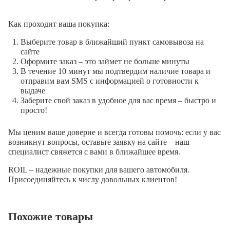
Как проходит ваша покупка:
Выберите товар в ближайший пункт самовывоза на
сайте
Оформите заказ – это займет не больше минуты
В течение 10 минут мы подтвердим наличие товара и
отправим вам SMS с информацией о готовности к
выдаче
Заберите свой заказ в удобное для вас время – быстро и
просто!
Мы ценим ваше доверие и всегда готовы помочь: если у вас
возникнут вопросы, оставьте заявку на сайте – наш
специалист свяжется с вами в ближайшее время.
ROIL – надежные покупки для вашего автомобиля.
Присоединяйтесь к числу довольных клиентов!
Похожие товары