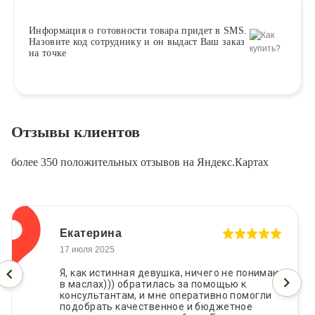
Информация о
готовности
товара придет в SMS.
Назовите код сотруднику и он выдаст Ваш заказ
на точке
Отзывы клиентов
более 350 положительных отзывов на Яндекс.Картах
Екатерина
17 июля 2025
Я, как истинная девушка, ничего не понимаю
в маслах))) обратилась за помощью к
консультантам, и мне оперативно помогли
подобрать качественное и бюджетное