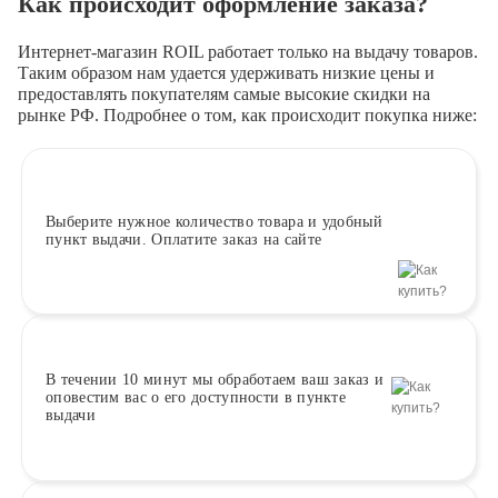
Как происходит оформление заказа?
Интернет-магазин ROIL работает
только на выдачу товаров.
Таким образом нам удается удерживать низкие цены и
предоставлять покупателям самые высокие скидки на
рынке РФ. Подробнее о том, как происходит покупка ниже:
Выберите
нужное количество товара и удобный
пункт выдачи. Оплатите заказ на сайте
В течении 10 минут
мы обработаем ваш заказ и
оповестим вас о его доступности в пункте
выдачи