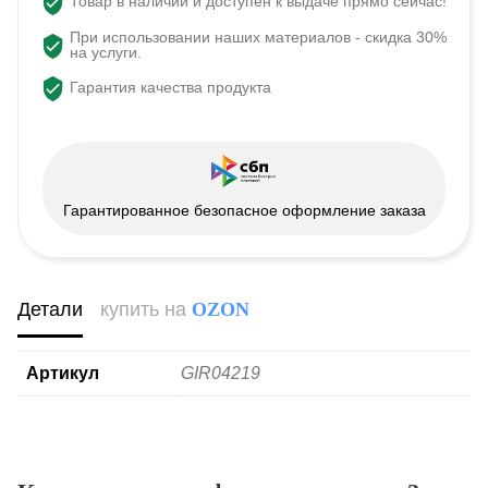
Товар в наличии и доступен к выдаче прямо сейчас!
При использовании наших материалов - скидка 30%
на услуги.
Гарантия качества продукта
Гарантированное безопасное оформление заказа
Детали
купить на
OZON
Артикул
GIR04219