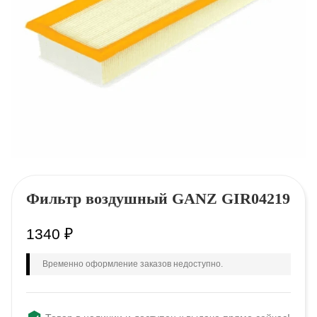
Фильтр воздушный GANZ GIR04219
1340
₽
Временно оформление заказов недоступно.