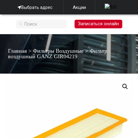
Акции
Выбрать адрес
Записаться онлайн
Главная
>
Фильтры Воздушные
>
Фильтр
воздушный GANZ GIR04219