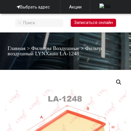
Акции
Выбрать адрес
Записаться онлайн
Главная
>
Фильтры Воздушные
>
Фильтр
воздушный LYNXauto LA-1248