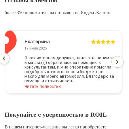
Отзывы клиентов
более 350 положительных отзывов на Яндекс.Картах
Екатерина
17 июля 2025
Я, как истинная девушка, ничего не понимаю
в маслах))) обратилась за помощью к
консультантам, и мне оперативно помогли
подобрать качественное и бюджетное
масло для моего автомобиля. Благодарю за
помощь и отзывчивость.
Читать полностью
Покупайте с уверенностью в ROIL
В нашем интернет-магазине вы легко приобретаете