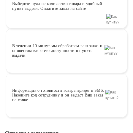
Выберите
нужное количество товара и удобный
пункт выдачи. Оплатите заказ на сайте
В течении 10 минут
мы обработаем ваш заказ и
оповестим вас о его доступности в пункте
выдачи
Информация о
готовности
товара придет в SMS.
Назовите код сотруднику и он выдаст Ваш заказ
на точке