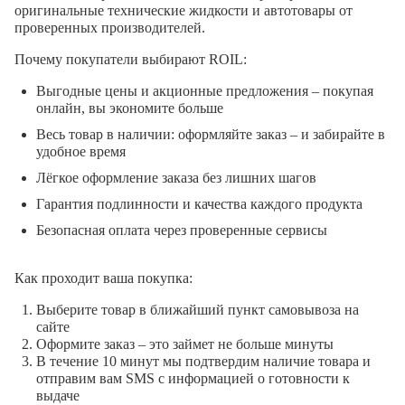
оригинальные технические жидкости и автотовары от
проверенных производителей.
Почему покупатели выбирают ROIL:
Выгодные цены и акционные предложения – покупая
онлайн, вы экономите больше
Весь товар в наличии: оформляйте заказ – и забирайте в
удобное время
Лёгкое оформление заказа без лишних шагов
Гарантия подлинности и качества каждого продукта
Безопасная оплата через проверенные сервисы
Как проходит ваша покупка:
Выберите товар в ближайший пункт самовывоза на
сайте
Оформите заказ – это займет не больше минуты
В течение 10 минут мы подтвердим наличие товара и
отправим вам SMS с информацией о готовности к
выдаче