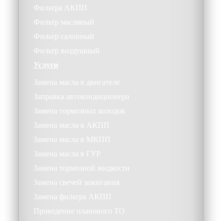
Фильтра АКПП
Фильтр масляный
Фильтр салонный
Фильтр воздушный
Услуги
Замена масла в двигателе
Заправка автокондиционера
Замена тормозных колодок
Замена масла в АКПП
Замена масла в МКПП
Замена масла в ГУР
Замена тормозной жидкости
Замена свечей зажигания
Замена фильтра АКПП
Проведение планового ТО