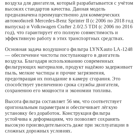
воздуха для двигателя, который разрабатывается с учётом
высоких стандартов качества. Данная модель
предназначена преимущественно для коммерческих
автомобилей Mercedes-Benz Sprinter II (с 2006 по 2018 год
выпуска) и Volkswagen Crafter 2.0/2.5 TDI (с 2006 по 2016
год), что гарантирует его полную совместимость и
эффективную работу в этих транспортных средствах.
Основная задача воздушного фильтра LYNXauto LA-1248
— обеспечение чистоты поступающего в двигатель
воздуха. Благодаря использованию современных
фильтрующих материалов, продукт надёжно задерживает
пыль, мелкие частицы и прочие загрязнения,
предотвращая их попадание в камеру сгорания. Это
способствует увеличению срока службы двигателя,
сохранению его мощности и экономии топлива.
Высота фильтра составляет 56 мм, что соответствует
оригинальным параметрам и обеспечивает лёгкую
установку без доработок. Конструкция фильтра
устойчива к деформациям, что позволяет сохранять
высокую производительность даже при эксплуатации в
сложных дорожных условиях.