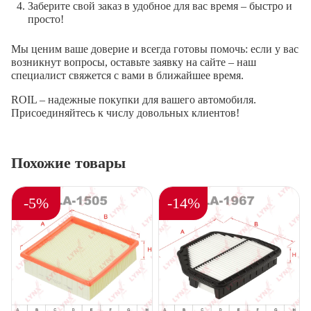
Заберите свой заказ в удобное для вас время – быстро и
просто!
Мы ценим ваше доверие и всегда готовы помочь: если у вас
возникнут вопросы, оставьте заявку на сайте – наш
специалист свяжется с вами в ближайшее время.
ROIL – надежные покупки для вашего автомобиля.
Присоединяйтесь к числу довольных клиентов!
Похожие товары
-5%
-14%