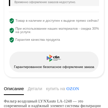
Временно оформление заказов недоступно.
Товар в наличии и доступен к выдаче прямо сейчас!
При использовании наших материалов - скидка 30%
на услуги.
Гарантия качества продукта
Гарантированное безопасное оформление заказа
Описание
Детали
купить на
OZON
Фильтр воздушный LYNXauto LA-1248 — это
современный и надёжный элемент системы фильтрации