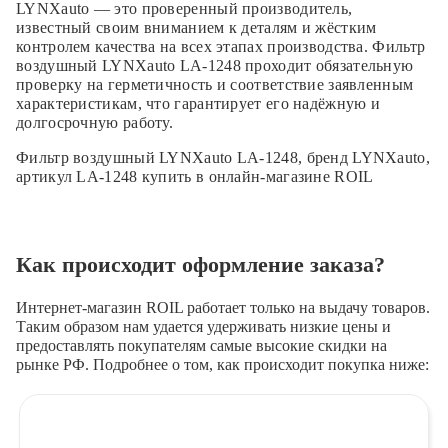
LYNXauto — это проверенный производитель,
известный своим вниманием к деталям и жёстким
контролем качества на всех этапах производства. Фильтр
воздушный LYNXauto LA-1248 проходит обязательную
проверку на герметичность и соответствие заявленным
характеристикам, что гарантирует его надёжную и
долгосрочную работу.
Фильтр воздушный LYNXauto LA-1248, бренд LYNXauto,
артикул LA-1248 купить в онлайн-магазине ROIL
Как происходит оформление заказа?
Интернет-магазин ROIL работает
только на выдачу товаров.
Таким образом нам удается удерживать низкие цены и
предоставлять покупателям самые высокие скидки на
рынке РФ. Подробнее о том, как происходит покупка ниже: