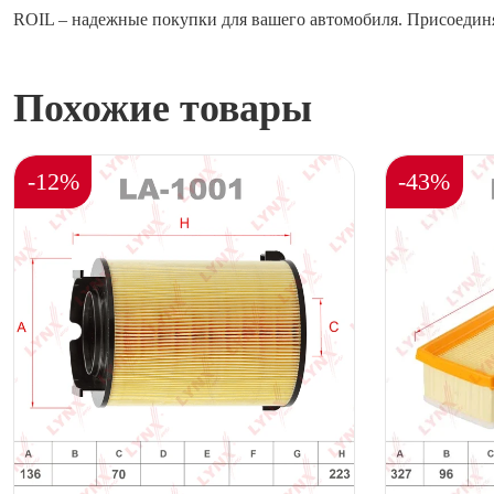
ROIL – надежные покупки для вашего автомобиля. Присоединя
Похожие товары
-12%
-43%