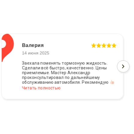
Валерия
14 июня 2025
Заехала поменять тормозную жидкость.
Сделали всё быстро, качественно. Цены
приемлемые. Мастер Александр
проконсультировал по дальнейшему
обслуживанию автомобиля. Рекомендую
Читать полностью