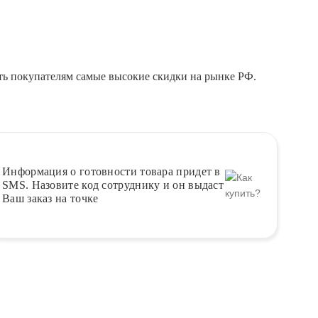
ть покупателям самые высокие скидки на рынке РФ.
Информация о
готовности
товара придет в
SMS. Назовите код сотруднику и он выдаст
Ваш заказ на точке