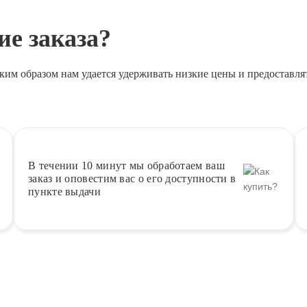
е заказа?
ким образом нам удается удерживать низкие цены и предоставля
В течении 10 минут
мы обработаем ваш
заказ и оповестим вас о его доступности в
пункте выдачи