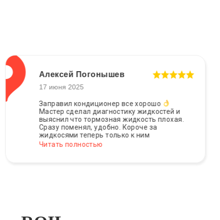
Алексей Погонышев
17 июня 2025
Заправил кондиционер все хорошо
Мастер сделал диагностику жидкостей и
выяснил что тормозная жидкость плохая.
Сразу поменял, удобно. Короче за
жидкосями теперь только к ним
Читать полностью