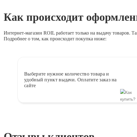
Как происходит оформлени
Интернет-магазин ROIL работает
только на выдачу товаров.
Та
Подробнее о том, как происходит покупка ниже:
Выберите
нужное количество товара и
удобный пункт выдачи. Оплатите заказ на
сайте
Отзывы клиентов