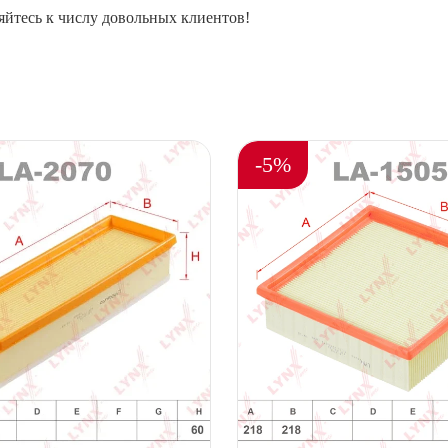
йтесь к числу довольных клиентов!
-5%