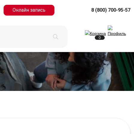
Онлайн запись
8 (800) 700-95-57
0