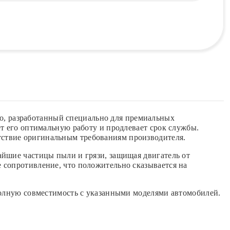
, разработанный специально для премиальных
т его оптимальную работу и продлевает срок службы.
ствие оригинальным требованиям производителя.
айшие частицы пыли и грязи, защищая двигатель от
 сопротивление, что положительно сказывается на
полную совместимость с указанными моделями автомобилей.