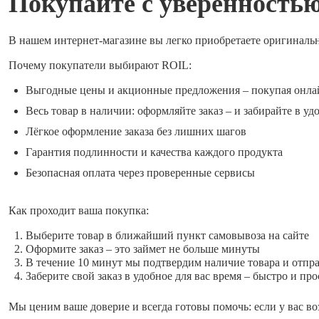
Покупайте с уверенность
В нашем интернет-магазине вы легко приобретаете оригиналь
Почему покупатели выбирают ROIL:
Выгодные цены и акционные предложения – покупая онла
Весь товар в наличии: оформляйте заказ – и забирайте в уд
Лёгкое оформление заказа без лишних шагов
Гарантия подлинности и качества каждого продукта
Безопасная оплата через проверенные сервисы
Как проходит ваша покупка:
Выберите товар в ближайший пункт самовывоза на сайте
Оформите заказ – это займет не больше минуты
В течение 10 минут мы подтвердим наличие товара и отпр
Заберите свой заказ в удобное для вас время – быстро и про
Мы ценим ваше доверие и всегда готовы помочь: если у вас во