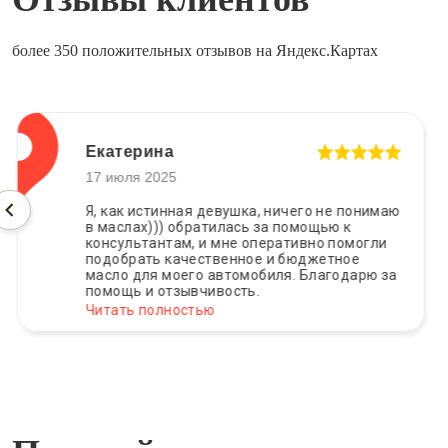
более 350 положительных отзывов на Яндекс.Картах
Екатерина
17 июля 2025
Я, как истинная девушка, ничего не понимаю
в маслах))) обратилась за помощью к
консультантам, и мне оперативно помогли
подобрать качественное и бюджетное
масло для моего автомобиля. Благодарю за
помощь и отзывчивость.
Читать полностью