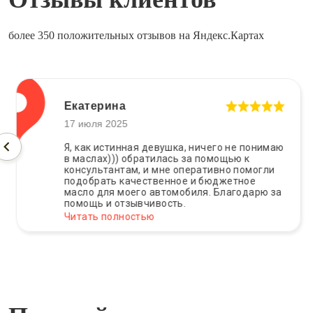
более 350 положительных отзывов на Яндекс.Картах
Екатерина
17 июля 2025
Я, как истинная девушка, ничего не понимаю
в маслах))) обратилась за помощью к
консультантам, и мне оперативно помогли
подобрать качественное и бюджетное
масло для моего автомобиля. Благодарю за
помощь и отзывчивость.
Читать полностью