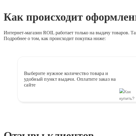
Как происходит оформлени
Интернет-магазин ROIL работает
только на выдачу товаров.
Та
Подробнее о том, как происходит покупка ниже:
Выберите
нужное количество товара и
удобный пункт выдачи. Оплатите заказ на
сайте
Отзывы клиентов