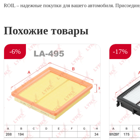
ROIL – надежные покупки для вашего автомобиля. Присоединя
Похожие товары
-6%
-17%