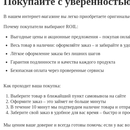
Покупайте с уверенность
В нашем интернет-магазине вы легко приобретаете оригиналь
Почему покупатели выбирают ROIL:
Выгодные цены и акционные предложения – покупая онла
Весь товар в наличии: оформляйте заказ – и забирайте в уд
Лёгкое оформление заказа без лишних шагов
Гарантия подлинности и качества каждого продукта
Безопасная оплата через проверенные сервисы
Как проходит ваша покупка:
Выберите товар в ближайший пункт самовывоза на сайте
Оформите заказ – это займет не больше минуты
В течение 10 минут мы подтвердим наличие товара и отпр
Заберите свой заказ в удобное для вас время – быстро и про
Мы ценим ваше доверие и всегда готовы помочь: если у вас во