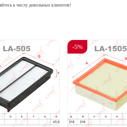
йтесь к числу довольных клиентов!
-5%