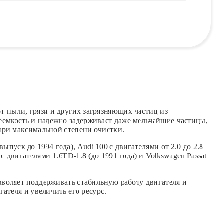
 пыли, грязи и других загрязняющих частиц из
емкость и надежно задерживает даже мельчайшие частицы,
при максимальной степени очистки.
ыпуск до 1994 года), Audi 100 с двигателями от 2.0 до 2.8
 с двигателями 1.6TD-1.8 (до 1991 года) и Volkswagen Passat
воляет поддерживать стабильную работу двигателя и
ателя и увеличить его ресурс.