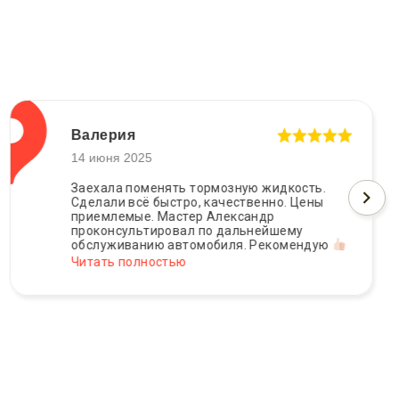
Валерия
14 июня 2025
Заехала поменять тормозную жидкость.
Сделали всё быстро, качественно. Цены
приемлемые. Мастер Александр
проконсультировал по дальнейшему
обслуживанию автомобиля. Рекомендую
Читать полностью