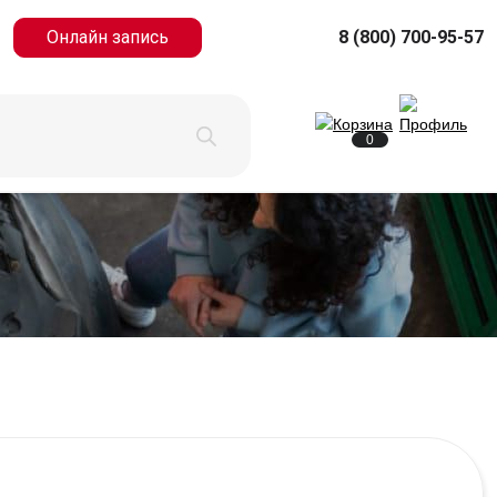
Онлайн запись
8 (800) 700-95-57
0