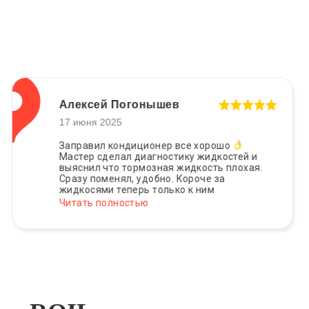
Алексей Погонышев
17 июня 2025
Заправил кондиционер все хорошо
Мастер сделал диагностику жидкостей и
выяснил что тормозная жидкость плохая.
Сразу поменял, удобно. Короче за
жидкосями теперь только к ним
Читать полностью