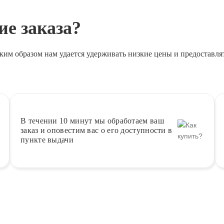
е заказа?
ким образом нам удается удерживать низкие цены и предоставля
В течении 10 минут
мы обработаем ваш
заказ и оповестим вас о его доступности в
пункте выдачи