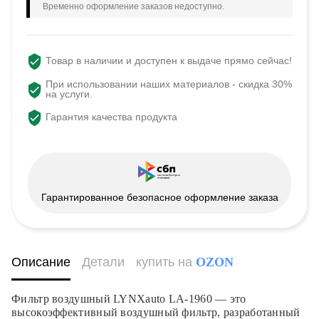
Временно оформление заказов недоступно.
Товар в наличии и доступен к выдаче прямо сейчас!
При использовании наших материалов - скидка 30%
на услуги.
Гарантия качества продукта
Гарантированное безопасное оформление заказа
Описание
Детали
купить на
OZON
Фильтр воздушный LYNXauto LA-1960 — это
высокоэффективный воздушный фильтр, разработанный