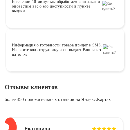
В течении 10 минут
мы обработаем ваш заказ и
оповестим вас о его доступности в пункте
выдачи
Информация о
готовности
товара придет в SMS.
Назовите код сотруднику и он выдаст Ваш заказ
на точке
Отзывы клиентов
более 350 положительных отзывов на Яндекс.Картах
Екатерина