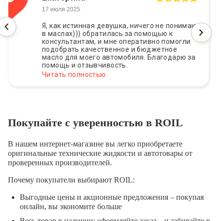
17 июля 2025
Я, как истинная девушка, ничего не понимаю
в маслах))) обратилась за помощью к
консультантам, и мне оперативно помогли
подобрать качественное и бюджетное
масло для моего автомобиля. Благодарю за
помощь и отзывчивость.
Читать полностью
Покупайте с уверенностью в ROIL
В нашем интернет-магазине вы легко приобретаете
оригинальные технические жидкости и автотовары от
проверенных производителей.
Почему покупатели выбирают ROIL:
Выгодные цены и акционные предложения – покупая
онлайн, вы экономите больше
Весь товар в наличии: оформляйте заказ – и забирайте в