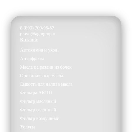
8 (800) 700-95-57
pravo@agmgrup.ru
Каталог
Автохимия и уход
Антифризы
Масла на разлив из бочек
Оригинальные масла
Ёмкость для налива масла
Фильтра АКПП
Фильтр масляный
Фильтр салонный
Фильтр воздушный
Услуги