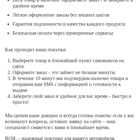
удобное время
Лёгкое оформление заказа без лишних шагов
Гарантия подлинности и качества каждого продукта
Безопасная оплата через проверенные сервисы
Как проходит ваша покупка:
Выберите товар в ближайший пункт самовывоза на
сайте
Оформите заказ – это займет не больше минуты
В течение 10 минут мы подтвердим наличие товара и
отправим вам SMS с информацией о готовности к
выдаче
Заберите свой заказ в удобное для вас время – быстро и
просто!
Мы ценим ваше доверие и всегда готовы помочь: если у вас
возникнут вопросы, оставьте заявку на сайте – наш
специалист свяжется с вами в ближайшее время.
ROIL – надежные покупки для вашего автомобиля.