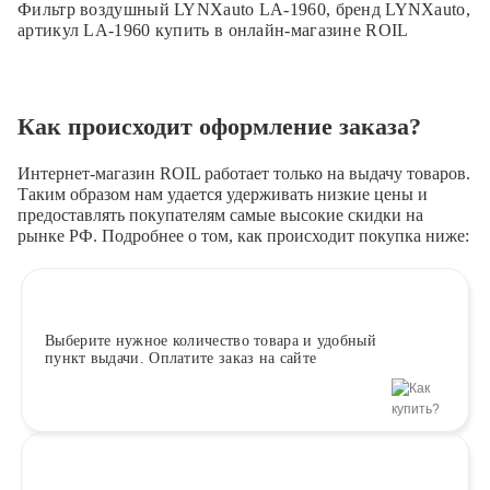
Фильтр воздушный LYNXauto LA-1960, бренд LYNXauto,
артикул LA-1960 купить в онлайн-магазине ROIL
Как происходит оформление заказа?
Интернет-магазин ROIL работает
только на выдачу товаров.
Таким образом нам удается удерживать низкие цены и
предоставлять покупателям самые высокие скидки на
рынке РФ. Подробнее о том, как происходит покупка ниже:
Выберите
нужное количество товара и удобный
пункт выдачи. Оплатите заказ на сайте