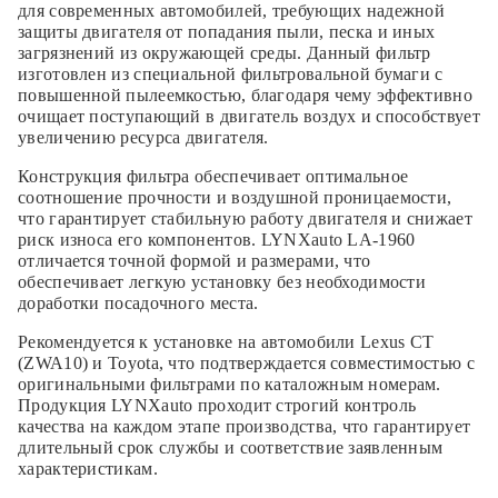
для современных автомобилей, требующих надежной
защиты двигателя от попадания пыли, песка и иных
загрязнений из окружающей среды. Данный фильтр
изготовлен из специальной фильтровальной бумаги с
повышенной пылеемкостью, благодаря чему эффективно
очищает поступающий в двигатель воздух и способствует
увеличению ресурса двигателя.
Конструкция фильтра обеспечивает оптимальное
соотношение прочности и воздушной проницаемости,
что гарантирует стабильную работу двигателя и снижает
риск износа его компонентов. LYNXauto LA-1960
отличается точной формой и размерами, что
обеспечивает легкую установку без необходимости
доработки посадочного места.
Рекомендуется к установке на автомобили Lexus CT
(ZWA10) и Toyota, что подтверждается совместимостью с
оригинальными фильтрами по каталожным номерам.
Продукция LYNXauto проходит строгий контроль
качества на каждом этапе производства, что гарантирует
длительный срок службы и соответствие заявленным
характеристикам.