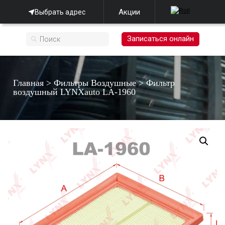
Акции
Выбрать адрес
Записаться онлайн
Главная
>
Фильтры Воздушные
>
Фильтр
воздушный LYNXauto LA-1960