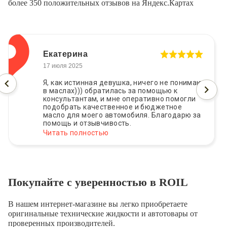
более 350 положительных отзывов на Яндекс.Картах
Екатерина
17 июля 2025
Я, как истинная девушка, ничего не понимаю
в маслах))) обратилась за помощью к
консультантам, и мне оперативно помогли
подобрать качественное и бюджетное
масло для моего автомобиля. Благодарю за
помощь и отзывчивость.
Читать полностью
Покупайте с уверенностью в ROIL
В нашем интернет-магазине вы легко приобретаете
оригинальные технические жидкости и автотовары от
проверенных производителей.