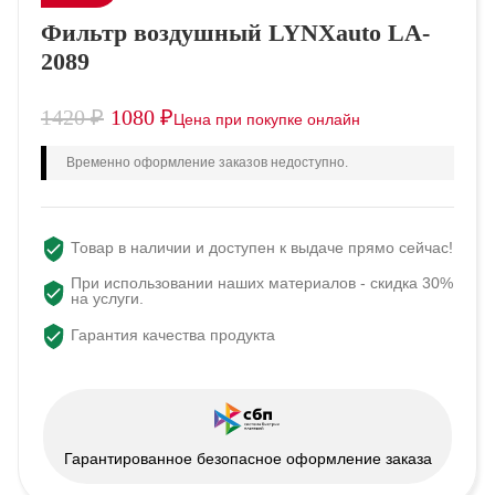
Фильтр воздушный LYNXauto LA-
2089
1420
₽
1080
₽
Временно оформление заказов недоступно.
Товар в наличии и доступен к выдаче прямо сейчас!
При использовании наших материалов - скидка 30%
на услуги.
Гарантия качества продукта
Гарантированное безопасное оформление заказа