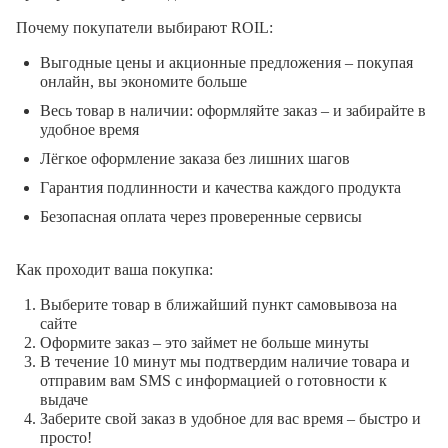
Почему покупатели выбирают ROIL:
Выгодные цены и акционные предложения – покупая
онлайн, вы экономите больше
Весь товар в наличии: оформляйте заказ – и забирайте в
удобное время
Лёгкое оформление заказа без лишних шагов
Гарантия подлинности и качества каждого продукта
Безопасная оплата через проверенные сервисы
Как проходит ваша покупка:
Выберите товар в ближайший пункт самовывоза на
сайте
Оформите заказ – это займет не больше минуты
В течение 10 минут мы подтвердим наличие товара и
отправим вам SMS с информацией о готовности к
выдаче
Заберите свой заказ в удобное для вас время – быстро и
просто!