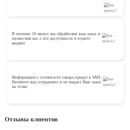
В течении 10 минут
мы обработаем ваш заказ и
оповестим вас о его доступности в пункте
выдачи
Информация о
готовности
товара придет в SMS.
Назовите код сотруднику и он выдаст Ваш заказ
на точке
Отзывы клиентов