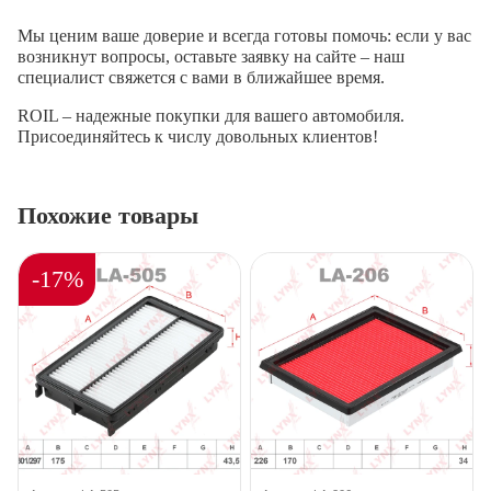
Мы ценим ваше доверие и всегда готовы помочь: если у вас
возникнут вопросы, оставьте заявку на сайте – наш
специалист свяжется с вами в ближайшее время.
ROIL – надежные покупки для вашего автомобиля.
Присоединяйтесь к числу довольных клиентов!
Похожие товары
-17%