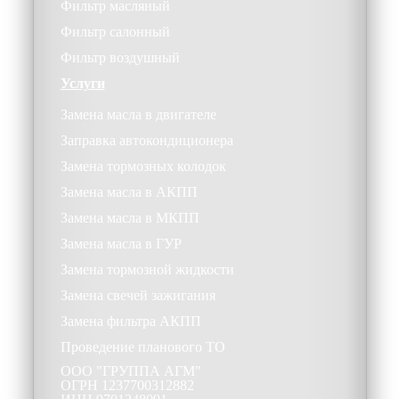
Фильтр масляный
Фильтр салонный
Фильтр воздушный
Услуги
Замена масла в двигателе
Заправка автокондиционера
Замена тормозных колодок
Замена масла в АКПП
Замена масла в МКПП
Замена масла в ГУР
Замена тормозной жидкости
Замена свечей зажигания
Замена фильтра АКПП
Проведение планового ТО
ООО
"ГРУППА АГМ"
ОГРН
1237700312882