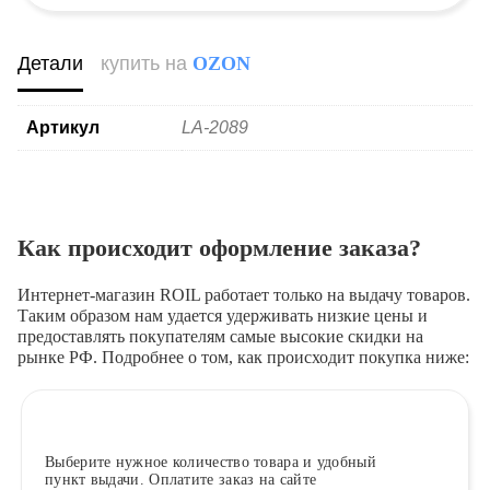
Детали
купить на
OZON
Артикул
LA-2089
Как происходит оформление заказа?
Интернет-магазин ROIL работает
только на выдачу товаров.
Таким образом нам удается удерживать низкие цены и
предоставлять покупателям самые высокие скидки на
рынке РФ. Подробнее о том, как происходит покупка ниже:
Выберите
нужное количество товара и удобный
пункт выдачи. Оплатите заказ на сайте