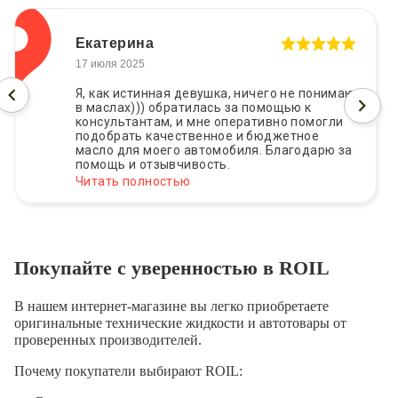
Екатерина
17 июля 2025
Я, как истинная девушка, ничего не понимаю
в маслах))) обратилась за помощью к
консультантам, и мне оперативно помогли
подобрать качественное и бюджетное
масло для моего автомобиля. Благодарю за
помощь и отзывчивость.
Читать полностью
Покупайте с уверенностью в ROIL
В нашем интернет-магазине вы легко приобретаете
оригинальные технические жидкости и автотовары от
проверенных производителей.
Почему покупатели выбирают ROIL: