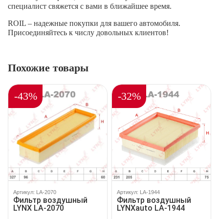
специалист свяжется с вами в ближайшее время.
ROIL – надежные покупки для вашего автомобиля.
Присоединяйтесь к числу довольных клиентов!
Похожие товары
-43%
-32%
Артикул: LA-2070
Артикул: LA-1944
Фильтр воздушный
Фильтр воздушный
LYNX LA-2070
LYNXauto LA-1944