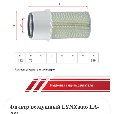
Фильтр воздушный LYNXauto LA-
268