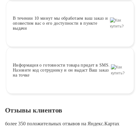
В течении 10 минут
мы обработаем ваш заказ и
оповестим вас о его доступности в пункте
выдачи
Информация о
готовности
товара придет в SMS.
Назовите код сотруднику и он выдаст Ваш заказ
на точке
Отзывы клиентов
более 350 положительных отзывов на Яндекс.Картах