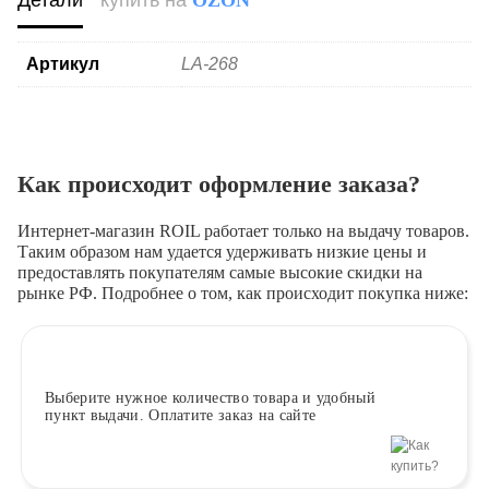
Детали
купить на
OZON
Артикул
LA-268
Как происходит оформление заказа?
Интернет-магазин ROIL работает
только на выдачу товаров.
Таким образом нам удается удерживать низкие цены и
предоставлять покупателям самые высокие скидки на
рынке РФ. Подробнее о том, как происходит покупка ниже:
Выберите
нужное количество товара и удобный
пункт выдачи. Оплатите заказ на сайте