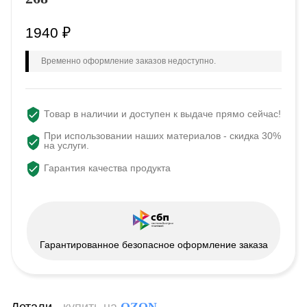
1940
₽
Временно оформление заказов недоступно.
Товар в наличии и доступен к выдаче прямо сейчас!
При использовании наших материалов - скидка 30%
на услуги.
Гарантия качества продукта
Гарантированное безопасное оформление заказа