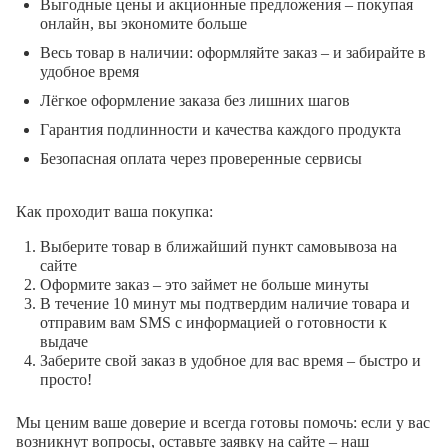
Выгодные цены и акционные предложения – покупая
онлайн, вы экономите больше
Весь товар в наличии: оформляйте заказ – и забирайте в
удобное время
Лёгкое оформление заказа без лишних шагов
Гарантия подлинности и качества каждого продукта
Безопасная оплата через проверенные сервисы
Как проходит ваша покупка:
Выберите товар в ближайший пункт самовывоза на
сайте
Оформите заказ – это займет не больше минуты
В течение 10 минут мы подтвердим наличие товара и
отправим вам SMS с информацией о готовности к
выдаче
Заберите свой заказ в удобное для вас время – быстро и
просто!
Мы ценим ваше доверие и всегда готовы помочь: если у вас
возникнут вопросы, оставьте заявку на сайте – наш