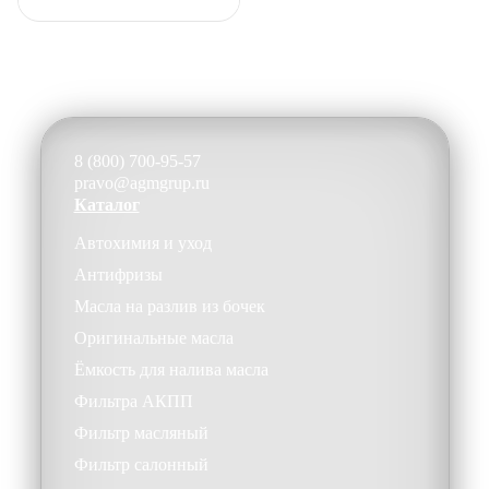
8 (800) 700-95-57
pravo@agmgrup.ru
Каталог
Автохимия и уход
Антифризы
Масла на разлив из бочек
Оригинальные масла
Ёмкость для налива масла
Фильтра АКПП
Фильтр масляный
Фильтр салонный