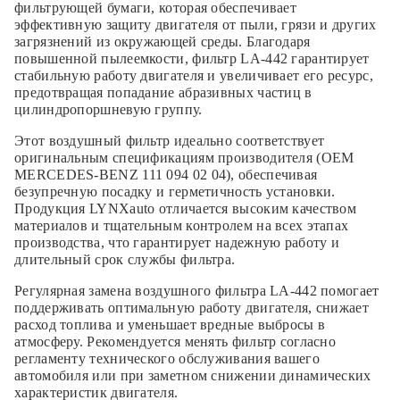
фильтрующей бумаги, которая обеспечивает
эффективную защиту двигателя от пыли, грязи и других
загрязнений из окружающей среды. Благодаря
повышенной пылеемкости, фильтр LA-442 гарантирует
стабильную работу двигателя и увеличивает его ресурс,
предотвращая попадание абразивных частиц в
цилиндропоршневую группу.
Этот воздушный фильтр идеально соответствует
оригинальным спецификациям производителя (OEM
MERCEDES-BENZ 111 094 02 04), обеспечивая
безупречную посадку и герметичность установки.
Продукция LYNXauto отличается высоким качеством
материалов и тщательным контролем на всех этапах
производства, что гарантирует надежную работу и
длительный срок службы фильтра.
Регулярная замена воздушного фильтра LA-442 помогает
поддерживать оптимальную работу двигателя, снижает
расход топлива и уменьшает вредные выбросы в
атмосферу. Рекомендуется менять фильтр согласно
регламенту технического обслуживания вашего
автомобиля или при заметном снижении динамических
характеристик двигателя.