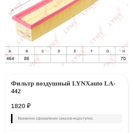
Фильтр воздушный LYNXauto LA-
442
1820
₽
Временно оформление заказов недоступно.