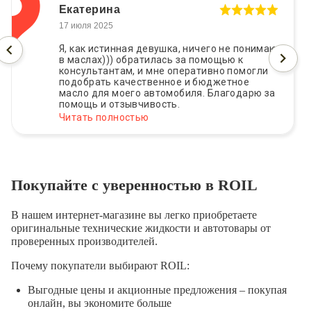
Екатерина
17 июля 2025
Я, как истинная девушка, ничего не понимаю
в маслах))) обратилась за помощью к
консультантам, и мне оперативно помогли
подобрать качественное и бюджетное
масло для моего автомобиля. Благодарю за
помощь и отзывчивость.
Читать полностью
Покупайте с уверенностью в ROIL
В нашем интернет-магазине вы легко приобретаете
оригинальные технические жидкости и автотовары от
проверенных производителей.
Почему покупатели выбирают ROIL:
Выгодные цены и акционные предложения – покупая
онлайн, вы экономите больше