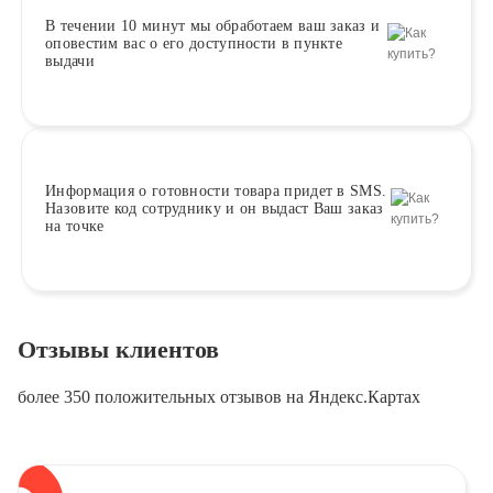
В течении 10 минут
мы обработаем ваш заказ и
оповестим вас о его доступности в пункте
выдачи
Информация о
готовности
товара придет в SMS.
Назовите код сотруднику и он выдаст Ваш заказ
на точке
Отзывы клиентов
более 350 положительных отзывов на Яндекс.Картах