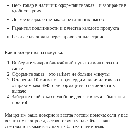
Весь товар в наличии: оформляйте заказ – и забирайте в
удобное время
Лёгкое оформление заказа без лишних шагов
Гарантия подлинности и качества каждого продукта
Безопасная оплата через проверенные сервисы
Как проходит ваша покупка:
Выберите товар в ближайший пункт самовывоза на
сайте
Оформите заказ – это займет не больше минуты
В течение 10 минут мы подтвердим наличие товара и
отправим вам SMS с информацией о готовности к
выдаче
Заберите свой заказ в удобное для вас время – быстро и
просто!
Мы ценим ваше доверие и всегда готовы помочь: если у вас
возникнут вопросы, оставьте заявку на сайте – наш
специалист свяжется с вами в ближайшее время.