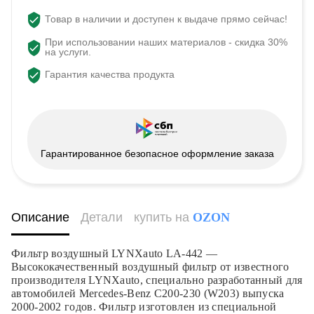
Товар в наличии и доступен к выдаче прямо сейчас!
При использовании наших материалов - скидка 30%
на услуги.
Гарантия качества продукта
Гарантированное безопасное оформление заказа
Описание
Детали
купить на
OZON
Фильтр воздушный LYNXauto LA-442 —
Высококачественный воздушный фильтр от известного
производителя LYNXauto, специально разработанный для
автомобилей Mercedes-Benz C200-230 (W203) выпуска
2000-2002 годов. Фильтр изготовлен из специальной