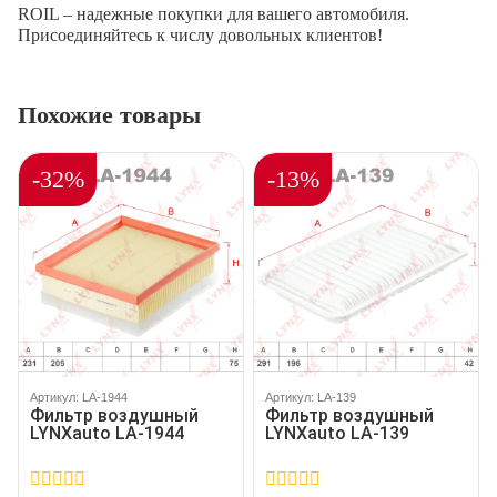
ROIL – надежные покупки для вашего автомобиля.
Присоединяйтесь к числу довольных клиентов!
Похожие товары
-32%
-13%
Артикул: LA-1944
Артикул: LA-139
Фильтр воздушный
Фильтр воздушный
LYNXauto LA-1944
LYNXauto LA-139