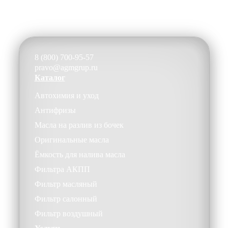
8 (800) 700-95-57
pravo@agmgrup.ru
Каталог
Автохимия и уход
Антифризы
Масла на разлив из бочек
Оригинальные масла
Ёмкость для налива масла
Фильтра АКПП
Фильтр масляный
Фильтр салонный
Фильтр воздушный