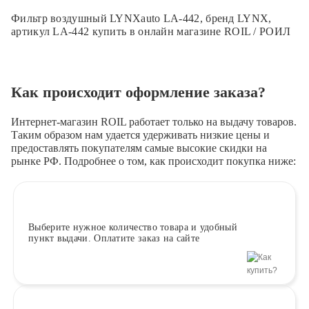
Фильтр воздушный LYNXauto LA-442, бренд LYNX,
артикул LA-442 купить в онлайн магазине ROIL / РОИЛ
Как происходит оформление заказа?
Интернет-магазин ROIL работает
только на выдачу товаров.
Таким образом нам удается удерживать низкие цены и
предоставлять покупателям самые высокие скидки на
рынке РФ. Подробнее о том, как происходит покупка ниже:
Выберите
нужное количество товара и удобный
пункт выдачи. Оплатите заказ на сайте