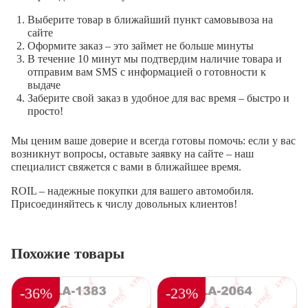
Выберите товар в ближайший пункт самовывоза на
сайте
Оформите заказ – это займет не больше минуты
В течение 10 минут мы подтвердим наличие товара и
отправим вам SMS с информацией о готовности к
выдаче
Заберите свой заказ в удобное для вас время – быстро и
просто!
Мы ценим ваше доверие и всегда готовы помочь: если у вас
возникнут вопросы, оставьте заявку на сайте – наш
специалист свяжется с вами в ближайшее время.
ROIL – надежные покупки для вашего автомобиля.
Присоединяйтесь к числу довольных клиентов!
Похожие товары
-36%
-23%