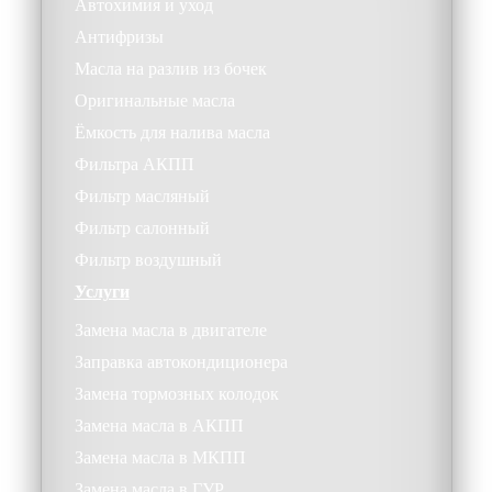
Автохимия и уход
Антифризы
Масла на разлив из бочек
Оригинальные масла
Ёмкость для налива масла
Фильтра АКПП
Фильтр масляный
Фильтр салонный
Фильтр воздушный
Услуги
Замена масла в двигателе
Заправка автокондиционера
Замена тормозных колодок
Замена масла в АКПП
Замена масла в МКПП
Замена масла в ГУР