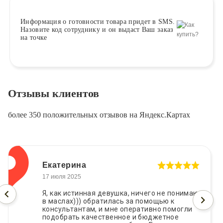
Информация о
готовности
товара придет в SMS.
Назовите код сотруднику и он выдаст Ваш заказ
на точке
Отзывы клиентов
более 350 положительных отзывов на Яндекс.Картах
Екатерина
17 июля 2025
Я, как истинная девушка, ничего не понимаю
в маслах))) обратилась за помощью к
консультантам, и мне оперативно помогли
подобрать качественное и бюджетное