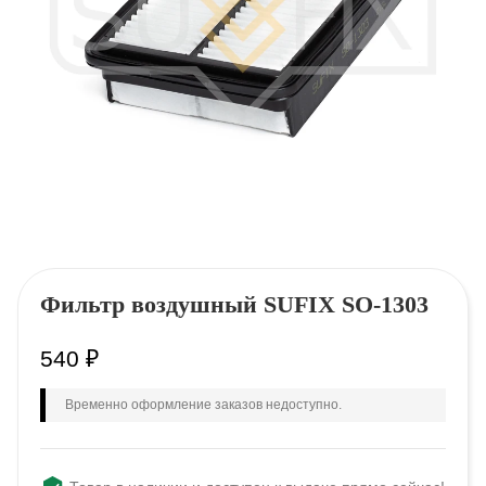
Фильтр воздушный SUFIX SO-1303
540
₽
Временно оформление заказов недоступно.