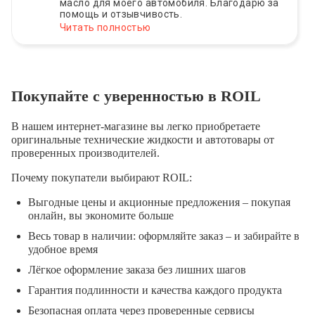
масло для моего автомобиля. Благодарю за
помощь и отзывчивость.
Читать полностью
Покупайте с уверенностью в ROIL
В нашем интернет-магазине вы легко приобретаете
оригинальные технические жидкости и автотовары от
проверенных производителей.
Почему покупатели выбирают ROIL:
Выгодные цены и акционные предложения – покупая
онлайн, вы экономите больше
Весь товар в наличии: оформляйте заказ – и забирайте в
удобное время
Лёгкое оформление заказа без лишних шагов
Гарантия подлинности и качества каждого продукта
Безопасная оплата через проверенные сервисы