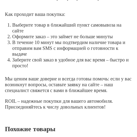
Как проходит ваша покупка:
Выберите товар в ближайший пункт самовывоза на
сайте
Оформите заказ – это займет не больше минуты
В течение 10 минут мы подтвердим наличие товара и
отправим вам SMS с информацией о готовности к
выдаче
Заберите свой заказ в удобное для вас время – быстро и
просто!
Мы ценим ваше доверие и всегда готовы помочь: если у вас
возникнут вопросы, оставьте заявку на сайте – наш
специалист свяжется с вами в ближайшее время.
ROIL – надежные покупки для вашего автомобиля.
Присоединяйтесь к числу довольных клиентов!
Похожие товары