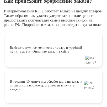
Как происходит оформление заказа?
Интернет-магазин ROIL работает
только на выдачу товаров.
Таким образом нам удается удерживать низкие цены и
предоставлять покупателям самые высокие скидки на
рынке РФ. Подробнее о том, как происходит покупка ниже:
Выберите
нужное количество товара и удобный
пункт выдачи. Оплатите заказ на сайте
В течении 10 минут
мы обработаем ваш заказ и
оповестим вас о его доступности в пункте
выдачи