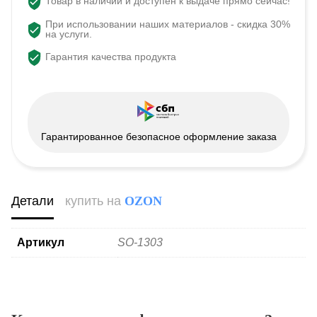
Товар в наличии и доступен к выдаче прямо сейчас!
При использовании наших материалов - скидка 30%
на услуги.
Гарантия качества продукта
Гарантированное безопасное оформление заказа
Детали
купить на
OZON
Артикул
SO-1303