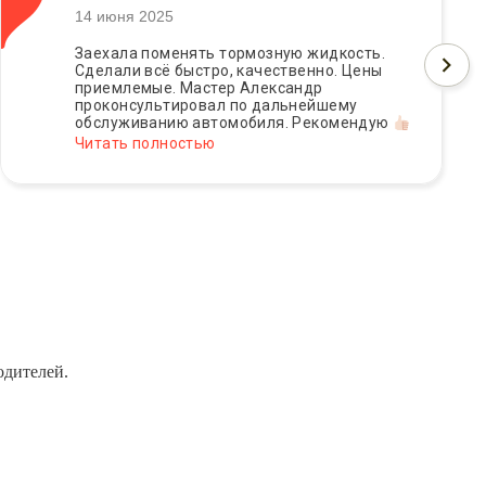
14 июня 2025
Заехала поменять тормозную жидкость.
Сделали всё быстро, качественно. Цены
приемлемые. Мастер Александр
проконсультировал по дальнейшему
обслуживанию автомобиля. Рекомендую
Читать полностью
одителей.