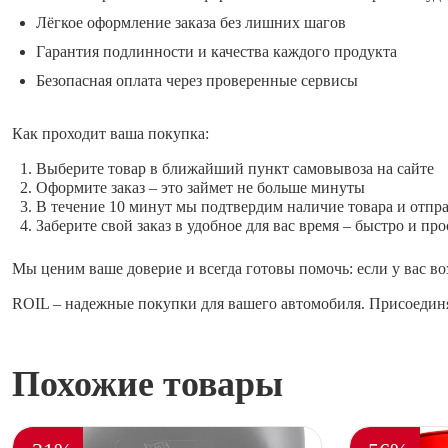
Лёгкое оформление заказа без лишних шагов
Гарантия подлинности и качества каждого продукта
Безопасная оплата через проверенные сервисы
Как проходит ваша покупка:
Выберите товар в ближайший пункт самовывоза на сайте
Оформите заказ – это займет не больше минуты
В течение 10 минут мы подтвердим наличие товара и отпр
Заберите свой заказ в удобное для вас время – быстро и про
Мы ценим ваше доверие и всегда готовы помочь: если у вас во
ROIL – надежные покупки для вашего автомобиля. Присоединя
Похожие товары