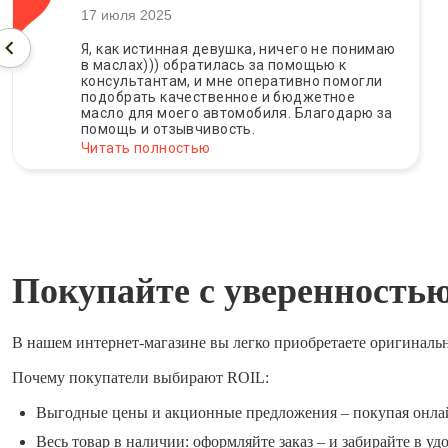
17 июля 2025
Я, как истинная девушка, ничего не понимаю
в маслах))) обратилась за помощью к
консультантам, и мне оперативно помогли
подобрать качественное и бюджетное
масло для моего автомобиля. Благодарю за
помощь и отзывчивость.
Читать полностью
Покупайте с уверенность
В нашем интернет-магазине вы легко приобретаете оригиналь
Почему покупатели выбирают ROIL:
Выгодные цены и акционные предложения – покупая онла
Весь товар в наличии: оформляйте заказ – и забирайте в уд