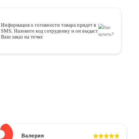
Информация о
готовности
товара придет в
SMS. Назовите код сотруднику и он выдаст
Ваш заказ на точке
Валерия