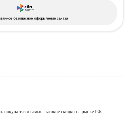
ованное безопасное оформление заказа
ть покупателям самые высокие скидки на рынке РФ.