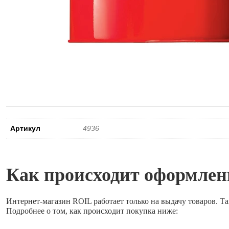
Артикул
4936
Как происходит оформлени
Интернет-магазин ROIL работает
только на выдачу товаров.
Та
Подробнее о том, как происходит покупка ниже: