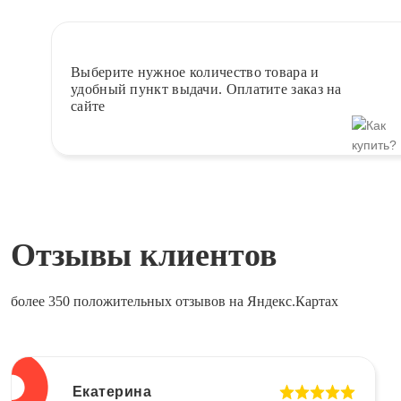
Выберите
нужное количество товара и
удобный пункт выдачи. Оплатите заказ на
сайте
Отзывы клиентов
более 350 положительных отзывов на Яндекс.Картах
Екатерина