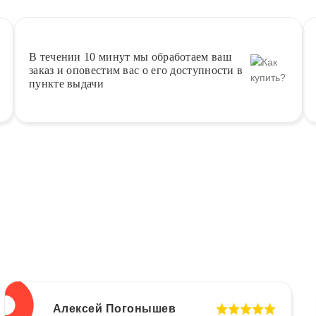
В течении 10 минут
мы обработаем ваш
заказ и оповестим вас о его доступности в
пункте выдачи
Алексей Погонышев