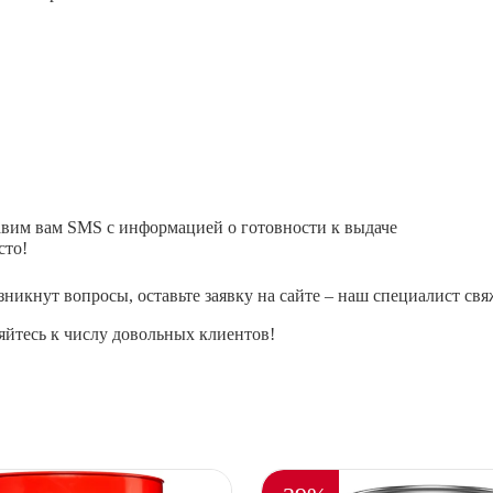
авим вам SMS с информацией о готовности к выдаче
сто!
зникнут вопросы, оставьте заявку на сайте – наш специалист свя
йтесь к числу довольных клиентов!