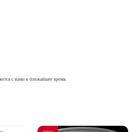
жется с вами в ближайшее время.