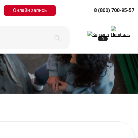
Онлайн запись
8 (800) 700-95-57
0