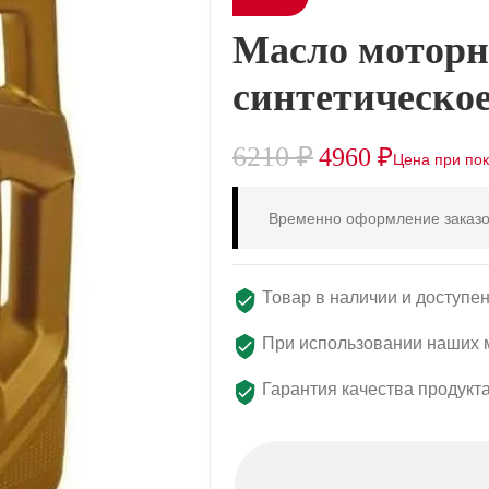
Масло моторн
синтетическое
6210
₽
4960
₽
Временно оформление заказо
Товар в наличии и доступен
При использовании наших м
Гарантия качества продукт