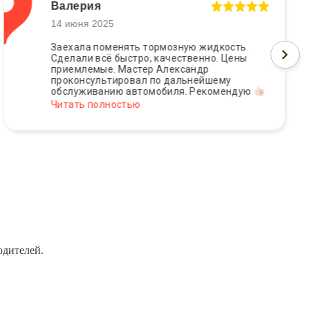
Валерия
14 июня 2025
Заехала поменять тормозную жидкость.
Сделали всё быстро, качественно. Цены
приемлемые. Мастер Александр
проконсультировал по дальнейшему
обслуживанию автомобиля. Рекомендую
Читать полностью
одителей.