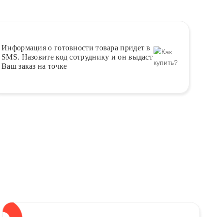
Информация о
готовности
товара придет в
SMS. Назовите код сотруднику и он выдаст
Ваш заказ на точке