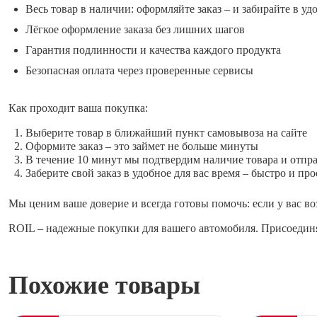
Весь товар в наличии: оформляйте заказ – и забирайте в уд
Лёгкое оформление заказа без лишних шагов
Гарантия подлинности и качества каждого продукта
Безопасная оплата через проверенные сервисы
Как проходит ваша покупка:
Выберите товар в ближайший пункт самовывоза на сайте
Оформите заказ – это займет не больше минуты
В течение 10 минут мы подтвердим наличие товара и отпр
Заберите свой заказ в удобное для вас время – быстро и про
Мы ценим ваше доверие и всегда готовы помочь: если у вас во
ROIL – надежные покупки для вашего автомобиля. Присоединя
Похожие товары