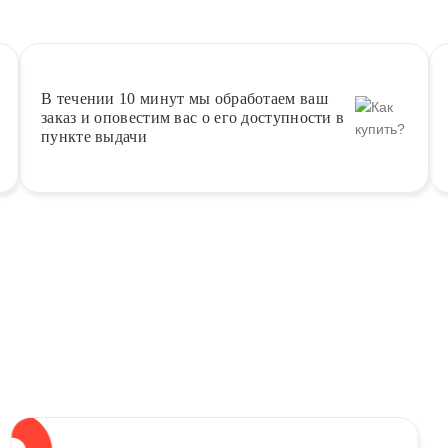
В течении 10 минут
мы обработаем ваш
заказ и оповестим вас о его доступности в
пункте выдачи