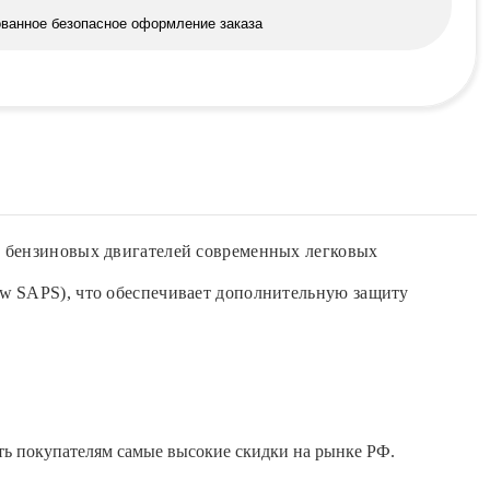
ованное безопасное оформление заказа
и бензиновых двигателей современных легковых
ow SAPS), что обеспечивает дополнительную защиту
ть покупателям самые высокие скидки на рынке РФ.