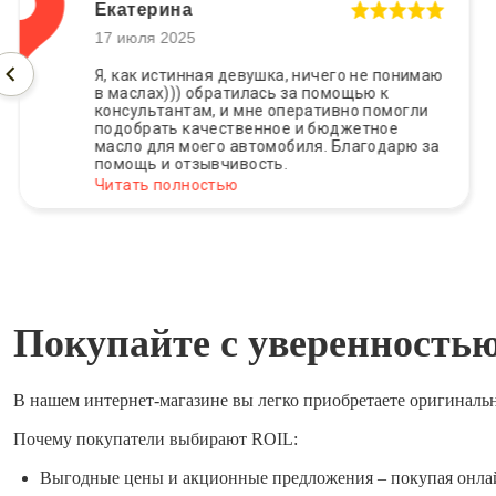
Екатерина
17 июля 2025
Я, как истинная девушка, ничего не понимаю
в маслах))) обратилась за помощью к
консультантам, и мне оперативно помогли
подобрать качественное и бюджетное
масло для моего автомобиля. Благодарю за
помощь и отзывчивость.
Читать полностью
Покупайте с уверенность
В нашем интернет-магазине вы легко приобретаете оригиналь
Почему покупатели выбирают ROIL:
Выгодные цены и акционные предложения – покупая онла