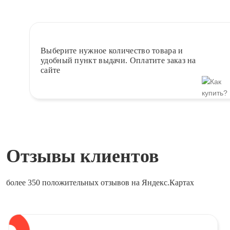
Выберите
нужное количество товара и
удобный пункт выдачи. Оплатите заказ на
сайте
Отзывы клиентов
более 350 положительных отзывов на Яндекс.Картах