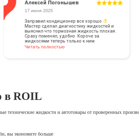
Алексей Погонышев
17 июня 2025
Заправил кондиционер все хорошо
Мастер сделал диагностику жидкостей и
выяснил что тормозная жидкость плохая.
Сразу поменял, удобно. Короче за
жидкосями теперь только к ним
Читать полностью
ю в ROIL
ные технические жидкости и автотовары от проверенных произв
йн, вы экономите больше