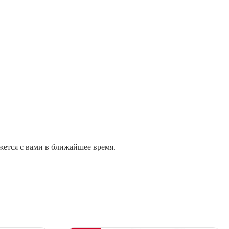
жется с вами в ближайшее время.