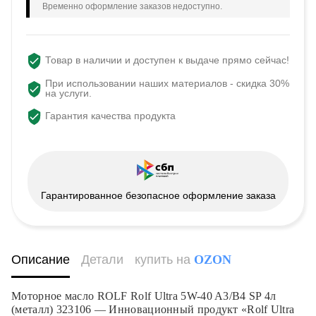
Временно оформление заказов недоступно.
Товар в наличии и доступен к выдаче прямо сейчас!
При использовании наших материалов - скидка 30%
на услуги.
Гарантия качества продукта
Гарантированное безопасное оформление заказа
Описание
Детали
купить на
OZON
Моторное масло ROLF Rolf Ultra 5W-40 A3/B4 SP 4л
(металл) 323106 — Инновационный продукт «Rolf Ultra