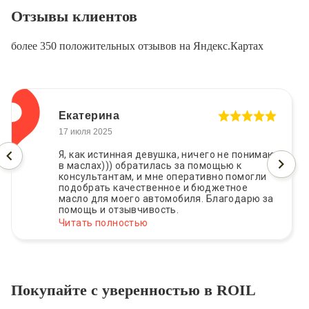
Отзывы клиентов
более 350 положительных отзывов на Яндекс.Картах
Екатерина
17 июля 2025
Я, как истинная девушка, ничего не понимаю
в маслах))) обратилась за помощью к
консультантам, и мне оперативно помогли
подобрать качественное и бюджетное
масло для моего автомобиля. Благодарю за
помощь и отзывчивость.
Читать полностью
Покупайте с уверенностью в ROIL