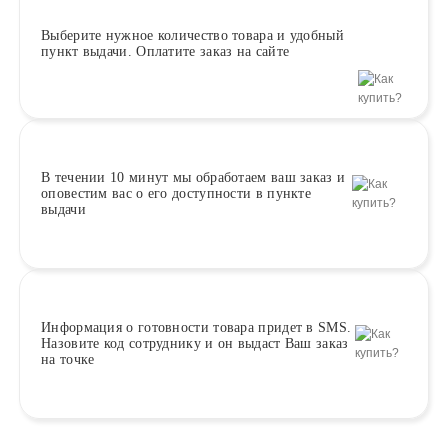
Выберите
нужное количество товара и удобный
пункт выдачи. Оплатите заказ на сайте
В течении 10 минут
мы обработаем ваш заказ и
оповестим вас о его доступности в пункте
выдачи
Информация о
готовности
товара придет в SMS.
Назовите код сотруднику и он выдаст Ваш заказ
на точке