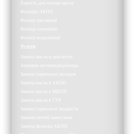
Ёмкость для налива масла
Фильтра АКПП
Фильтр масляный
Фильтр салонный
Фильтр воздушный
Услуги
Замена масла в двигателе
Заправка автокондиционера
Замена тормозных колодок
Замена масла в АКПП
Замена масла в МКПП
Замена масла в ГУР
Замена тормозной жидкости
Замена свечей зажигания
Замена фильтра АКПП