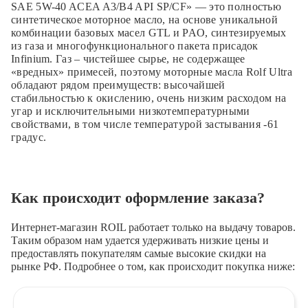
SAE 5W-40 ACEA A3/B4 API SP/CF» — это полностью
синтетическое моторное масло, на основе уникальной
комбинации базовых масел GTL и PAO, синтезируемых
из газа и многофункционального пакета присадок
Infinium. Газ – чистейшее сырье, не содержащее
«вредных» примесей, поэтому моторные масла Rolf Ultra
обладают рядом преимуществ: высочайшей
стабильностью к окислению, очень низким расходом на
угар и исключительными низкотемпературными
свойствами, в том числе температурой застывания -61
градус.
Как происходит оформление заказа?
Интернет-магазин ROIL работает
только на выдачу товаров.
Таким образом нам удается удерживать низкие цены и
предоставлять покупателям самые высокие скидки на
рынке РФ. Подробнее о том, как происходит покупка ниже: