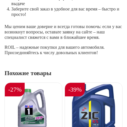
выдаче
Заберите свой заказ в удобное для вас время – быстро и
просто!
Мы ценим ваше доверие и всегда готовы помочь: если у вас
возникнут вопросы, оставьте заявку на сайте – наш
специалист свяжется с вами в ближайшее время.
ROIL – надежные покупки для вашего автомобиля.
Присоединяйтесь к числу довольных клиентов!
Похожие товары
-27%
-39%