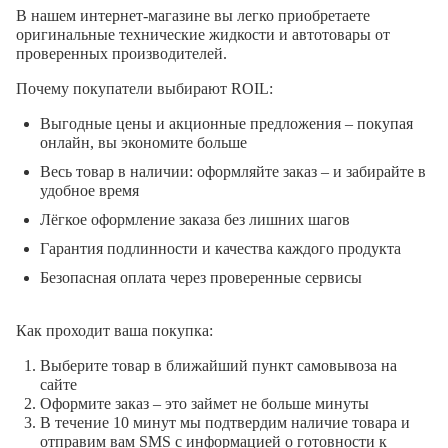
В нашем интернет-магазине вы легко приобретаете
оригинальные технические жидкости и автотовары от
проверенных производителей.
Почему покупатели выбирают ROIL:
Выгодные цены и акционные предложения – покупая
онлайн, вы экономите больше
Весь товар в наличии: оформляйте заказ – и забирайте в
удобное время
Лёгкое оформление заказа без лишних шагов
Гарантия подлинности и качества каждого продукта
Безопасная оплата через проверенные сервисы
Как проходит ваша покупка:
Выберите товар в ближайший пункт самовывоза на
сайте
Оформите заказ – это займет не больше минуты
В течение 10 минут мы подтвердим наличие товара и
отправим вам SMS с информацией о готовности к