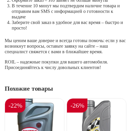
Оформите заказ – это займет не больше минуты
В течение 10 минут мы подтвердим наличие товара и
отправим вам SMS с информацией о готовности к
выдаче
Заберите свой заказ в удобное для вас время – быстро и
просто!
Мы ценим ваше доверие и всегда готовы помочь: если у вас
возникнут вопросы, оставьте заявку на сайте – наш
специалист свяжется с вами в ближайшее время.
ROIL – надежные покупки для вашего автомобиля.
Присоединяйтесь к числу довольных клиентов!
Похожие товары
-22%
-26%