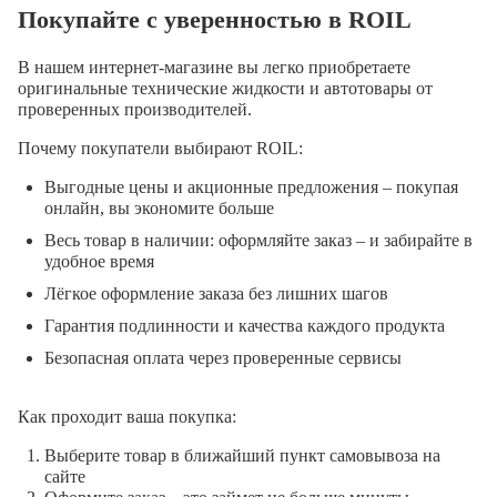
Покупайте с уверенностью в ROIL
В нашем интернет-магазине вы легко приобретаете
оригинальные технические жидкости и автотовары от
проверенных производителей.
Почему покупатели выбирают ROIL:
Выгодные цены и акционные предложения – покупая
онлайн, вы экономите больше
Весь товар в наличии: оформляйте заказ – и забирайте в
удобное время
Лёгкое оформление заказа без лишних шагов
Гарантия подлинности и качества каждого продукта
Безопасная оплата через проверенные сервисы
Как проходит ваша покупка:
Выберите товар в ближайший пункт самовывоза на
сайте