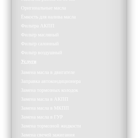
Оригинальные масла
Ёмкость для налива масла
Фильтра АКПП
Фильтр масляный
Фильтр салонный
Фильтр воздушный
Услуги
Замена масла в двигателе
Заправка автокондиционера
Замена тормозных колодок
Замена масла в АКПП
Замена масла в МКПП
Замена масла в ГУР
Замена тормозной жидкости
Замена свечей зажигания