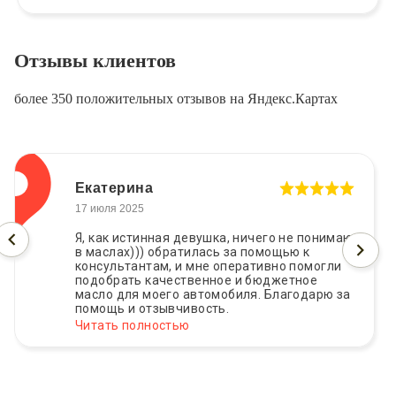
Отзывы клиентов
более 350 положительных отзывов на Яндекс.Картах
Екатерина
17 июля 2025
Я, как истинная девушка, ничего не понимаю
в маслах))) обратилась за помощью к
консультантам, и мне оперативно помогли
подобрать качественное и бюджетное
масло для моего автомобиля. Благодарю за
помощь и отзывчивость.
Читать полностью