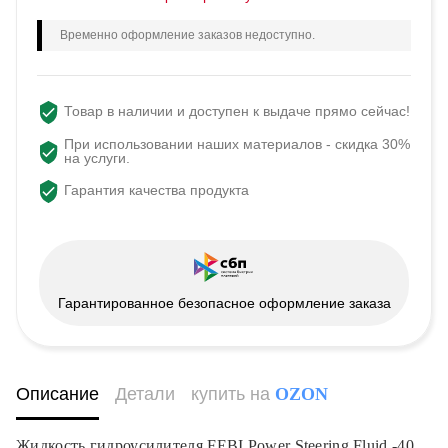
Временно оформление заказов недоступно.
Товар в наличии и доступен к выдаче прямо сейчас!
При использовании наших материалов - скидка 30%
на услуги.
Гарантия качества продукта
Гарантированное безопасное оформление заказа
Описание
Детали
купить на
OZON
Жидкость гидроусилителя FEBI Power Steering Fluid -40