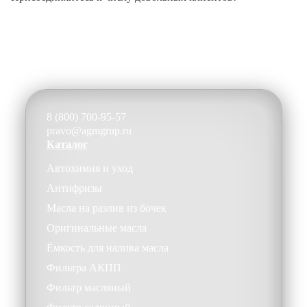
8 (800) 700-95-57
pravo@agmgrup.ru
Каталог
Автохимия и уход
Антифризы
Масла на разлив из бочек
Оригинальные масла
Ёмкость для налива масла
Фильтра АКПП
Фильтр масляный