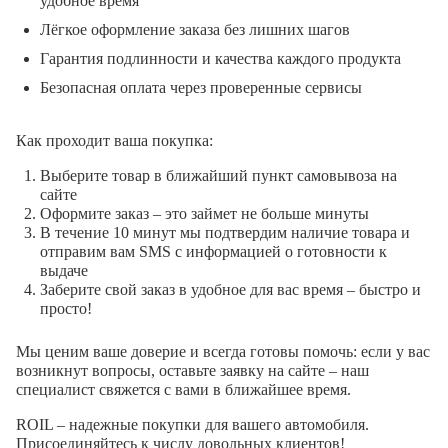
удобное время
Лёгкое оформление заказа без лишних шагов
Гарантия подлинности и качества каждого продукта
Безопасная оплата через проверенные сервисы
Как проходит ваша покупка:
Выберите товар в ближайший пункт самовывоза на
сайте
Оформите заказ – это займет не больше минуты
В течение 10 минут мы подтвердим наличие товара и
отправим вам SMS с информацией о готовности к
выдаче
Заберите свой заказ в удобное для вас время – быстро и
просто!
Мы ценим ваше доверие и всегда готовы помочь: если у вас
возникнут вопросы, оставьте заявку на сайте – наш
специалист свяжется с вами в ближайшее время.
ROIL – надежные покупки для вашего автомобиля.
Присоединяйтесь к числу довольных клиентов!