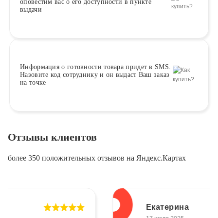
оповестим вас о его доступности в пункте
выдачи
Информация о
готовности
товара придет в SMS.
Назовите код сотруднику и он выдаст Ваш заказ
на точке
Отзывы клиентов
более 350 положительных отзывов на Яндекс.Картах
Екатерина