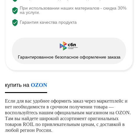
При использовании наших материалов - скидка 30%
на услуги.
Гарантия качества продукта
Гарантированное безопасное оформление заказа
купить на
OZON
Если для вас удобнее оформить заказ через маркетплейс и
нет необходимости в срочном получении товара —
воспользуйтесь нашим официальным магазином на OZON.
Там вы найдете широкий ассортимент оригинальных
товаров ROIL по привлекательным ценам, с доставкой в
любой регион России.