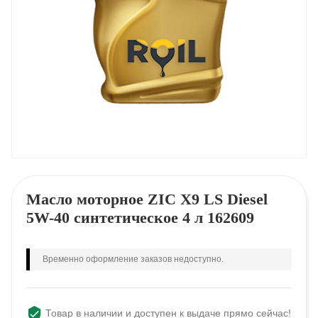
Масло моторное ZIC X9 LS Diesel
5W-40 синтетическое 4 л 162609
Временно оформление заказов недоступно.
Товар в наличии и доступен к выдаче прямо сейчас!