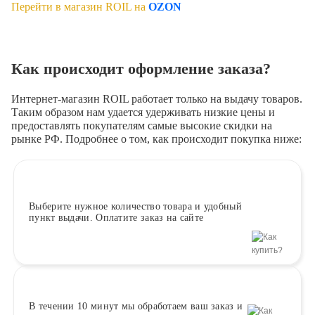
Перейти в магазин ROIL на
OZON
Как происходит оформление заказа?
Интернет-магазин ROIL работает
только на выдачу товаров.
Таким образом нам удается удерживать низкие цены и
предоставлять покупателям самые высокие скидки на
рынке РФ. Подробнее о том, как происходит покупка ниже:
Выберите
нужное количество товара и удобный
пункт выдачи. Оплатите заказ на сайте
В течении 10 минут
мы обработаем ваш заказ и