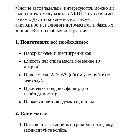
Многие автовладельцы интересуются, можно ли
выполнить замену масла в АКПП Lexus своими
руками. Да, это возможно, но требует
аккуратности, наличия инструментов и базовых
знаний. Вот подробная инструкция:
1. Подготовьте всё необходимое
Набор ключей и шестигранников;
Ёмкость для слива масла (не менее 10
литров);
Новое масло ATF WS (объём уточняйте по
мануалу);
Прокладка поддона, фильтр (по
необходимости);
Перчатки, ветошь, домкрат, опоры.
2. Слив масла
Поставьте автомобиль на ровную площадку,
зафиксируйте колёса.