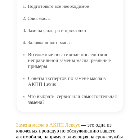
1. Подготовьте всё необходимое
2. Слив масла
3. Замена фильтра и прокладки
4. Заливка нового масла
Возможные негативные последствия
неправильной замены масла: реальные
примеры
Советы экспертов по замене масла в
АКПП Lexus
Что выбрать: сервис или самостоятельная
замена?
Замена масла в АКПП Лексус
— это одна из
ключевых процедур по обслуживанию вашего
автомобиля, напрямую влияющая на срок службы