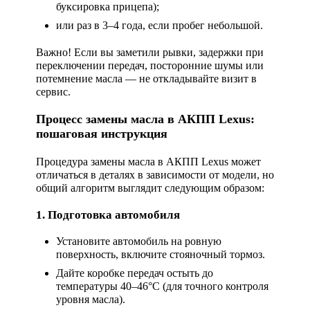
буксировка прицепа);
или раз в 3–4 года, если пробег небольшой.
Важно! Если вы заметили рывки, задержки при
переключении передач, посторонние шумы или
потемнение масла — не откладывайте визит в
сервис.
Процесс замены масла в АКПП Lexus:
пошаговая инструкция
Процедура замены масла в АКПП Lexus может
отличаться в деталях в зависимости от модели, но
общий алгоритм выглядит следующим образом:
1. Подготовка автомобиля
Установите автомобиль на ровную
поверхность, включите стояночный тормоз.
Дайте коробке передач остыть до
температуры 40–46°C (для точного контроля
уровня масла).