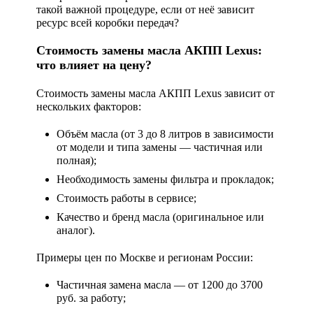
такой важной процедуре, если от неё зависит
ресурс всей коробки передач?
Стоимость замены масла АКПП Lexus:
что влияет на цену?
Стоимость замены масла АКПП Lexus
зависит от
нескольких факторов:
Объём масла (от 3 до 8 литров в зависимости
от модели и типа замены — частичная или
полная);
Необходимость замены фильтра и прокладок;
Стоимость работы в сервисе;
Качество и бренд масла (оригинальное или
аналог).
Примеры цен по Москве и регионам России:
Частичная замена масла — от 1200 до 3700
руб. за работу;