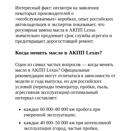
Интересный факт: несмотря на заявления
некоторых производителей о
«необслуживаемых» коробках, опыт российских
автовладельцев и экспертов показывает, что
регулярная замена масла в АКПП Lexus
значительно продлевает срок службы агрегата и
предотвращает дорогостоящий ремонт.
Когда менять масло в АКПП Lexus?
Один из самых частых вопросов —
когда менять
масло в АКПП Lexus
? Официальные
рекомендации могут отличаться в зависимости от
модели и года выпуска, но для российских
условий (перепады температур, пробки, пыль,
агрессивная эксплуатация) оптимальный
интервал составляет:
каждые 60 000–80 000 км пробега при
умеренной эксплуатации;
каждые 40 000–50 000 км при интенсивной
эксплуатации (город, частые пробки,