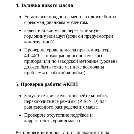
4. Заливка нового масла
Установите поддон на место, затяните болты
с рекомендованным моментом.
Залейте новое масло через заливную
горловину или щуп (если он предусмотрен
конструкцией).
Проверьте уровень масла при температуре
40–46°C с помощью диагностического
прибора или по заводской методике (уровень
должен быть точным, иначе возможны
проблемы с работой коробки).
5. Проверка работы АКПП
Запустите двигатель, прогрейте коробку,
переключите все режимы (P-R-N-D) для
равномерного распределения масла.
Проверьте отсутствие подтёков и
корректность уровня масла.
Риторический вопрос: стоит ли экономить на