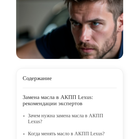
Содержание
Замена масла в АКПП Lexus:
рекомендации экспертов
Зачем нужна замена масла в АКПП
Lexus?
Когда менять масло в АКПП Lexus?