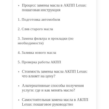
Процесс замены масла в АКПП Lexus:
пошаговая инструкция
1. Подготовка автомобиля
2. Слив старого масла
3. Замена фильтра и прокладки (по
необходимости)
4. Заливка нового масла
5. Проверка работы АКПП
Стоимость замены масла АКПП Lexus:
что влияет на цену?
Альтернативные способы получения
услуги: где и как менять масло?
Самостоятельная замена масла в АКПП
Lexus: пошаговое руководство