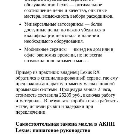
обслуживанию Lexus
— оптимальное
соотношение цены и качества, опытные
мастера, возможность выбора расходников.
Универсальные автосервисы
— более
доступные цены, но важно убедиться в
квалификации персонала и наличии
необходимого оборудования.
Мобильные сервисы
— выезд на дом или в
офис, экономия времени, но не всегда
возможна полная замена масла.
Пример из практики: владелец Lexus RX
обратился в специализированный сервис, где ему
предложили аппаратную замену масла с полной
промывкой системы. Процедура заняла 2 часа,
стоимость составила 25285 руб., включая работу
и материалы. В результате коробка стала работать
мягче, исчезли рывки и задержки при
переключении.
Самостоятельная замена масла в АКПП
Lexus: пошаговое руководство