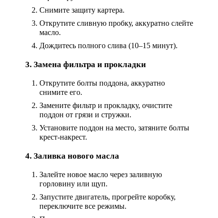
Снимите защиту картера.
Открутите сливную пробку, аккуратно слейте
масло.
Дождитесь полного слива (10–15 минут).
3. Замена фильтра и прокладки
Открутите болты поддона, аккуратно
снимите его.
Замените фильтр и прокладку, очистите
поддон от грязи и стружки.
Установите поддон на место, затяните болты
крест-накрест.
4. Заливка нового масла
Залейте новое масло через заливную
горловину или щуп.
Запустите двигатель, прогрейте коробку,
переключите все режимы.