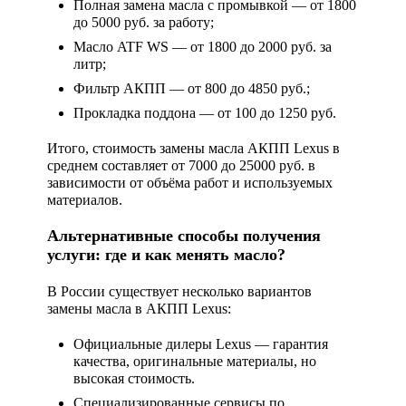
Полная замена масла с промывкой — от 1800
до 5000 руб. за работу;
Масло ATF WS — от 1800 до 2000 руб. за
литр;
Фильтр АКПП — от 800 до 4850 руб.;
Прокладка поддона — от 100 до 1250 руб.
Итого,
стоимость замены масла АКПП Lexus
в
среднем составляет от 7000 до 25000 руб. в
зависимости от объёма работ и используемых
материалов.
Альтернативные способы получения
услуги: где и как менять масло?
В России существует несколько вариантов
замены масла в АКПП Lexus:
Официальные дилеры Lexus
— гарантия
качества, оригинальные материалы, но
высокая стоимость.
Специализированные сервисы по