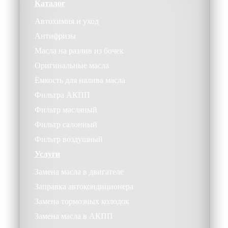
Каталог
Автохимия и уход
Антифризы
Масла на разлив из бочек
Оригинальные масла
Ёмкость для налива масла
Фильтра АКПП
Фильтр масляный
Фильтр салонный
Фильтр воздушный
Услуги
Замена масла в двигателе
Заправка автокондиционера
Замена тормозных колодок
Замена масла в АКПП