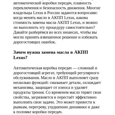
автоматической коробки передач, плавность
переключения и безопасность движения. Многие
владельцы Lexus в России задаются вопросами:
когда менять масло в АКПП Lexus, какова
стоимость замены масла АКПП Lexus, и можно
ли выполнить эту процедуру самостоятельно?
Давайте разберёмся во всех нюансах, чтобы вы
могли принять взвешенное решение и избежать
дорогостоящих ошибок.
Зачем нужна замена масла в АКПП
Lexus?
Автоматическая коробка передач — сложный и
дорогостоящий агрегат, требующий регулярного
обслуживания. Масло в АКПП выполняет сразу
несколько функций: смазывает детали, охлаждает
механизмы, защищает от износа и удаляет
продукты трения. Со временем масло теряет свои
свойства, загрязняется и перестаёт эффективно
выполнять свои задачи. Это может привести к
рывкам, перегреву, ухудшению динамики и даже
к поломке коробки передач.