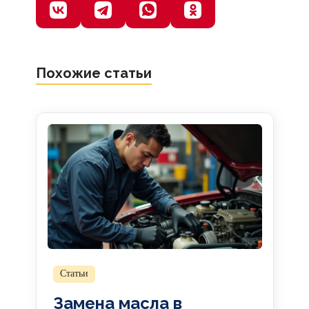
Похожие статьи
Статьи
Замена масла в