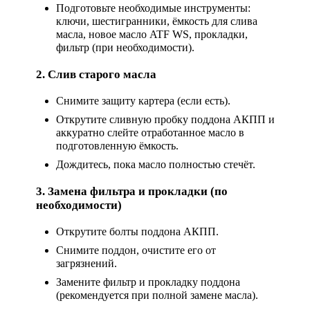
Подготовьте необходимые инструменты:
ключи, шестигранники, ёмкость для слива
масла, новое масло ATF WS, прокладки,
фильтр (при необходимости).
2. Слив старого масла
Снимите защиту картера (если есть).
Открутите сливную пробку поддона АКПП и
аккуратно слейте отработанное масло в
подготовленную ёмкость.
Дождитесь, пока масло полностью стечёт.
3. Замена фильтра и прокладки (по
необходимости)
Открутите болты поддона АКПП.
Снимите поддон, очистите его от
загрязнений.
Замените фильтр и прокладку поддона
(рекомендуется при полной замене масла).