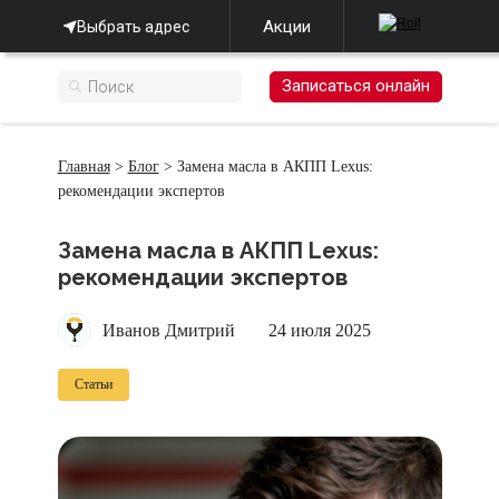
Акции
Выбрать адрес
Записаться онлайн
Главная
>
Блог
> Замена масла в АКПП Lexus:
рекомендации экспертов
Замена масла в АКПП Lexus:
рекомендации экспертов
Иванов Дмитрий
24 июля 2025
Статьи