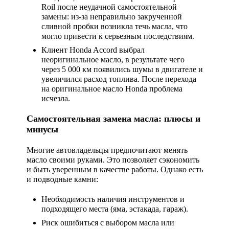
Roil после неудачной самостоятельной
замены: из-за неправильно закрученной
сливной пробки возникла течь масла, что
могло привести к серьезным последствиям.
Клиент Honda Accord выбрал
неоригинальное масло, в результате чего
через 5 000 км появились шумы в двигателе и
увеличился расход топлива. После перехода
на оригинальное масло Honda проблема
исчезла.
Самостоятельная замена масла: плюсы и
минусы
Многие автовладельцы предпочитают менять
масло своими руками. Это позволяет сэкономить
и быть уверенным в качестве работы. Однако есть
и подводные камни:
Необходимость наличия инструментов и
подходящего места (яма, эстакада, гараж).
Риск ошибиться с выбором масла или