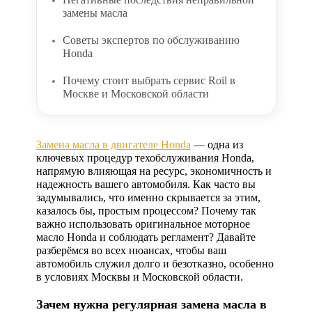
замены масла
Советы экспертов по обслуживанию
Honda
Почему стоит выбрать сервис Roil в
Москве и Московской области
Замена масла в двигателе Honda
— одна из
ключевых процедур техобслуживания Honda,
напрямую влияющая на ресурс, экономичность и
надежность вашего автомобиля. Как часто вы
задумывались, что именно скрывается за этим,
казалось бы, простым процессом? Почему так
важно использовать оригинальное моторное
масло Honda и соблюдать регламент? Давайте
разберёмся во всех нюансах, чтобы ваш
автомобиль служил долго и безотказно, особенно
в условиях Москвы и Московской области.
Зачем нужна регулярная замена масла в