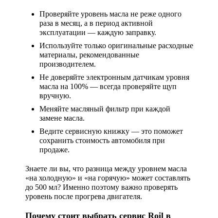
Проверяйте уровень масла не реже одного
раза в месяц, а в период активной
эксплуатации — каждую заправку.
Используйте только оригинальные расходные
материалы, рекомендованные
производителем.
Не доверяйте электронным датчикам уровня
масла на 100% — всегда проверяйте щуп
вручную.
Меняйте масляный фильтр при каждой
замене масла.
Ведите сервисную книжку — это поможет
сохранить стоимость автомобиля при
продаже.
Знаете ли вы, что разница между уровнем масла
«на холодную» и «на горячую» может составлять
до 500 мл? Именно поэтому важно проверять
уровень после прогрева двигателя.
Почему стоит выбрать сервис Roil в