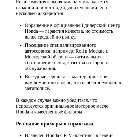
Если самостоятельная замена масла кажется
сложной или нет подходящих условий, есть
несколько альтернатив:
Обращение в официальный дилерский центр
Honda — гарантия качества, но стоимость
выше средней по рынку.
Посещение специализированного
автосервиса, например,
Roil
в Москве и
Московской области — оптимальное
соотношение цены, качества и скорости
обслуживания.
Выездные сервисы — мастер приезжает к
вам домой или в офис, что особенно удобно в
мегаполисе.
В каждом случае важно убедиться, что
используется оригинальное моторное масло
Honda и качественные фильтры.
Реальные примеры из практики
Владелец Honda CR-V обратился в сервис