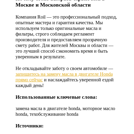
Москве и Московской области
Компания Roil — это профессиональный подход,
опытные мастера и гарантия качества. Мы
используем только оригинальные масла и
фильтры, строго соблюдаем регламент
производителя и предоставляем прозрачную
смету работ. Для жителей Москвы и области —
это лучший способ сэкономить время и быть
уверенным в результате.
Не откладывайте заботу о своем автомобиле —
запишитесь на замену масла в двигателе Honda
прямо сейчас
и наслаждайтесь уверенной ездой
каждый день!
Использованные ключевые слова:
замена масла в двигателе honda, моторное масло
honda, техобслуживание honda
Источники: