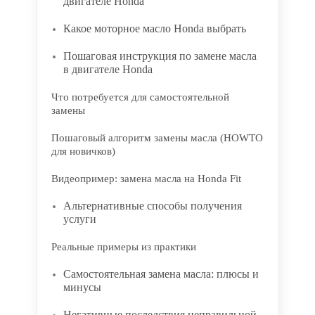
двигателе Honda
Какое моторное масло Honda выбрать
Пошаговая инструкция по замене масла
в двигателе Honda
Что потребуется для самостоятельной
замены
Пошаговый алгоритм замены масла (HOWTO
для новичков)
Видеопример: замена масла на Honda Fit
Альтернативные способы получения
услуги
Реальные примеры из практики
Самостоятельная замена масла: плюсы и
минусы
Негативные последствия неправильной