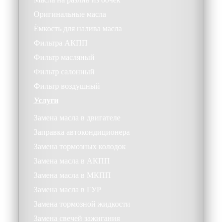
Оригинальные масла
Ёмкость для налива масла
Фильтра АКПП
Фильтр масляный
Фильтр салонный
Фильтр воздушный
Услуги
Замена масла в двигателе
Заправка автокондиционера
Замена тормозных колодок
Замена масла в АКПП
Замена масла в МКПП
Замена масла в ГУР
Замена тормозной жидкости
Замена свечей зажигания