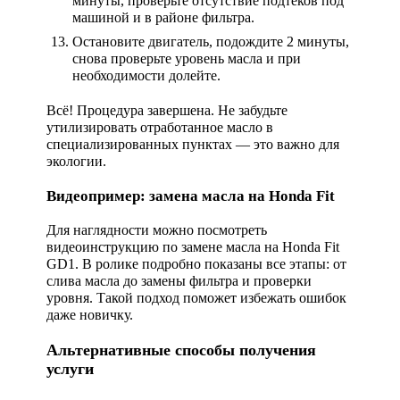
минуты, проверьте отсутствие подтеков под
машиной и в районе фильтра.
Остановите двигатель, подождите 2 минуты,
снова проверьте уровень масла и при
необходимости долейте.
Всё! Процедура завершена. Не забудьте
утилизировать отработанное масло в
специализированных пунктах — это важно для
экологии.
Видеопример: замена масла на Honda Fit
Для наглядности можно посмотреть
видеоинструкцию по замене масла на Honda Fit
GD1. В ролике подробно показаны все этапы: от
слива масла до замены фильтра и проверки
уровня. Такой подход поможет избежать ошибок
даже новичку.
Альтернативные способы получения
услуги