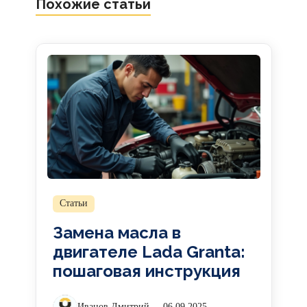
Похожие статьи
Статьи
Замена масла в
двигателе Lada Granta:
пошаговая инструкция
Иванов Дмитрий
06.09.2025