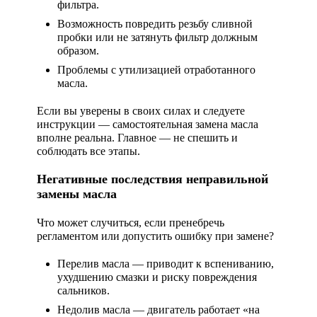
фильтра.
Возможность повредить резьбу сливной
пробки или не затянуть фильтр должным
образом.
Проблемы с утилизацией отработанного
масла.
Если вы уверены в своих силах и следуете
инструкции — самостоятельная замена масла
вполне реальна. Главное — не спешить и
соблюдать все этапы.
Негативные последствия неправильной
замены масла
Что может случиться, если пренебречь
регламентом или допустить ошибку при замене?
Перелив масла
— приводит к вспениванию,
ухудшению смазки и риску повреждения
сальников.
Недолив масла
— двигатель работает «на