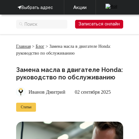
Акции
Выбрать адрес
Записаться онлайн
Главная
>
Блог
> Замена масла в двигателе Honda:
руководство по обслуживанию
Замена масла в двигателе Honda:
руководство по обслуживанию
Иванов Дмитрий
02 сентября 2025
Статьи