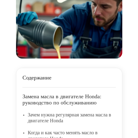
Содержание
Замена масла в двигателе Honda:
руководство по обслуживанию
Зачем нужна регулярная замена масла в
двигателе Honda
Когда и как часто менять масло в