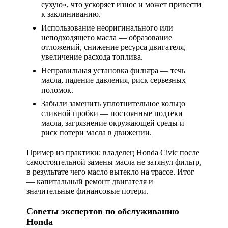
сухую», что ускоряет износ и может привести
к заклиниванию.
Использование неоригинального или
неподходящего масла
— образование
отложений, снижение ресурса двигателя,
увеличение расхода топлива.
Неправильная установка фильтра
— течь
масла, падение давления, риск серьезных
поломок.
Забыли заменить уплотнительное кольцо
сливной пробки
— постоянные подтеки
масла, загрязнение окружающей среды и
риск потери масла в движении.
Пример из практики: владелец Honda Civic после
самостоятельной замены масла не затянул фильтр,
в результате чего масло вытекло на трассе. Итог
— капитальный ремонт двигателя и
значительные финансовые потери.
Советы экспертов по обслуживанию
Honda