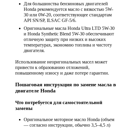
Для большинства бензиновых двигателей
Honda рекомендуется масло с вязкостью 5W-
30 или 0W-20, соответствующее стандартам
API SN/SP, ILSAC GF-5/6.
Оригинальные масла Honda Ultra LTD 5W-30
и Honda Synthetic Blend 5W-30 обеспечивают
отличную защиту при низких и высоких
температурах, экономию топлива и чистоту
двигателя.
Использование неоригинальных масел может
привести к образованию отложений,
повышенному износу и даже потере гарантии.
Пошаговая инструкция по замене масла в
двигателе Honda
Что потребуется для самостоятельной
замены
Оригинальное моторное масло Honda (объем
— согласно инструкции, обычно 3,5–4,5 л)