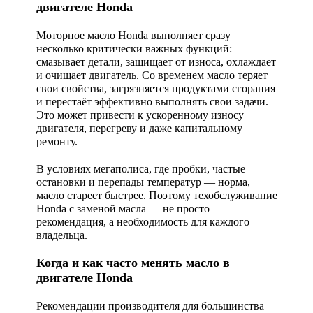
двигателе Honda
Моторное масло Honda выполняет сразу
несколько критически важных функций:
смазывает детали, защищает от износа, охлаждает
и очищает двигатель. Со временем масло теряет
свои свойства, загрязняется продуктами сгорания
и перестаёт эффективно выполнять свои задачи.
Это может привести к ускоренному износу
двигателя, перегреву и даже капитальному
ремонту.
В условиях мегаполиса, где пробки, частые
остановки и перепады температур — норма,
масло стареет быстрее. Поэтому
техобслуживание
Honda
с заменой масла — не просто
рекомендация, а необходимость для каждого
владельца.
Когда и как часто менять масло в
двигателе Honda
Рекомендации производителя для большинства