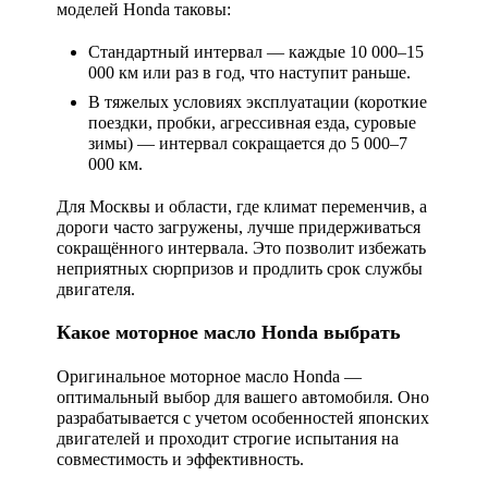
моделей Honda таковы:
Стандартный интервал — каждые 10 000–15
000 км или раз в год, что наступит раньше.
В тяжелых условиях эксплуатации (короткие
поездки, пробки, агрессивная езда, суровые
зимы) — интервал сокращается до 5 000–7
000 км.
Для Москвы и области, где климат переменчив, а
дороги часто загружены, лучше придерживаться
сокращённого интервала. Это позволит избежать
неприятных сюрпризов и продлить срок службы
двигателя.
Какое моторное масло Honda выбрать
Оригинальное моторное масло Honda —
оптимальный выбор для вашего автомобиля. Оно
разрабатывается с учетом особенностей японских
двигателей и проходит строгие испытания на
совместимость и эффективность.