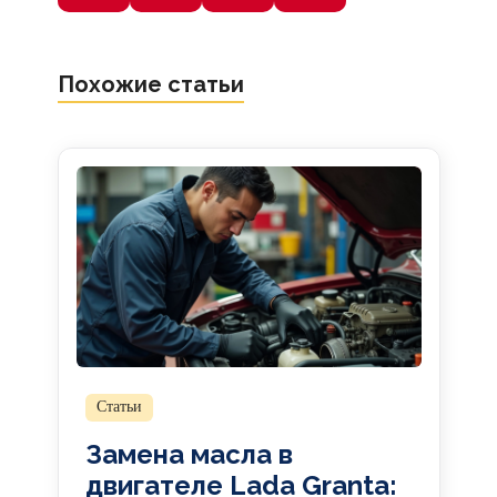
Похожие статьи
Статьи
Замена масла в
двигателе Lada Granta: