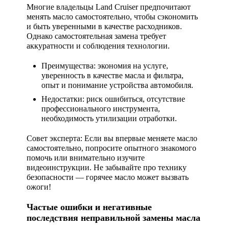
Многие владельцы Land Cruiser предпочитают
менять масло самостоятельно, чтобы сэкономить
и быть уверенными в качестве расходников.
Однако самостоятельная замена требует
аккуратности и соблюдения технологии.
Преимущества: экономия на услуге,
уверенность в качестве масла и фильтра,
опыт и понимание устройства автомобиля.
Недостатки: риск ошибиться, отсутствие
профессионального инструмента,
необходимость утилизации отработки.
Совет эксперта:
Если вы впервые меняете масло
самостоятельно, попросите опытного знакомого
помочь или внимательно изучите
видеоинструкции. Не забывайте про технику
безопасности — горячее масло может вызвать
ожоги!
Частые ошибки и негативные
последствия неправильной замены масла