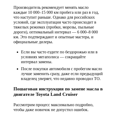
Производитель рекомендует менять масло
каждые 10 000–15 000 км пробега или раз в год,
что наступит раньше. Однако для российских
условий, где эксплуатация часто происходит в
тяжелых режимах (пробки, морозы, пыльные
дороги), оптимальный интервал —
6 000–8 000
км
. Это подтверждают и опытные мастера, и
официальные дилеры.
Если вы часто ездите по бездорожью или в
условиях мегаполиса — сокращайте
интервал замены.
После покупки автомобиля с пробегом масло
лучше заменить сразу, даже если предыдущий
владелец уверяет, что недавно проводил ТО.
Пошаговая инструкция по замене масла в
двигателе Toyota Land Cruiser
Рассмотрим процесс максимально подробно,
чтобы даже новичок не допустил ошибок.