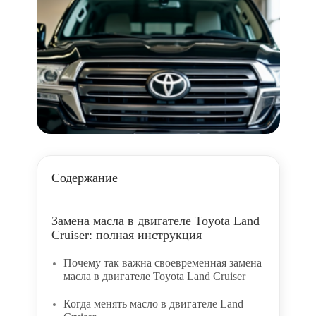
Содержание
Замена масла в двигателе Toyota Land
Cruiser: полная инструкция
Почему так важна своевременная замена
масла в двигателе Toyota Land Cruiser
Когда менять масло в двигателе Land