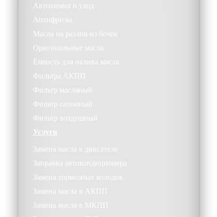
Автохимия и уход
Антифризы
Масла на разлив из бочек
Оригинальные масла
Ёмкость для налива масла
Фильтра АКПП
Фильтр масляный
Фильтр салонный
Фильтр воздушный
Услуги
Замена масла в двигателе
Заправка автокондиционера
Замена тормозных колодок
Замена масла в АКПП
Замена масла в МКПП