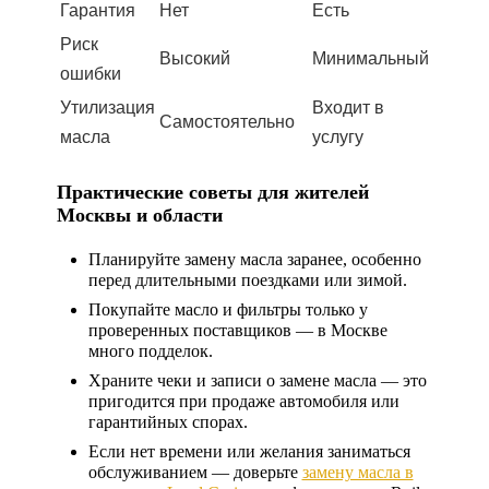
Гарантия
Нет
Есть
Риск
Высокий
Минимальный
ошибки
Утилизация
Входит в
Самостоятельно
масла
услугу
Практические советы для жителей
Москвы и области
Планируйте замену масла заранее, особенно
перед длительными поездками или зимой.
Покупайте масло и фильтры только у
проверенных поставщиков — в Москве
много подделок.
Храните чеки и записи о замене масла — это
пригодится при продаже автомобиля или
гарантийных спорах.
Если нет времени или желания заниматься
обслуживанием — доверьте
замену масла в