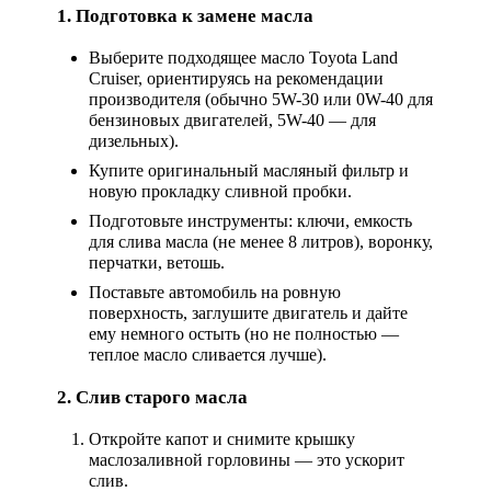
1. Подготовка к замене масла
Выберите подходящее масло Toyota Land
Cruiser, ориентируясь на рекомендации
производителя (обычно 5W-30 или 0W-40 для
бензиновых двигателей, 5W-40 — для
дизельных).
Купите оригинальный масляный фильтр и
новую прокладку сливной пробки.
Подготовьте инструменты: ключи, емкость
для слива масла (не менее 8 литров), воронку,
перчатки, ветошь.
Поставьте автомобиль на ровную
поверхность, заглушите двигатель и дайте
ему немного остыть (но не полностью —
теплое масло сливается лучше).
2. Слив старого масла
Откройте капот и снимите крышку
маслозаливной горловины — это ускорит
слив.