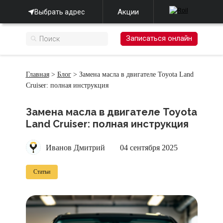
Акции
Выбрать адрес
Записаться онлайн
Главная
>
Блог
> Замена масла в двигателе Toyota Land
Cruiser: полная инструкция
Замена масла в двигателе Toyota
Land Cruiser: полная инструкция
Иванов Дмитрий
04 сентября 2025
Статьи