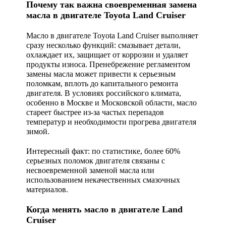
Почему так важна своевременная замена
масла в двигателе Toyota Land Cruiser
Масло в двигателе Toyota Land Cruiser выполняет
сразу несколько функций: смазывает детали,
охлаждает их, защищает от коррозии и удаляет
продукты износа. Пренебрежение регламентом
замены масла может привести к серьезным
поломкам, вплоть до капитального ремонта
двигателя. В условиях российского климата,
особенно в Москве и Московской области, масло
стареет быстрее из-за частых перепадов
температур и необходимости прогрева двигателя
зимой.
Интересный факт:
по статистике, более 60%
серьезных поломок двигателя связаны с
несвоевременной заменой масла или
использованием некачественных смазочных
материалов.
Когда менять масло в двигателе Land
Cruiser