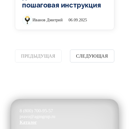
пошаговая инструкция
Иванов Дмитрий
06.09.2025
ПРЕДЫДУЩАЯ
СЛЕДУЮЩАЯ
8 (800) 700-95-57
pravo@agmgrup.ru
Каталог