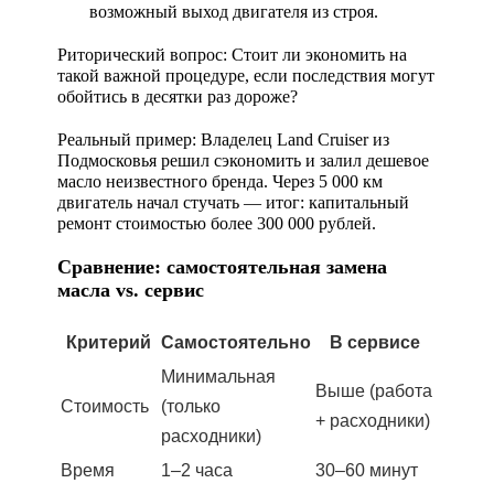
возможный выход двигателя из строя.
Риторический вопрос:
Стоит ли экономить на
такой важной процедуре, если последствия могут
обойтись в десятки раз дороже?
Реальный пример:
Владелец Land Cruiser из
Подмосковья решил сэкономить и залил дешевое
масло неизвестного бренда. Через 5 000 км
двигатель начал стучать — итог: капитальный
ремонт стоимостью более 300 000 рублей.
Сравнение: самостоятельная замена
масла vs. сервис
Критерий
Самостоятельно
В сервисе
Минимальная
Выше (работа
Стоимость
(только
+ расходники)
расходники)
Время
1–2 часа
30–60 минут