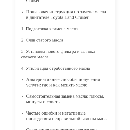
Cruiser
Пошаговая инструкция по замене масла
в двигателе Toyota Land Cruiser
1. Подготовка к замене масла
2. Слив старого масла
3. Установка нового фильтра и заливка
свежего масла
4. Утилизация отработанного масла
Альтернативные способы получения
услуги: где и как менять масло
Самостоятельная замена масла: плюсы,
минусы и советы
Частые ошибки и негативные
последствия неправильной замены масла
Сравнение: самостоятельная замена