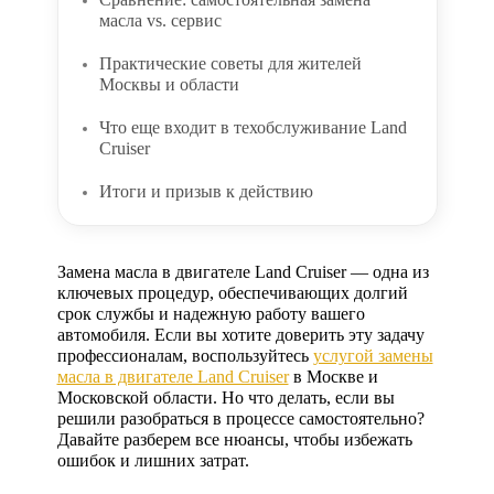
масла vs. сервис
Практические советы для жителей
Москвы и области
Что еще входит в техобслуживание Land
Cruiser
Итоги и призыв к действию
Замена масла в двигателе Land Cruiser
— одна из
ключевых процедур, обеспечивающих долгий
срок службы и надежную работу вашего
автомобиля. Если вы хотите доверить эту задачу
профессионалам, воспользуйтесь
услугой замены
масла в двигателе Land Cruiser
в Москве и
Московской области. Но что делать, если вы
решили разобраться в процессе самостоятельно?
Давайте разберем все нюансы, чтобы избежать
ошибок и лишних затрат.