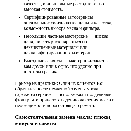
качества, оригинальные расходники, но
высокая стоимость.
Сертифицированные автосервисы
—
оптимальное соотношение цены и качества,
возможность выбора масла и фильтра.
Небольшие частные мастерские
— низкая
цена, но есть риск нарваться на
некачественные материалы или
неквалифицированных мастеров.
Выездные сервисы
— мастер приезжает к
вам домой или в офис, что удобно при
плотном графике.
Пример из практики:
Один из клиентов Roil
обратился после неудачной замены масла в
гаражном сервисе — использовали поддельный
фильтр, что привело к падению давления масла и
необходимости дорогостоящего ремонта.
Самостоятельная замена масла: плюсы,
минусы и советы