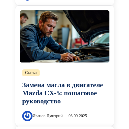
Статьи
Замена масла в двигателе
Mazda CX-5: пошаговое
руководство
Иванов Дмитрий
06.09.2025