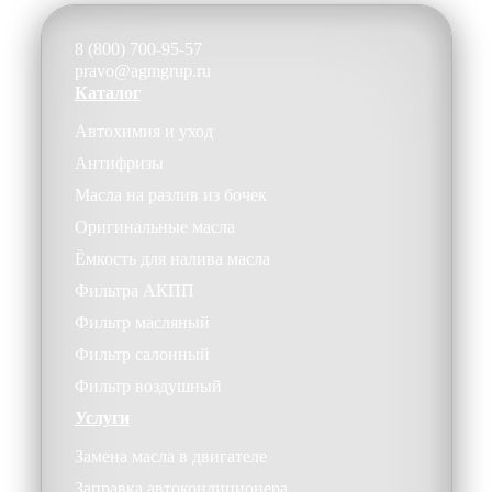
8 (800) 700-95-57
pravo@agmgrup.ru
Каталог
Автохимия и уход
Антифризы
Масла на разлив из бочек
Оригинальные масла
Ёмкость для налива масла
Фильтра АКПП
Фильтр масляный
Фильтр салонный
Фильтр воздушный
Услуги
Замена масла в двигателе
Заправка автокондиционера