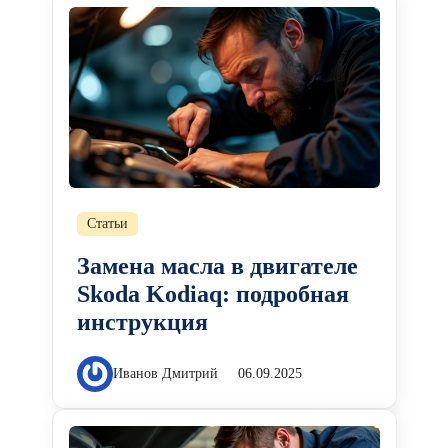
Статьи
Замена масла в двигателе
Skoda Kodiaq: подробная
инструкция
Иванов Дмитрий
06.09.2025