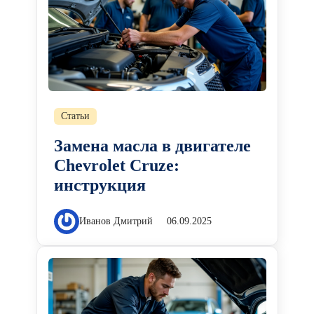
Статьи
Замена масла в двигателе
Chevrolet Cruze:
инструкция
Иванов Дмитрий
06.09.2025