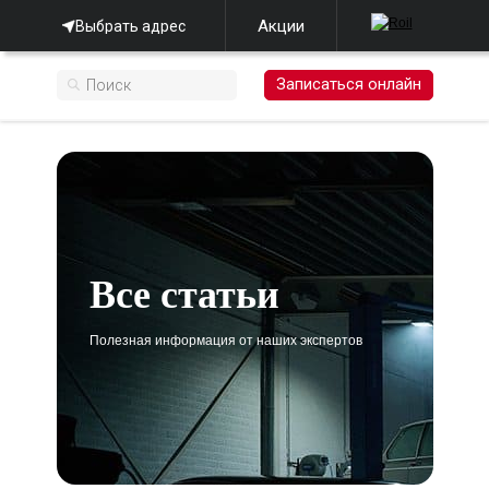
Акции
Выбрать адрес
Записаться онлайн
Все статьи
Полезная информация от наших экспертов