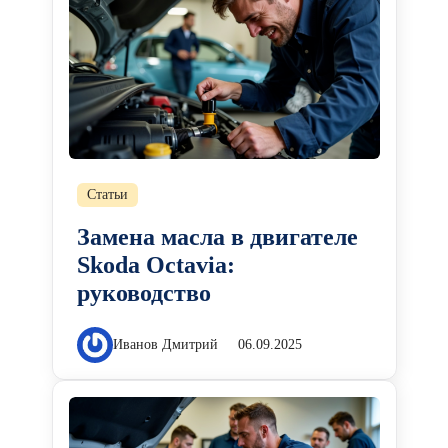
Статьи
Замена масла в двигателе
Skoda Octavia:
руководство
Иванов Дмитрий
06.09.2025