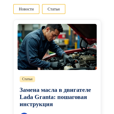
Новости
Статьи
Статьи
Замена масла в двигателе
Lada Granta: пошаговая
инструкция