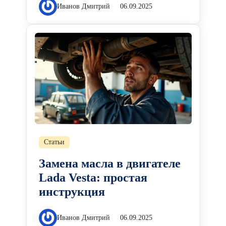
Иванов Дмитрий
06.09.2025
Статьи
Замена масла в двигателе
Lada Vesta: простая
инструкция
Иванов Дмитрий
06.09.2025