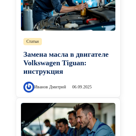
Статьи
Замена масла в двигателе
Volkswagen Tiguan:
инструкция
Иванов Дмитрий
06.09.2025