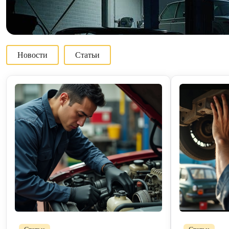
Новости
Статьи