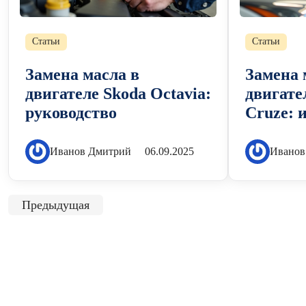
Статьи
Статьи
Замена масла в
Замена 
двигателе Skoda Octavia:
двигате
руководство
Cruze: 
Иванов Дмитрий
06.09.2025
Иванов
Предыдущая