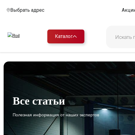
Выбрать адрес
Акци
Каталог
Все статьи
Полезная информация от наших экспертов