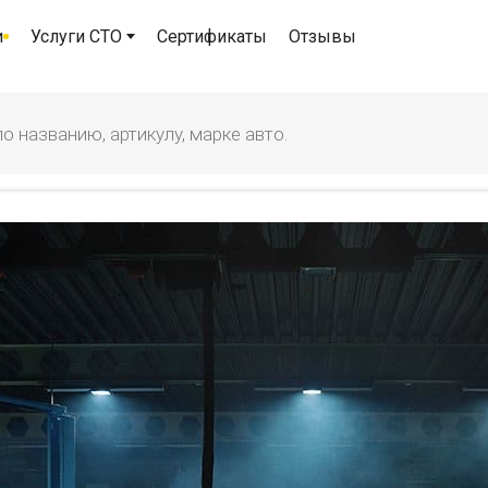
и
Услуги СТО
Сертификаты
Отзывы