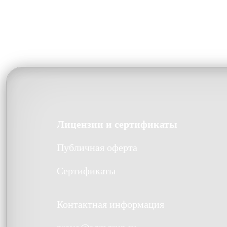
Лицензии и сертификаты
Публичная оферта
Сертификаты
Контактная информация