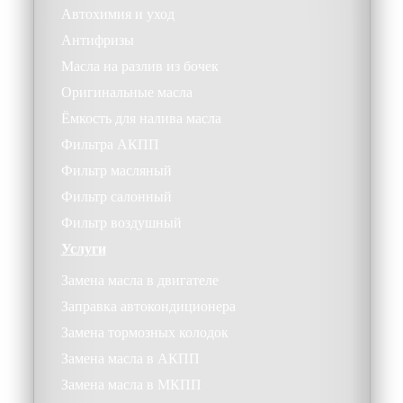
Автохимия и уход
Антифризы
Масла на разлив из бочек
Оригинальные масла
Ёмкость для налива масла
Фильтра АКПП
Фильтр масляный
Фильтр салонный
Фильтр воздушный
Услуги
Замена масла в двигателе
Заправка автокондиционера
Замена тормозных колодок
Замена масла в АКПП
Замена масла в МКПП